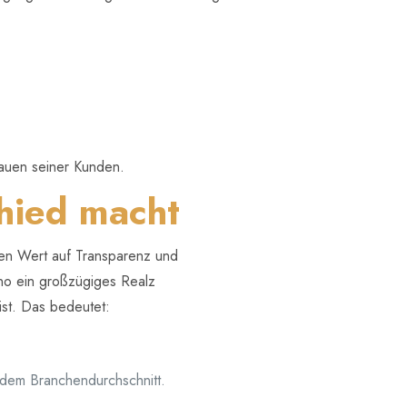
trauen seiner Kunden.
hied macht
ren Wert auf Transparenz und
no ein großzügiges Realz
ist. Das bedeutet:
 dem Branchendurchschnitt.