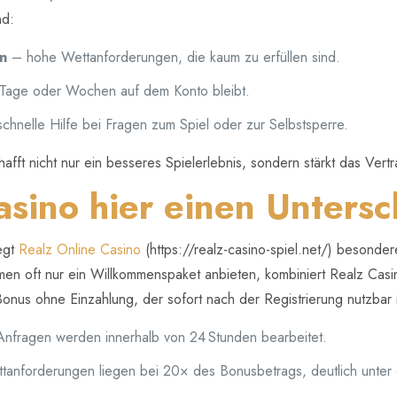
nd:
n
– hohe Wettanforderungen, die kaum zu erfüllen sind.
Tage oder Wochen auf dem Konto bleibt.
chnelle Hilfe bei Fragen zum Spiel oder zur Selbstsperre.
hafft nicht nur ein besseres Spielerlebnis, sondern stärkt das Ver
sino hier einen Untersc
egt
Realz Online Casino
(https://realz-casino-spiel.net/) besonde
en oft nur ein Willkommenspaket anbieten, kombiniert Realz Casi
nus ohne Einzahlung, der sofort nach der Registrierung nutzbar 
nfragen werden innerhalb von 24 Stunden bearbeitet.
anforderungen liegen bei 20× des Bonusbetrags, deutlich unter