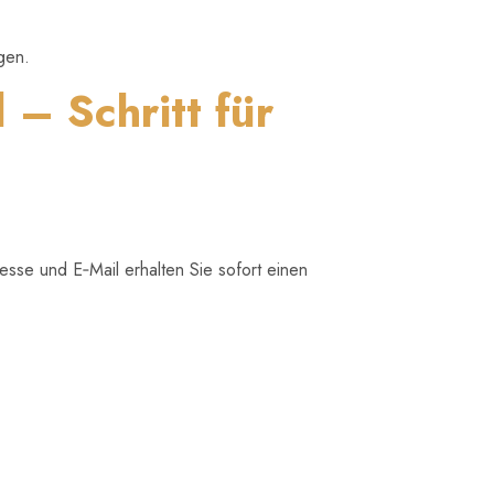
gen.
– Schritt für
se und E‑Mail erhalten Sie sofort einen