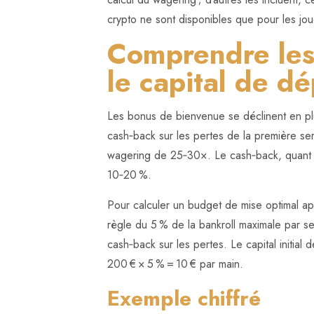
crypto ne sont disponibles que pour les jou
Comprendre les 
le capital de d
Les bonus de bienvenue se déclinent en plus
cash‑back sur les pertes de la première se
wagering de 25‑30×. Le cash‑back, quant à 
10‑20 %.
Pour calculer un budget de mise optimal aprè
règle du 5 % de la bankroll maximale par s
cash‑back sur les pertes. Le capital initia
200 € × 5 % = 10 € par main.
Exemple chiffré