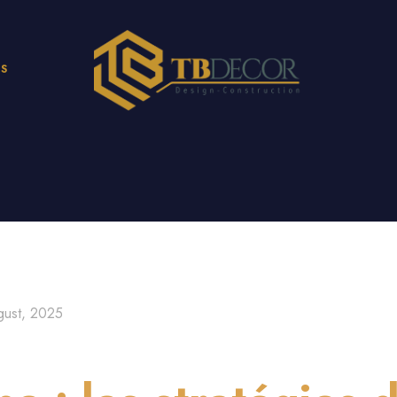
ES
gust, 2025