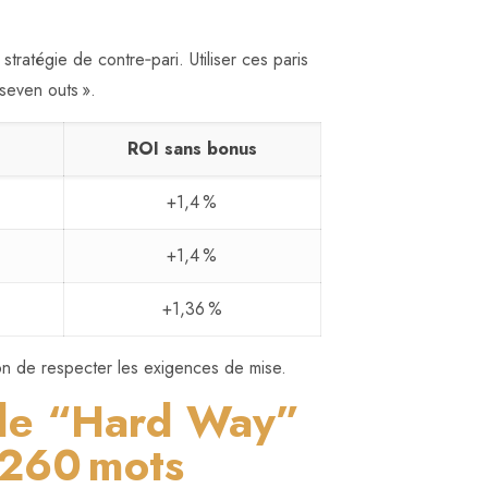
ratégie de contre‑pari. Utiliser ces paris
seven outs ».
ROI sans bonus
+1,4 %
+1,4 %
+1,36 %
ion de respecter les exigences de mise.
t le “Hard Way”
 260 mots