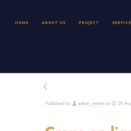
HOME
ABOUT US
PROJECT
SERVIC
Published by
admin_sweet
on
29 Au