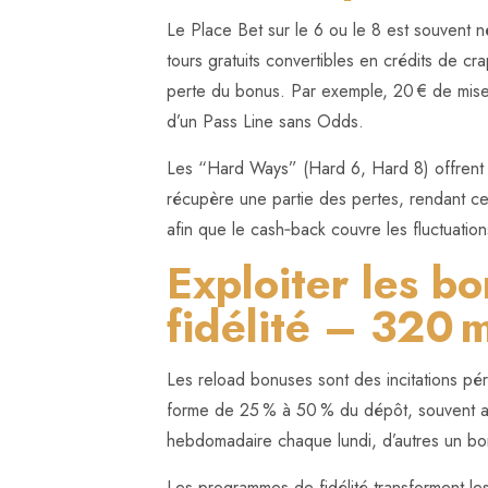
Le Place Bet sur le 6 ou le 8 est souvent n
tours gratuits convertibles en crédits de cra
perte du bonus. Par exemple, 20 € de mise
d’un Pass Line sans Odds.
Les “Hard Ways” (Hard 6, Hard 8) offrent 
récupère une partie des pertes, rendant ces
afin que le cash‑back couvre les fluctuation
Exploiter les b
fidélité – 320 
Les reload bonuses sont des incitations pér
forme de 25 % à 50 % du dépôt, souvent ac
hebdomadaire chaque lundi, d’autres un bo
Les programmes de fidélité transforment le