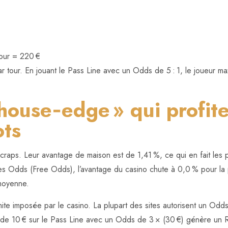
tour = 220 €
 tour. En jouant le Pass Line avec un Odds de 5 : 1, le joueur max
house‑edge » qui profite
ts
craps. Leur avantage de maison est de 1,41 %, ce qui en fait les pa
 les Odds (Free Odds), l’avantage du casino chute à 0,0 % pour la
moyenne.
te imposée par le casino. La plupart des sites autorisent un Odds
e de 10 € sur le Pass Line avec un Odds de 3 × (30 €) génère un 