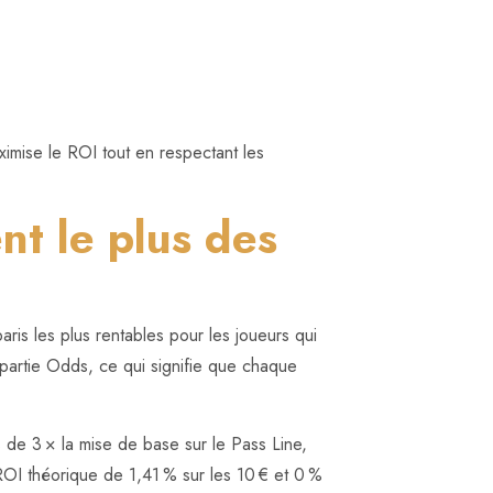
imise le ROI tout en respectant les
nt le plus des
ris les plus rentables pour les joueurs qui
 partie Odds, ce qui signifie que chaque
 de 3 × la mise de base sur le Pass Line,
ROI théorique de 1,41 % sur les 10 € et 0 %