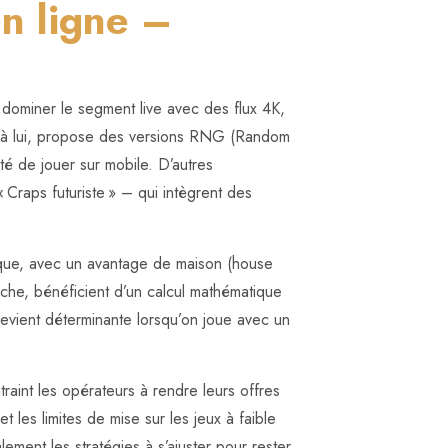
en ligne –
dominer le segment live avec des flux 4K,
nt à lui, propose des versions RNG (Random
ité de jouer sur mobile. D’autres
Craps futuriste » – qui intègrent des
sique, avec un avantage de maison (house
he, bénéficient d’un calcul mathématique
devient déterminante lorsqu’on joue avec un
aint les opérateurs à rendre leurs offres
 les limites de mise sur les jeux à faible
ment les stratégies à s’ajuster pour rester