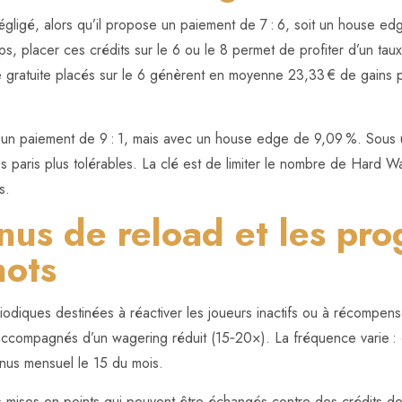
égligé, alors qu’il propose un paiement de 7 : 6, soit un house e
ps, placer ces crédits sur le 6 ou le 8 permet de profiter d’un taux
 gratuite placés sur le 6 génèrent en moyenne 23,33 € de gains p
un paiement de 9 : 1, mais avec un house edge de 9,09 %. Sous 
 paris plus tolérables. La clé est de limiter le nombre de Hard W
s.
onus de reload et les p
mots
iodiques destinées à réactiver les joueurs inactifs ou à récompens
compagnés d’un wagering réduit (15‑20×). La fréquence varie : ce
nus mensuel le 15 du mois.
s mises en points qui peuvent être échangés contre des crédits de