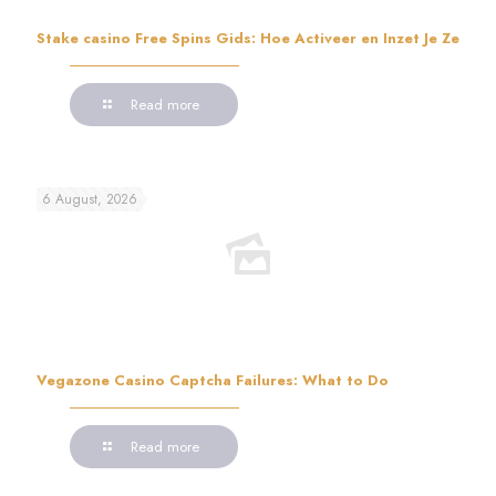
Stake casino Free Spins Gids: Hoe Activeer en Inzet Je Ze
Read more
6 August, 2026
Vegazone Casino Captcha Failures: What to Do
Read more