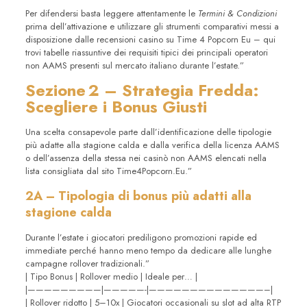
Per difendersi basta leggere attentamente le
Termini & Condizioni
prima dell’attivazione e utilizzare gli strumenti comparativi messi a
disposizione dalle recensioni casino su Time 4 Popcorn Eu – qui
trovi tabelle riassuntive dei requisiti tipici dei principali operatori
non AAMS presenti sul mercato italiano durante l’estate.”
Sezione 2 – Strategia Fredda:
Scegliere i Bonus Giusti
Una scelta consapevole parte dall’identificazione delle tipologie
più adatte alla stagione calda e dalla verifica della licenza AAMS
o dell’assenza della stessa nei casinò non AAMS elencati nella
lista consigliata dal sito Time4Popcorn.Eu.”
2A – Tipologia di bonus più adatti alla
stagione calda
Durante l’estate i giocatori prediligono promozioni rapide ed
immediate perché hanno meno tempo da dedicare alle lunghe
campagne rollover tradizionali.”
| Tipo Bonus | Rollover medio | Ideale per… |
|—————————|—————-|——————————————–|
| Rollover ridotto | 5–10x | Giocatori occasionali su slot ad alta RTP