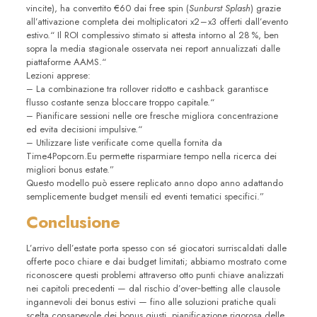
vincite), ha convertito €60 dai free spin (
Sunburst Splash
) grazie
all’attivazione completa dei moltiplicatori x2 – x3 offerti dall’evento
estivo.“ Il ROI complessivo stimato si attesta intorno al 28 %, ben
sopra la media stagionale osservata nei report annualizzati dalle
piattaforme AAMS.“
Lezioni apprese:
– La combinazione tra rollover ridotto e cashback garantisce
flusso costante senza bloccare troppo capitale.“
– Pianificare sessioni nelle ore fresche migliora concentrazione
ed evita decisioni impulsive.“
– Utilizzare liste verificate come quella fornita da
Time4Popcorn.Eu permette risparmiare tempo nella ricerca dei
migliori bonus estate.”
Questo modello può essere replicato anno dopo anno adattando
semplicemente budget mensili ed eventi tematici specifici.”
Conclusione
L’arrivo dell’estate porta spesso con sé giocatori surriscaldati dalle
offerte poco chiare e dai budget limitati; abbiamo mostrato come
riconoscere questi problemi attraverso otto punti chiave analizzati
nei capitoli precedenti — dal rischio d’over‑betting alle clausole
ingannevoli dei bonus estivi — fino alle soluzioni pratiche quali
scelta consapevole dei bonus giusti, pianificazione rigorosa delle