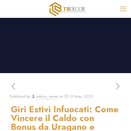
Published by
admin_sweet
on
16 May, 2025
Giri Estivi Infuocati: Come
Vincere il Caldo con
Bonus da Uragano e