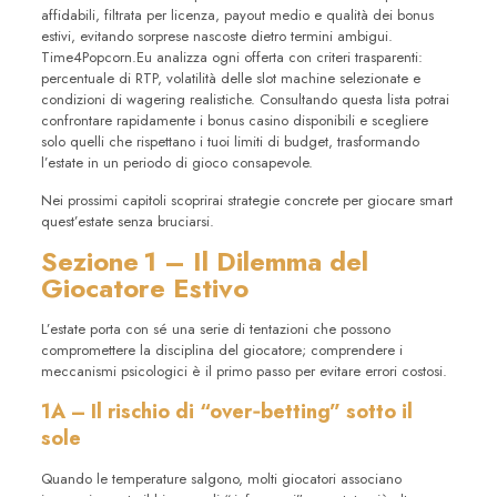
affidabili, filtrata per licenza, payout medio e qualità dei bonus
estivi, evitando sorprese nascoste dietro termini ambigui.
Time4Popcorn.Eu analizza ogni offerta con criteri trasparenti:
percentuale di RTP, volatilità delle slot machine selezionate e
condizioni di wagering realistiche. Consultando questa lista potrai
confrontare rapidamente i bonus casino disponibili e scegliere
solo quelli che rispettano i tuoi limiti di budget, trasformando
l’estate in un periodo di gioco consapevole.
Nei prossimi capitoli scoprirai strategie concrete per giocare smart
quest’estate senza bruciarsi.
Sezione 1 – Il Dilemma del
Giocatore Estivo
L’estate porta con sé una serie di tentazioni che possono
compromettere la disciplina del giocatore; comprendere i
meccanismi psicologici è il primo passo per evitare errori costosi.
1A – Il rischio di “over‑betting” sotto il
sole
Quando le temperature salgono, molti giocatori associano