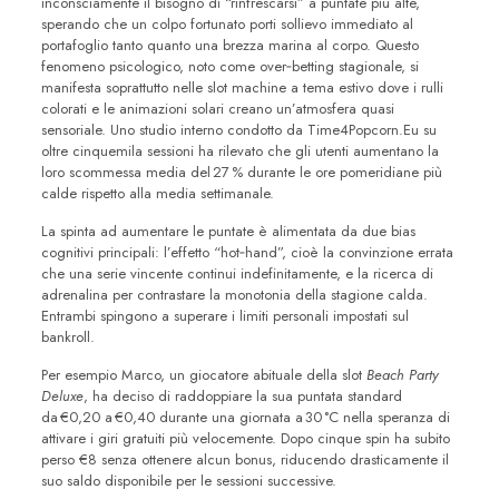
inconsciamente il bisogno di “rinfrescarsi” a puntate più alte,
sperando che un colpo fortunato porti sollievo immediato al
portafoglio tanto quanto una brezza marina al corpo. Questo
fenomeno psicologico, noto come over‑betting stagionale, si
manifesta soprattutto nelle slot machine a tema estivo dove i rulli
colorati e le animazioni solari creano un’atmosfera quasi
sensoriale. Uno studio interno condotto da Time4Popcorn.Eu su
oltre cinquemila sessioni ha rilevato che gli utenti aumentano la
loro scommessa media del 27 % durante le ore pomeridiane più
calde rispetto alla media settimanale.
La spinta ad aumentare le puntate è alimentata da due bias
cognitivi principali: l’effetto “hot‑hand”, cioè la convinzione errata
che una serie vincente continui indefinitamente, e la ricerca di
adrenalina per contrastare la monotonia della stagione calda.
Entrambi spingono a superare i limiti personali impostati sul
bankroll.
Per esempio Marco, un giocatore abituale della slot
Beach Party
Deluxe
, ha deciso di raddoppiare la sua puntata standard
da €0,20 a €0,40 durante una giornata a 30 °C nella speranza di
attivare i giri gratuiti più velocemente. Dopo cinque spin ha subito
perso €8 senza ottenere alcun bonus, riducendo drasticamente il
suo saldo disponibile per le sessioni successive.