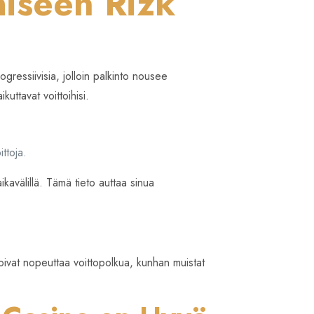
miseen Rizk
ogressiivisia, jolloin palkinto nousee
kuttavat voittoihisi.
ittoja.
kavälillä. Tämä tieto auttaa sinua
voivat nopeuttaa voittopolkua, kunhan muistat