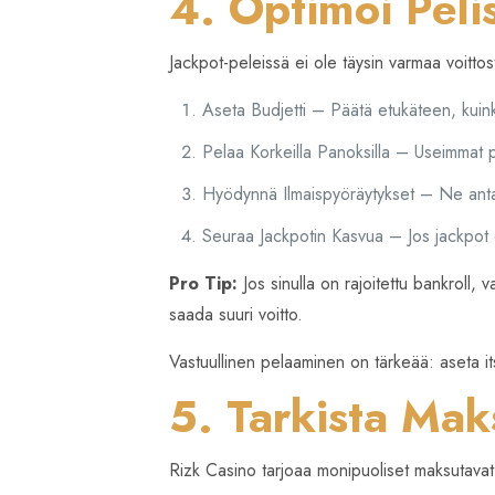
4. Optimoi Pelis
Jackpot-peleissä ei ole täysin varmaa voittos
Aseta Budjetti – Päätä etukäteen, kuinka 
Pelaa Korkeilla Panoksilla – Useimmat pro
Hyödynnä Ilmaispyöräytykset – Ne anta
Seuraa Jackpotin Kasvua – Jos jackpot on
Pro Tip:
Jos sinulla on rajoitettu bankroll, 
saada suuri voitto.
Vastuullinen pelaaminen on tärkeää: aseta it
5. Tarkista Mak
Rizk Casino tarjoaa monipuoliset maksutavat, 