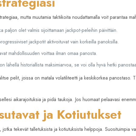
trategiasi
trategiaa, mutta muutamia taktiikoita noudattamalla voit parantaa mah
paljon olet valmis sijoittamaan jackpot-peleihin päivittäin.
gressiiviset jackpotit aktivoituvat vain korkeilla panoksilla.
vat mahdollisuuden voittaa ilman omaa panosta.
 lähellä historiallista maksimiarvoa, se voi olla hyvä hetki panosta
valitse pelit, joissa on matala volatiliteetti ja keskikorkea panostaso
sellesi aikarajoituksia ja pidä taukoja. Jos huomaat pelaavasi enem
sutavat ja Kotiutukset
jotka tekevät talletuksista ja kotiutuksista helppoja. Suosituimpia va