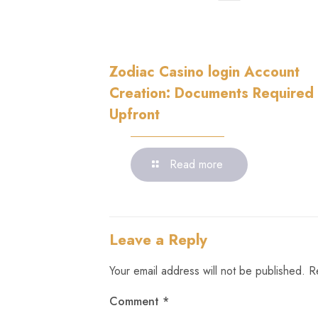
Zodiac Casino login Account
Creation: Documents Required
Upfront
Read more
Leave a Reply
Your email address will not be published.
R
Comment
*