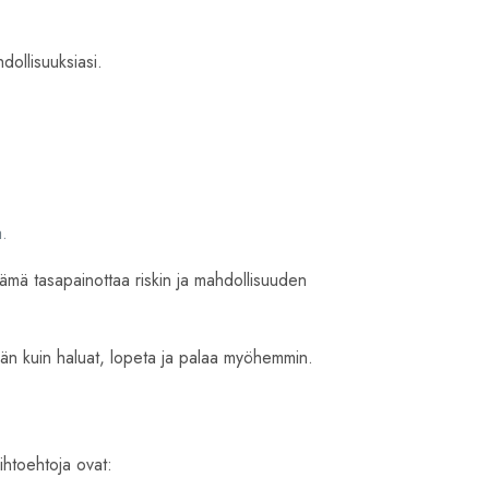
dollisuuksiasi.
a.
. Tämä tasapainottaa riskin ja mahdollisuuden
män kuin haluat, lopeta ja palaa myöhemmin.
ihtoehtoja ovat: