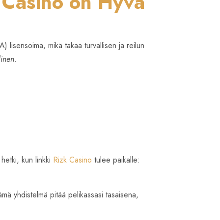
k Casino on Hyvä
 lisensoima, mikä takaa turvallisen ja reilun
linen
.
hetki, kun linkki
Rizk Casino
tulee paikalle:
Tämä yhdistelmä pitää pelikassasi tasaisena,