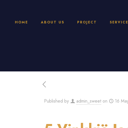
HOME
ABOUT US
PROJECT
SERVIC
Published by
admin_sweet
on
16 Ma