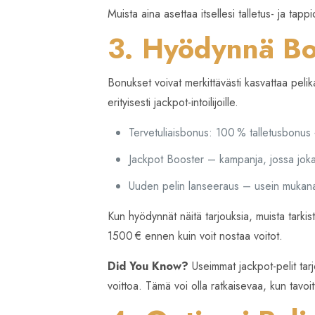
Muista aina asettaa itsellesi talletus- ja ta
3. Hyödynnä Bo
Bonukset voivat merkittävästi kasvattaa peli
erityisesti jackpot-intoilijoille.
Tervetuliaisbonus: 100 % talletusbonus 
Jackpot Booster – kampanja, jossa joka
Uuden pelin lanseeraus – usein mukana il
Kun hyödynnät näitä tarjouksia, muista tarki
1500 € ennen kuin voit nostaa voitot.
Did You Know?
Useimmat jackpot-pelit tar
voittoa. Tämä voi olla ratkaisevaa, kun tavoit