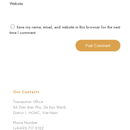
Website
Save my name, email, and website in this browser for the next
time I comment.
Our Contacts
Transaction Office
86 Dien Bien Phu, Da Kao Ward,
District 1, HCMC, Viet Nam
Phone Number
(+84)90 717 8182