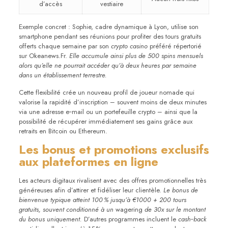
d’accès
vestiaire
Exemple concret : Sophie, cadre dynamique à Lyon, utilise son
smartphone pendant ses réunions pour profiter des tours gratuits
offerts chaque semaine par son
crypto casino
préféré répertorié
sur Okeanews.Fr.
Elle accumule ainsi plus de 500 spins mensuels
alors qu’elle ne pourrait accéder qu’à deux heures par semaine
dans un établissement terrestre.
Cette flexibilité crée un nouveau profil de joueur nomade qui
valorise la rapidité d’inscription – souvent moins de deux minutes
via une adresse e‑mail ou un portefeuille crypto – ainsi que la
possibilité de récupérer immédiatement ses gains grâce aux
retraits en Bitcoin ou Ethereum.
Les bonus et promotions exclusifs
aux plateformes en ligne
Les acteurs digitaux rivalisent avec des offres promotionnelles très
généreuses afin d’attirer et fidéliser leur clientèle.
Le bonus de
bienvenue typique atteint 100 % jusqu’à €1000 + 200 tours
gratuits, souvent conditionné à un
wagering
de 30x sur le montant
du bonus uniquement.
D’autres programmes incluent le
cash‑back