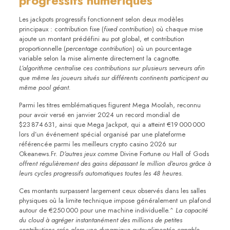
progressifs numériques
Les jackpots progressifs fonctionnent selon deux modèles
principaux : contribution fixe (
fixed contribution
) où chaque mise
ajoute un montant prédéfini au pot global, et contribution
proportionnelle (
percentage contribution
) où un pourcentage
variable selon la mise alimente directement la cagnotte.
L’algorithme centralise ces contributions sur plusieurs serveurs afin
que même les joueurs situés sur différents continents participent au
même pool géant.
Parmi les titres emblématiques figurent Mega Moolah, reconnu
pour avoir versé en janvier 2024 un record mondial de
$23 874 631, ainsi que Mega Jackpot, qui a atteint €19 000 000
lors d’un événement spécial organisé par une plateforme
référencée parmi les meilleurs crypto casino 2026 sur
Okeanews.Fr.
D’autres jeux comme
Divine Fortune
ou
Hall of Gods
offrent régulièrement des gains dépassant le million d’euros grâce à
leurs cycles progressifs automatiques toutes les 48 heures.
Ces montants surpassent largement ceux observés dans les salles
physiques où la limite technique impose généralement un plafond
autour de €250 000 pour une machine individuelle.^
La capacité
du cloud à agréger instantanément des millions de petites
contributions crée alors une dynamique auto‑alimentée capable