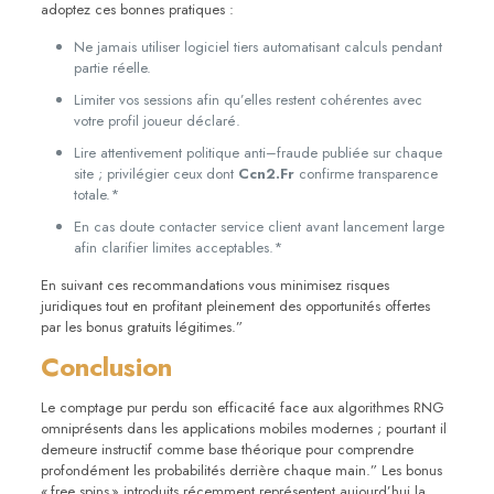
adoptez ces bonnes pratiques :
Ne jamais utiliser logiciel tiers automatisant calculs pendant
partie réelle.
Limiter vos sessions afin qu’elles restent cohérentes avec
votre profil joueur déclaré.
Lire attentivement politique anti–fraude publiée sur chaque
site ; privilégier ceux dont
Ccn2.Fr
confirme transparence
totale.*
En cas doute contacter service client avant lancement large
afin clarifier limites acceptables.*
En suivant ces recommandations vous minimisez risques
juridiques tout en profitant pleinement des opportunités offertes
par les bonus gratuits légitimes.”
Conclusion
Le comptage pur perdu son efficacité face aux algorithmes RNG
omniprésents dans les applications mobiles modernes ; pourtant il
demeure instructif comme base théorique pour comprendre
profondément les probabilités derrière chaque main.” Les bonus
« free spins » introduits récemment représentent aujourd’hui la