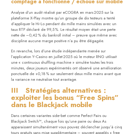
comptage a fonctionné / échoué sur mobile
Analyse d’un audit réalisé par eCOGRA en mars 2025 sur la
plateforme X‑Play montre qu’un groupe de dix testeurs a tenté
d’appliquer le Hi‑Lo pendant dix mille mains simulées avec un
taux RTP déclaré de 99,5 %. Le résultat moyen était une perte
nette de –0,42 % du bankroll initial – preuve que même avec
discipline aucune marge positive n’a pu être dégagée.
En revanche, lors d’une étude indépendante menée sur
l’application Y‑Casino en juillet 2025 où le moteur RNG utilisait
une « continuous shuffling machine » simulée toutes les trois
minutes, deux joueurs expérimentés ont observé une amélioration
ponctuelle de +0,18 % sur seulement deux mille mains avant que
la variance ne neutralise tout avantage.
III Stratégies alternatives :
exploiter les bonus “Free Spins”
dans le Blackjack mobile
Dans certaines variantes side‑bet comme Perfect Pairs ou
Blackjack Switch™, chaque fois qu’une paire ou deux As
apparaissent simultanément vous pouvez déclencher jusqu’à cinq
tours gratuits sans mise supplémentaire – souvent appelés « free