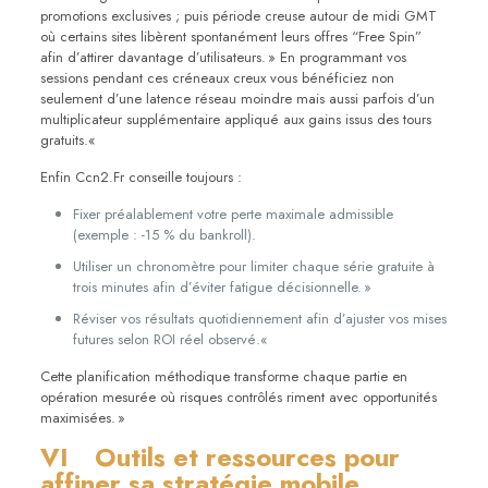
promotions exclusives ; puis période creuse autour de midi GMT
où certains sites libèrent spontanément leurs offres “Free Spin”
afin d’attirer davantage d’utilisateurs. » En programmant vos
sessions pendant ces créneaux creux vous bénéficiez non
seulement d’une latence réseau moindre mais aussi parfois d’un
multiplicateur supplémentaire appliqué aux gains issus des tours
gratuits.«
Enfin Ccn2.Fr conseille toujours :
Fixer préalablement votre perte maximale admissible
(exemple : -15 % du bankroll).
Utiliser un chronomètre pour limiter chaque série gratuite à
trois minutes afin d’éviter fatigue décisionnelle. »
Réviser vos résultats quotidiennement afin d’ajuster vos mises
futures selon ROI réel observé.«
Cette planification méthodique transforme chaque partie en
opération mesurée où risques contrôlés riment avec opportunités
maximisées. »
VI Outils et ressources pour
affiner sa stratégie mobile