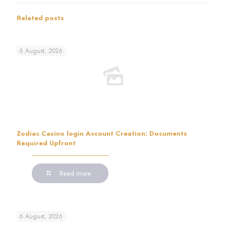
Related posts
6 August, 2026
Zodiac Casino login Account Creation: Documents
Required Upfront
Read more
6 August, 2026