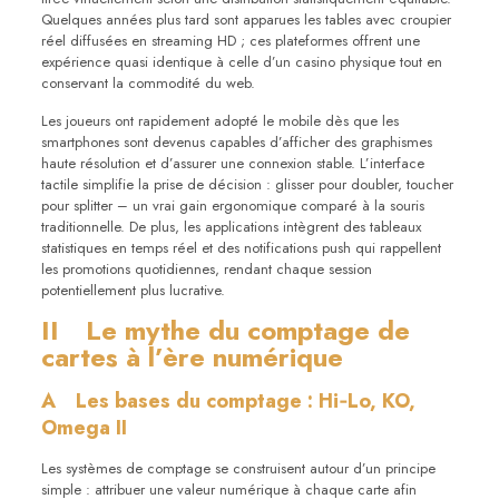
Quelques années plus tard sont apparues les tables avec croupier
réel diffusées en streaming HD ; ces plateformes offrent une
expérience quasi identique à celle d’un casino physique tout en
conservant la commodité du web.
Les joueurs ont rapidement adopté le mobile dès que les
smartphones sont devenus capables d’afficher des graphismes
haute résolution et d’assurer une connexion stable. L’interface
tactile simplifie la prise de décision : glisser pour doubler, toucher
pour splitter – un vrai gain ergonomique comparé à la souris
traditionnelle. De plus, les applications intègrent des tableaux
statistiques en temps réel et des notifications push qui rappellent
les promotions quotidiennes, rendant chaque session
potentiellement plus lucrative.
II Le mythe du comptage de
cartes à l’ère numérique
A Les bases du comptage : Hi‑Lo, KO,
Omega II
Les systèmes de comptage se construisent autour d’un principe
simple : attribuer une valeur numérique à chaque carte afin