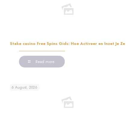
Stake casino Free Spins Gids: Hoe Activeer en Inzet Je Ze
Read more
6 August, 2026