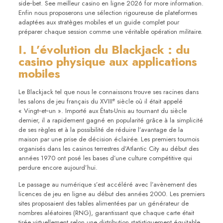
side‑bet. See meilleur casino en ligne 2026 for more information.
Enfin nous proposerons une sélection rigoureuse de plateformes
adaptées aux stratèges mobiles et un guide complet pour
préparer chaque session comme une véritable opération militaire.
I. L’évolution du Blackjack : du
casino physique aux applications
mobiles
Le Blackjack tel que nous le connaissons trouve ses racines dans
les salons de jeu français du XVIIIᵉ siècle où il était appelé
« Vingt‑et‑un ». Importé aux États-Unis au tournant du siècle
dernier, il a rapidement gagné en popularité grâce à la simplicité
de ses règles et à la possibilité de réduire l’avantage de la
maison par une prise de décision éclairée. Les premiers tournois
organisés dans les casinos terrestres d’Atlantic City au début des
années 1970 ont posé les bases d’une culture compétitive qui
perdure encore aujourd’hui.
Le passage au numérique s’est accéléré avec l’avènement des
licences de jeu en ligne au début des années 2000. Les premiers
sites proposaient des tables alimentées par un générateur de
nombres aléatoires (RNG), garantissant que chaque carte était
tirée virtuellement selon une distribution statistiquement équitable.