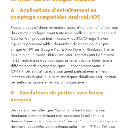
A Applications d’entraînement au
comptage compatibles Android/iOS
Plusieurs apps dédiées permettent aujourd’hui d’entraîner son sens
du compte hors ligne avant toute mise réelle.« Parmi elles “Card
Counter Pro” propose trois niveaux Hi‑Lo/K​O/Omega II avec
réglages personnalisables du nombre de decks virtuels ; prix
unique €4·99 sur Google Play & App Store. » “Blackjack Trainer
Plus” ajoute un mode “RNG Simulator” reproduisant fidèlement
l’aléa mobile afin que vous puissiez tester vos stratégies face à
différents seeds cryptographiques – abonnement mensuel
€3·49.« Les avis utilisateurs soulignent particulièrement leur
interface claire ainsi que leurs statistiques détaillées post–session
permettant ainsi une amélioration progressive. »
B Simulateurs de parties avec bonus
intégrés
Des plateformes telles que “SpinSim” offrent désormais un
simulateur complet incluant non seulement la mécanique
standard mais aussi toutes sortes “free spin” conditionnels liés aux
side‑bets.
Vous créez votre scénario idéal – ex.: “5 Free Spins on