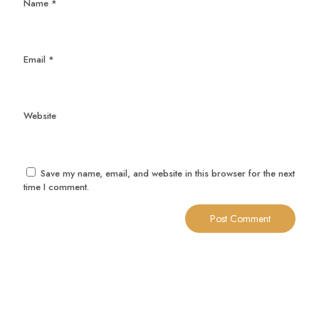
Name
*
Email
*
Website
Save my name, email, and website in this browser for the next
time I comment.