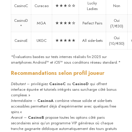
Lucky
CasinoC
Curacao
★★★☆☆
Non
Ladies
CasinoD
Oui
MGA
★★★★☆
Perfect Pairs
*
(7/€30)
Oui
CasinoE
UKGC
★★★★★
All side‑bets
(10/€50)
*Évaluations basées sur tests internes réalisés fin 2025 sur
smartphones Android™ et iOS™ sous conditions réseau standard.*
Recommandations selon profil joueur
Débutant
– privilégiez
CasinoC
ou
CasinoD
qui offrent
interface épurée et tutoriels intégrés sans surcharge côté bonus
complexe. »
Intermédiaire
–
CasinoA
combine vitesse solide et side‑bets
accessibles permettant déjà d’expérimenter avec quelques free
spins.«
Avancé
–
CasinoB
propose toutes les options côté paris
secondaires ainsi qu’un programme VIP généreux où chaque
tranche gagnante débloque automatiquement des tours gratuits