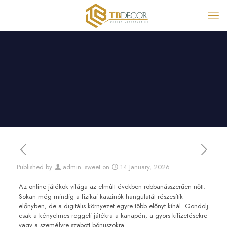
Published by
admin_sweet
on
14 January, 2026
Az online játékok világa az elmúlt években robbanásszerűen nőtt.
Sokan még mindig a fizikai kaszinók hangulatát részesítik
előnyben, de a digitális környezet egyre több előnyt kínál. Gondolj
csak a kényelmes reggeli játékra a kanapén, a gyors kifizetésekre
vagy a személyre szabott bónuszokra.