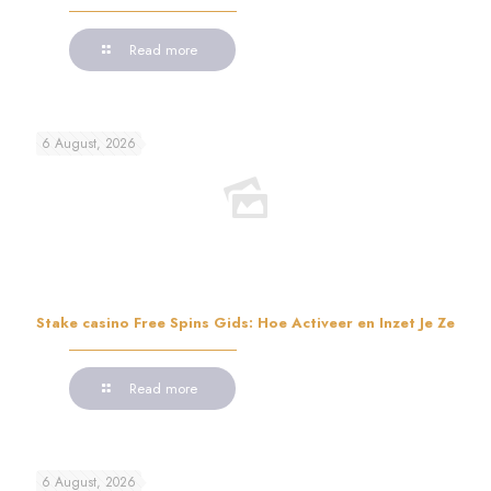
Read more
6 August, 2026
Stake casino Free Spins Gids: Hoe Activeer en Inzet Je Ze
Read more
6 August, 2026