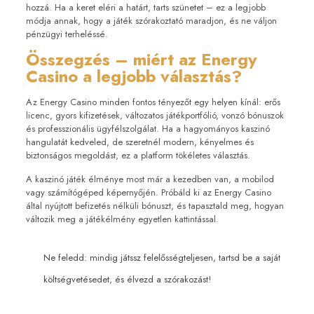
hozzá. Ha a keret eléri a határt, tarts szünetet – ez a legjobb
módja annak, hogy a játék szórakoztató maradjon, és ne váljon
pénzügyi terheléssé.
Összegzés – miért az Energy
Casino a legjobb választás?
Az Energy Casino minden fontos tényezőt egy helyen kínál: erős
licenc, gyors kifizetések, változatos játékportfólió, vonzó bónuszok
és professzionális ügyfélszolgálat. Ha a hagyományos kaszinó
hangulatát kedveled, de szeretnél modern, kényelmes és
biztonságos megoldást, ez a platform tökéletes választás.
A kaszinó játék élménye most már a kezedben van, a mobilod
vagy számítógéped képernyőjén. Próbáld ki az Energy Casino
által nyújtott befizetés nélküli bónuszt, és tapasztald meg, hogyan
változik meg a játékélmény egyetlen kattintással.
Ne feledd: mindig játssz felelősségteljesen, tartsd be a saját
költségvetésedet, és élvezd a szórakozást!