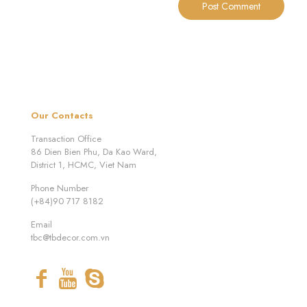
Our Contacts
Transaction Office
86 Dien Bien Phu, Da Kao Ward,
District 1, HCMC, Viet Nam
Phone Number
(+84)90 717 8182
Email
tbc@tbdecor.com.vn