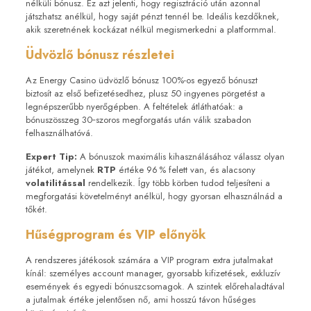
nélküli bónusz. Ez azt jelenti, hogy regisztráció után azonnal
játszhatsz anélkül, hogy saját pénzt tennél be. Ideális kezdőknek,
akik szeretnének kockázat nélkül megismerkedni a platformmal.
Üdvözlő bónusz részletei
Az Energy Casino üdvözlő bónusz 100%-os egyező bónuszt
biztosít az első befizetésedhez, plusz 50 ingyenes pörgetést a
legnépszerűbb nyerőgépben. A feltételek átláthatóak: a
bónuszösszeg 30‑szoros megforgatás után válik szabadon
felhasználhatóvá.
Expert Tip:
A bónuszok maximális kihasználásához válassz olyan
játékot, amelynek
RTP
értéke 96 % felett van, és alacsony
volatilitással
rendelkezik. Így több körben tudod teljesíteni a
megforgatási követelményt anélkül, hogy gyorsan elhasználnád a
tőkét.
Hűségprogram és VIP előnyök
A rendszeres játékosok számára a VIP program extra jutalmakat
kínál: személyes account manager, gyorsabb kifizetések, exkluzív
események és egyedi bónuszcsomagok. A szintek előrehaladtával
a jutalmak értéke jelentősen nő, ami hosszú távon hűséges