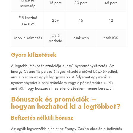
Kifizetési
15 perc
30 perc
45 perc
sebesség
Élő kaszinó
25+
15
12
asztalok
iOS &
Mobilalkalmazás
csak web
csak iOS
Android
Gyors kifizetések
A legtöbb játékos frusztrációja a lassú nyereménykifizetés. Az
Energy Casino 15 perces átlagos kifizetési idővel büszkélkedhet,
ami a piacon az egyik leggyorsabb. A folyamat egyszerű: a
nyereményedet a bankszámládra vagy e-pénztárcádra küldik,
anélkül, hogy hosszadalmas ellenőrzéseken menne keresztül.
Bónuszok és promóciók –
hogyan hozhatod ki a legtöbbet?
Befizetés nélküli bónusz
Az egyik legvonzóbb ajánlat az Energy Casino oldalán a befizetés