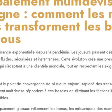
paiement multidevis
igne : comment les 
 transforment les b
sous
ssance exponentielle depuis la pandémie. Les joueurs passent dés
uides, sécurisées et instantanées. Cette évolution crée une pressi
ui s’adaptent à une clientèle mondiale, tout en respectant les exi
t le point de convergence de plusieurs enjeux : rapidité des tran
ment multidevise répondent à ces besoins en éliminant les frictions 
ibles.
paiement globaux influencent les bonus, les mécaniques des machine