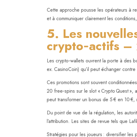
Cette approche pousse les opérateurs à rep
et à communiquer clairement les conditions, 
5. Les nouvelle
crypto‑actifs –
Les crypto‑wallets ouvrent la porte à des bo
ex. CasinoCoin) qu’il peut échanger contre 
Ces promotions sont souvent conditionnées 
20 free‑spins sur le slot « Crypto Quest »,
peut transformer un bonus de 5 € en 10 €, m
Du point de vue de la régulation, les auto
l’attribution. Les sites de revue tels que La
Stratégies pour les joueurs : diversifier les