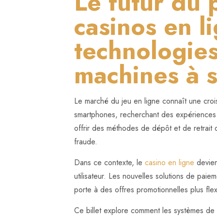
Le futur du 
casinos en l
technologies
machines à 
Le marché du jeu en ligne connaît une croi
smartphones, recherchant des expériences fl
offrir des méthodes de dépôt et de retrait q
fraude.
Dans ce contexte, le
casino en ligne
devien
utilisateur. Les nouvelles solutions de paie
porte à des offres promotionnelles plus flex
Ce billet explore comment les systèmes de 