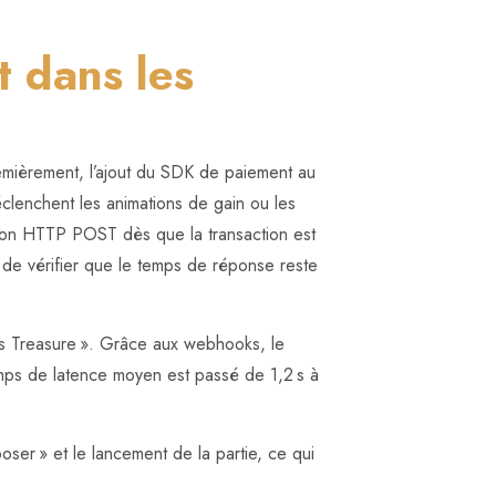
t dans les
remièrement, l’ajout du SDK de paiement au
lenchent les animations de gain ou les
tion HTTP POST dès que la transaction est
n de vérifier que le temps de réponse reste
n’s Treasure ». Grâce aux webhooks, le
mps de latence moyen est passé de 1,2 s à
poser » et le lancement de la partie, ce qui