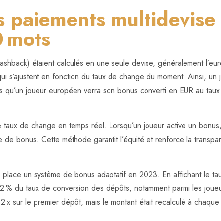
s paiements multidevise
 mots
ashback) étaient calculés en une seule devise, généralement l’euro
ui s’ajustent en fonction du taux de change du moment. Ainsi, un
qu’un joueur européen verra son bonus converti en EUR au taux du 
taux de change en temps réel. Lorsqu’un joueur active un bonus, l
 de bonus. Cette méthode garantit l’équité et renforce la transpa
 en place un système de bonus adaptatif en 2023. En affichant le 
2 % du taux de conversion des dépôts, notamment parmi les joueurs
 2 x sur le premier dépôt, mais le montant était recalculé à chaque 