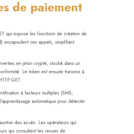
les de paiement
ST qui expose les fonctions de création de
) encapsulent ces appels, simplifiant
verties en jeton crypté, stocké dans un
onformité. Le token est ensuite transmis à
 HTTP GET.
tification à facteurs multiples (SMS,
nt l’apprentissage automatique pour détecter
haustive des accès. Les opérateurs qui
urs qui consultent les revues de