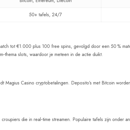
Bitcoin, Ethereum, Litecoin
50+ tafels, 24/7
tch tot €1.000 plus 100 free spins, gevolgd door een 50 % matc
m‑thema slots, waardoor je meteen in de actie duikt.
dt Magius Casino cryptobetalingen. Deposito’s met Bitcoin worden 
croupiers die in real‑time streamen. Populaire tafels zijn onder 