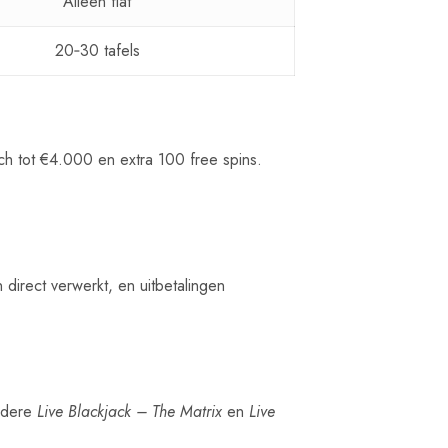
Alleen fiat
20‑30 tafels
h tot €4.000 en extra 100 free spins.
direct verwerkt, en uitbetalingen
andere
Live Blackjack – The Matrix
en
Live