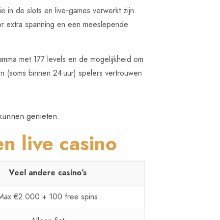
e in de slots en live‑games verwerkt zijn.
or extra spanning en een meeslepende
ramma met 177 levels en de mogelijkheid om
ngen (soms binnen 24 uur) spelers vertrouwen
 kunnen genieten.
n live casino
Veel andere casino’s
Max €2.000 + 100 free spins