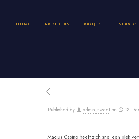
HOME
ABOUT US
PROJECT
SERVIC
Published by
admin_sweet
on
13 De
Magius Casino heeft zich snel een plek ve