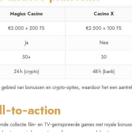
Magius Casino
Casino X
€5.000 + 200 FS
€2.500 + 100 FS
Ja
Nee
50+
30
24 h (crypto)
48 h (bank)
t gebied van bonussen en crypto‑opties, waardoor het een aantrek
ll‑to‑action
de collectie film‑ en TV‑geïnspireerde games met royale bonusse