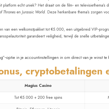
t platform echt uniek? Het draait om de film‑ en televisiethema’s di
f Thrones
en
Jurassic World
. Deze herkenbare thema’s zorgen vo
eren van een welkomstpakket tot €5.000, een uitgebreid VIP‑prog
nsspelautoriteit garandeert veiligheid, terwijl de snelle uitbetali
g”‑optie in je accountinstellingen in om direct van je winst te
onus, cryptobetalingen e
Magius Casino
Tot €5.000 + 200 free spins