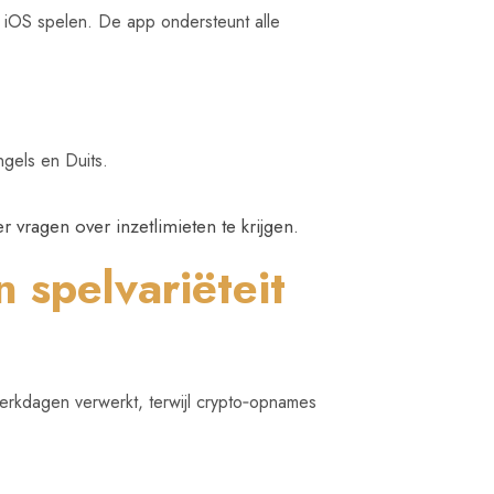
n iOS spelen. De app ondersteunt alle
gels en Duits.
r vragen over inzetlimieten te krijgen.
n spelvariëteit
erkdagen verwerkt, terwijl crypto‑opnames