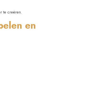
 te creëren.
pelen en