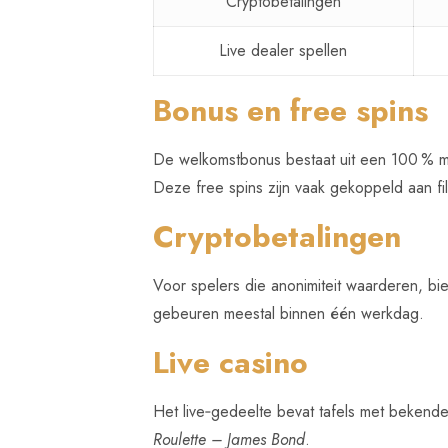
Cryptobetalingen
Live dealer spellen
Bonus en free spins
De welkomstbonus bestaat uit een 100 % ma
Deze free spins zijn vaak gekoppeld aan fil
Cryptobetalingen
Voor spelers die anonimiteit waarderen, bie
gebeuren meestal binnen één werkdag.
Live casino
Het live‑gedeelte bevat tafels met bekende 
Roulette – James Bond
.