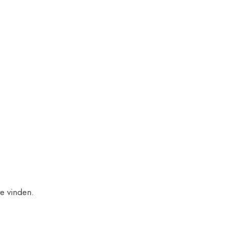
e vinden.