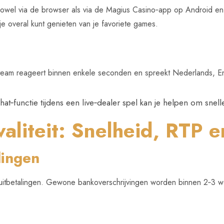
 zowel via de browser als via de Magius Casino‑app op Android e
t je overal kunt genieten van je favoriete games.
tteam reageert binnen enkele seconden en spreekt Nederlands, En
at‑functie tijdens een live‑dealer spel kan je helpen om snelle
aliteit: Snelheid, RTP e
lingen
 uitbetalingen. Gewone bankoverschrijvingen worden binnen 2‑3 w