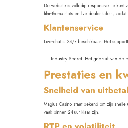
De website is volledig responsive. Je kunt
film‑thema slots en live dealer tafels, zoda
Klantenservice
Live‑chat is 24/7 beschikbaar. Het suppor
Industry Secret: Het gebruik van de ch
Prestaties en kw
Snelheid van uitbeta
Magius Casino staat bekend om zijn snelle
vaak binnen 24 uur klaar zijn.
RTP en volatiliteit