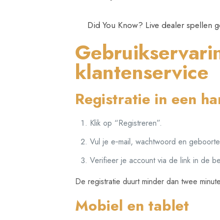
Did You Know? Live dealer spellen 
Gebruikservarin
klantenservice
Registratie in een h
Klik op “Registreren”.
Vul je e‑mail, wachtwoord en geboorte
Verifieer je account via de link in de b
De registratie duurt minder dan twee minut
Mobiel en tablet