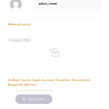
admin_sweet
Related posts
6 August, 2026
Zodiac Casino login Account Creation: Documents
Required Upfront
Read more