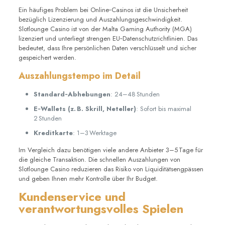
Ein häufiges Problem bei Online‑Casinos ist die Unsicherheit
bezüglich Lizenzierung und Auszahlungsgeschwindigkeit.
Slotlounge Casino ist von der Malta Gaming Authority (MGA)
lizenziert und unterliegt strengen EU‑Datenschutzrichtlinien. Das
bedeutet, dass Ihre persönlichen Daten verschlüsselt und sicher
gespeichert werden.
Auszahlungstempo im Detail
Standard‑Abhebungen
: 24–48 Stunden
E‑Wallets (z. B. Skrill, Neteller)
: Sofort bis maximal
2 Stunden
Kreditkarte
: 1–3 Werktage
Im Vergleich dazu benötigen viele andere Anbieter 3–5 Tage für
die gleiche Transaktion. Die schnellen Auszahlungen von
Slotlounge Casino reduzieren das Risiko von Liquiditätsengpässen
und geben Ihnen mehr Kontrolle über Ihr Budget.
Kundenservice und
verantwortungsvolles Spielen