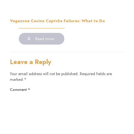
Vegazone Casino Captcha Failures: What to Do
Read more
Leave a Reply
Your email address will not be published.
Required fields are
marked
*
Comment
*