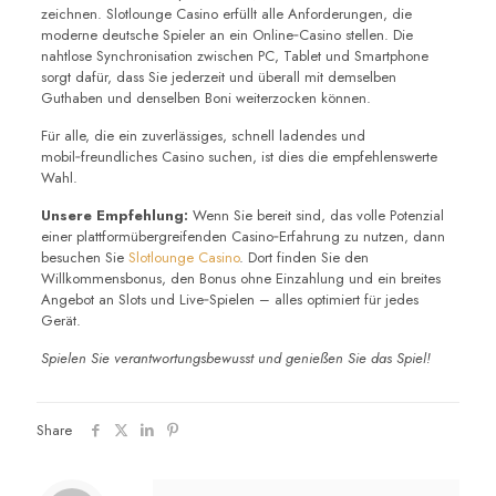
zeichnen. Slotlounge Casino erfüllt alle Anforderungen, die
moderne deutsche Spieler an ein Online‑Casino stellen. Die
nahtlose Synchronisation zwischen PC, Tablet und Smartphone
sorgt dafür, dass Sie jederzeit und überall mit demselben
Guthaben und denselben Boni weiterzocken können.
Für alle, die ein zuverlässiges, schnell ladendes und
mobil‑freundliches Casino suchen, ist dies die empfehlenswerte
Wahl.
Unsere Empfehlung:
Wenn Sie bereit sind, das volle Potenzial
einer plattformübergreifenden Casino‑Erfahrung zu nutzen, dann
besuchen Sie
Slotlounge Casino
. Dort finden Sie den
Willkommensbonus, den Bonus ohne Einzahlung und ein breites
Angebot an Slots und Live‑Spielen – alles optimiert für jedes
Gerät.
Spielen Sie verantwortungsbewusst und genießen Sie das Spiel!
Share