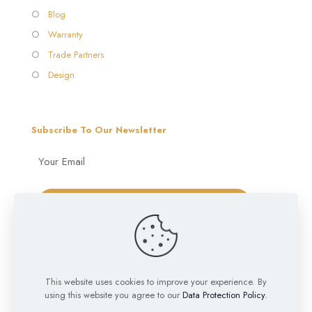
○
Blog
○
Warranty
○
Trade Partners
○
Design
Subscribe To Our Newsletter
Subscribe to receive inspiration, ideas, and news in
your inbox.
This website uses cookies to improve your experience. By
using this website you agree to our
Data Protection Policy
.