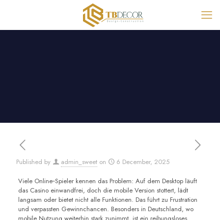
Published by
admin_sweet
on
6 December, 2025
Viele Online‑Spieler kennen das Problem: Auf dem Desktop läuft
das Casino einwandfrei, doch die mobile Version stottert, lädt
langsam oder bietet nicht alle Funktionen. Das führt zu Frustration
und verpassten Gewinnchancen. Besonders in Deutschland, wo
mobile Nutzung weiterhin stark zunimmt, ist ein reibungsloses