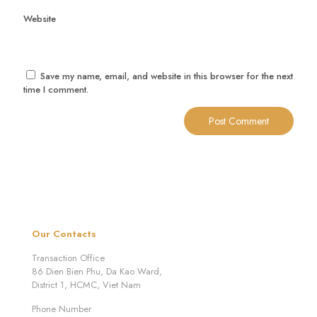
Website
Save my name, email, and website in this browser for the next
time I comment.
Our Contacts
Transaction Office
86 Dien Bien Phu, Da Kao Ward,
District 1, HCMC, Viet Nam
Phone Number