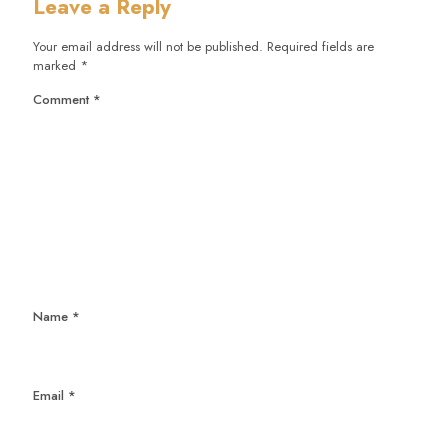
Leave a Reply
Your email address will not be published.
Required fields are
marked
*
Comment
*
Name
*
Email
*