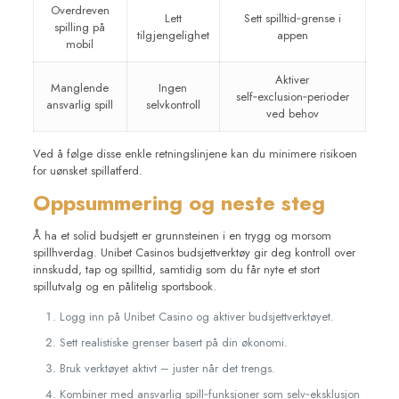
Overdreven
Lett
Sett spilltid‑grense i
spilling på
tilgjengelighet
appen
mobil
Aktiver
Manglende
Ingen
self‑exclusion‑perioder
ansvarlig spill
selvkontroll
ved behov
Ved å følge disse enkle retningslinjene kan du minimere risikoen
for uønsket spillatferd.
Oppsummering og neste steg
Å ha et solid budsjett er grunnsteinen i en trygg og morsom
spillhverdag. Unibet Casinos budsjettverktøy gir deg kontroll over
innskudd, tap og spilltid, samtidig som du får nyte et stort
spillutvalg og en pålitelig sportsbook.
Logg inn på Unibet Casino og aktiver budsjettverktøyet.
Sett realistiske grenser basert på din økonomi.
Bruk verktøyet aktivt – juster når det trengs.
Kombiner med ansvarlig spill‑funksjoner som selv‑eksklusjon