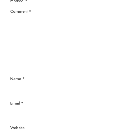
marked
*
Comment
*
Name
*
Email
*
Website