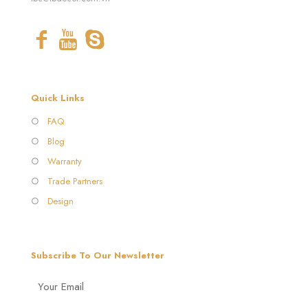
Quick Links
○
FAQ
○
Blog
○
Warranty
○
Trade Partners
○
Design
Subscribe To Our Newsletter