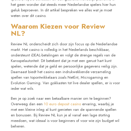
het geen wonder dat steeds meer Nederlandse spelers hier hun
geluk beproeven. In dit artikel bespreken we alles wat je moet
weten over dit casino.
Waarom Kiezen voor Review
NL?
Review NL onderscheidt zich door zijn focus op de Nederlandse
markt. Het casino is volledig in het Nederlands beschikbaar,
ondersteunt iDEAL-betalingen en volgt de strenge regels van de
Kansspelautoriteit. Dit betekent dat je met een gerust hart kunt
spelen, wetende dat je geld en persoonlijke gegevens veilig zijn.
Daarnaast biedt het casino een indrukwekkende verzameling
spellen van topontwikkelaars zoals NetEnt, Microgaming en
Evolution Gaming. Van gokkasten tot live dealer spellen, er is voor
ieder wat wils.
Ben je op zoek naar een betaalbare manier om te beginnen?
Overweeg dan een
10 euro deposit casino
ervaring, waarbij je
met een kleine inleg al kunt genieten van de spannende spellen
en bonussen. Bij Review NL kun je al vanaf een lage storting
meedoen, wat ideaal is voor beginners of voor wie zijn budget wil
beheren.