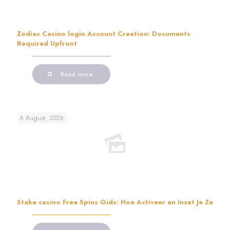
Zodiac Casino login Account Creation: Documents
Required Upfront
Read more
6 August, 2026
Stake casino Free Spins Gids: Hoe Activeer en Inzet Je Ze