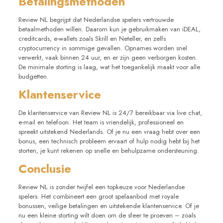
Betalingsmethoden
Review NL begrijpt dat Nederlandse spelers vertrouwde
betaalmethoden willen. Daarom kun je gebruikmaken van iDEAL,
creditcards, e-wallets zoals Skrill en Neteller, en zelfs
cryptocurrency in sommige gevallen. Opnames worden snel
verwerkt, vaak binnen 24 uur, en er zijn geen verborgen kosten.
De minimale storting is laag, wat het toegankelijk maakt voor alle
budgetten.
Klantenservice
De klantenservice van Review NL is 24/7 bereikbaar via live chat,
e-mail en telefoon. Het team is vriendelijk, professioneel en
spreekt uitstekend Nederlands. Of je nu een vraag hebt over een
bonus, een technisch probleem ervaart of hulp nodig hebt bij het
storten, je kunt rekenen op snelle en behulpzame ondersteuning.
Conclusie
Review NL is zonder twijfel een topkeuze voor Nederlandse
spelers. Het combineert een groot spelaanbod met royale
bonussen, veilige betalingen en uitstekende klantenservice. Of je
nu een kleine storting wilt doen om de sfeer te proeven – zoals