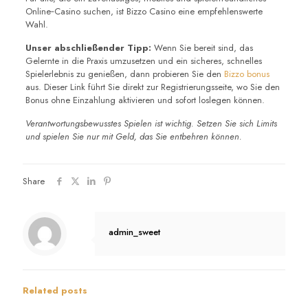
Online‑Casino suchen, ist Bizzo Casino eine empfehlenswerte
Wahl.
Unser abschließender Tipp:
Wenn Sie bereit sind, das
Gelernte in die Praxis umzusetzen und ein sicheres, schnelles
Spielerlebnis zu genießen, dann probieren Sie den
Bizzo bonus
aus. Dieser Link führt Sie direkt zur Registrierungsseite, wo Sie den
Bonus ohne Einzahlung aktivieren und sofort loslegen können.
Verantwortungsbewusstes Spielen ist wichtig. Setzen Sie sich Limits
und spielen Sie nur mit Geld, das Sie entbehren können.
Share
admin_sweet
Related posts