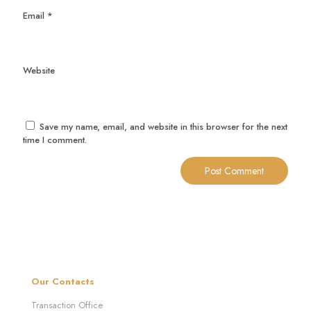
Email
*
Website
Save my name, email, and website in this browser for the next
time I comment.
Our Contacts
Transaction Office