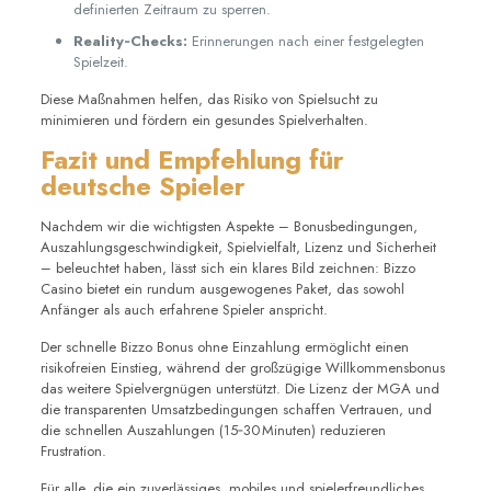
definierten Zeitraum zu sperren.
Reality‑Checks:
Erinnerungen nach einer festgelegten
Spielzeit.
Diese Maßnahmen helfen, das Risiko von Spielsucht zu
minimieren und fördern ein gesundes Spielverhalten.
Fazit und Empfehlung für
deutsche Spieler
Nachdem wir die wichtigsten Aspekte – Bonusbedingungen,
Auszahlungsgeschwindigkeit, Spielvielfalt, Lizenz und Sicherheit
– beleuchtet haben, lässt sich ein klares Bild zeichnen: Bizzo
Casino bietet ein rundum ausgewogenes Paket, das sowohl
Anfänger als auch erfahrene Spieler anspricht.
Der schnelle Bizzo Bonus ohne Einzahlung ermöglicht einen
risikofreien Einstieg, während der großzügige Willkommensbonus
das weitere Spielvergnügen unterstützt. Die Lizenz der MGA und
die transparenten Umsatzbedingungen schaffen Vertrauen, und
die schnellen Auszahlungen (15‑30 Minuten) reduzieren
Frustration.
Für alle, die ein zuverlässiges, mobiles und spielerfreundliches