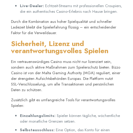
Live‑Dealer:
Echtzeit-Streams mit professionellen Croupiers,
die ein authentisches Casino‑Erlebnis nach Hause bringen.
Durch die Kombination aus hoher Spielqualität und schneller
Ladezeit bleibt die Spielerfahrung flüssig – ein entscheidender
Faktor für die Verweildauer.
Sicherheit, Lizenz und
verantwortungsvolles Spielen
Ein vertrauenswürdiges Casino muss nicht nur lizenziert sein,
sondern auch aktive Maßnahmen zum Spielerschutz bieten. Bizzo
Casino ist von der Malta Gaming Authority (MGA) reguliert, einer
der strengsten Aufsichtsbehörden Europas. Die Plattform nutzt
SSL‑Verschlüsselung, um alle Transaktionen und persönlichen
Daten zu schützen.
Zusätzlich gibt es umfangreiche Tools für verantwortungsvolles
Spielen:
Einzahlungslimits:
Spieler können tägliche, wöchentliche
oder monatliche Grenzen setzen.
Selbstausschluss:
Eine Option, das Konto für einen