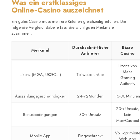
Was ein erstklassiges
Online‑Casino auszeichnet
Ein gutes Casino muss mehrere Kriterien gleichzeitig erfüllen. Die
folgende Vergleichstabelle fasst die wichtigsten Merkmale
zusammen:
Durchschnittliche
Bizzo
Merkmal
Anbieter
Casino
Lizenz von
Malta
Lizenz (MGA, UKGC…)
Teilweise unklar
Gaming
Authority
Auszahlungsgeschwindigkeit
24‑72 Stunden
15‑30 Minute
20‑x Umsatz,
Bonusbedingungen
30‑x Umsatz
kein
Max‑Cashout
Voll‑optimiert
Mobile App
Eingeschränkt
Web‑App