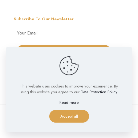
Subscribe To Our Newsletter
Subscribe to receive inspiration, ideas, and news in
your inbox.
This website uses cookies to improve your experience. By
using this website you agree to our
Data Protection Policy
.
Read more
Accept all
© Copyright 2024 Thanh Binh Decor. All rights reserved.