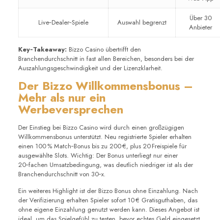
Über 30
Live‑Dealer‑Spiele
Auswahl begrenzt
Anbieter
Key‑Takeaway:
Bizzo Casino übertrifft den
Branchendurchschnitt in fast allen Bereichen, besonders bei der
Auszahlungsgeschwindigkeit und der Lizenzklarheit.
Der Bizzo Willkommensbonus –
Mehr als nur ein
Werbeversprechen
Der Einstieg bei Bizzo Casino wird durch einen großzügigen
Willkommensbonus unterstützt. Neu registrierte Spieler erhalten
einen 100 % Match‑Bonus bis zu 200 €, plus 20 Freispiele für
ausgewählte Slots. Wichtig: Der Bonus unterliegt nur einer
20‑fachen Umsatzbedingung, was deutlich niedriger ist als der
Branchendurchschnitt von 30‑x.
Ein weiteres Highlight ist der Bizzo Bonus ohne Einzahlung. Nach
der Verifizierung erhalten Spieler sofort 10 € Gratisguthaben, das
ohne eigene Einzahlung genutzt werden kann. Dieses Angebot ist
ideal, um das Spielgefühl zu testen, bevor echtes Geld eingesetzt