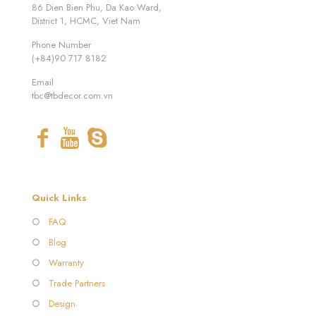
86 Dien Bien Phu, Da Kao Ward,
District 1, HCMC, Viet Nam
Phone Number
(+84)90 717 8182
Email
tbc@tbdecor.com.vn
Quick Links
○
FAQ
○
Blog
○
Warranty
○
Trade Partners
○
Design