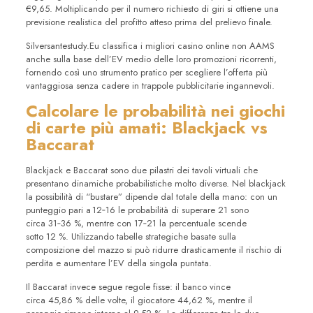
€9,65. Moltiplicando per il numero richiesto di giri si ottiene una
previsione realistica del profitto atteso prima del prelievo finale.
Silversantestudy.Eu classifica i migliori casino online non AAMS
anche sulla base dell’EV medio delle loro promozioni ricorrenti,
fornendo così uno strumento pratico per scegliere l’offerta più
vantaggiosa senza cadere in trappole pubblicitarie ingannevoli.
Calcolare le probabilità nei giochi
di carte più amati: Blackjack vs
Baccarat
Blackjack e Baccarat sono due pilastri dei tavoli virtuali che
presentano dinamiche probabilistiche molto diverse. Nel blackjack
la possibilità di “bustare” dipende dal totale della mano: con un
punteggio pari a 12‑16 le probabilità di superare 21 sono
circa 31‑36 %, mentre con 17‑21 la percentuale scende
sotto 12 %. Utilizzando tabelle strategiche basate sulla
composizione del mazzo si può ridurre drasticamente il rischio di
perdita e aumentare l’EV della singola puntata.
Il Baccarat invece segue regole fisse: il banco vince
circa 45,86 % delle volte, il giocatore 44,62 %, mentre il