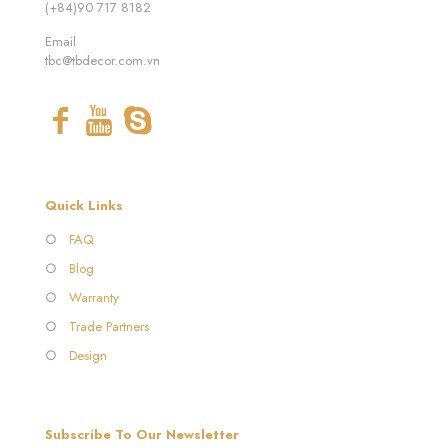
(+84)90 717 8182
Email
tbc@tbdecor.com.vn
Quick Links
○
FAQ
○
Blog
○
Warranty
○
Trade Partners
○
Design
Subscribe To Our Newsletter