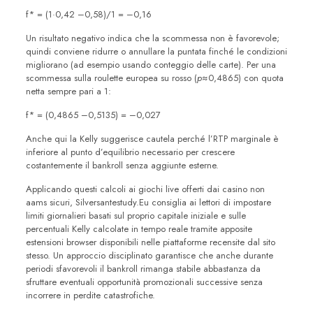
f* = (1·0,42 –0,58)/1 = –0,16
Un risultato negativo indica che la scommessa non è favorevole;
quindi conviene ridurre o annullare la puntata finché le condizioni
migliorano (ad esempio usando conteggio delle carte). Per una
scommessa sulla roulette europea su rosso (
p
≈0,4865) con quota
netta sempre pari a 1:
f* = (0,4865 –0,5135) = –0,027
Anche qui la Kelly suggerisce cautela perché l’RTP marginale è
inferiore al punto d’equilibrio necessario per crescere
costantemente il bankroll senza aggiunte esterne.
Applicando questi calcoli ai giochi live offerti dai casino non
aams sicuri, Silversantestudy.Eu consiglia ai lettori di impostare
limiti giornalieri basati sul proprio capitale iniziale e sulle
percentuali Kelly calcolate in tempo reale tramite apposite
estensioni browser disponibili nelle piattaforme recensite dal sito
stesso. Un approccio disciplinato garantisce che anche durante
periodi sfavorevoli il bankroll rimanga stabile abbastanza da
sfruttare eventuali opportunità promozionali successive senza
incorrere in perdite catastrofiche.