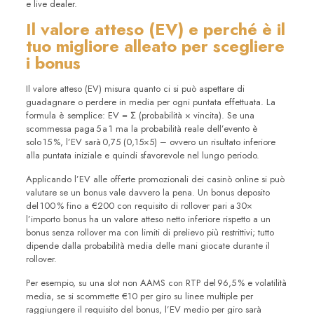
e live dealer.
Il valore atteso (EV) e perché è il
tuo migliore alleato per scegliere
i bonus
Il valore atteso (EV) misura quanto ci si può aspettare di
guadagnare o perdere in media per ogni puntata effettuata. La
formula è semplice: EV = Σ (probabilità × vincita). Se una
scommessa paga 5 a 1 ma la probabilità reale dell’evento è
solo 15 %, l’EV sarà 0,75 (0,15×5) – ovvero un risultato inferiore
alla puntata iniziale e quindi sfavorevole nel lungo periodo.
Applicando l’EV alle offerte promozionali dei casinò online si può
valutare se un bonus vale davvero la pena. Un bonus deposito
del 100 % fino a €200 con requisito di rollover pari a 30×
l’importo bonus ha un valore atteso netto inferiore rispetto a un
bonus senza rollover ma con limiti di prelievo più restrittivi; tutto
dipende dalla probabilità media delle mani giocate durante il
rollover.
Per esempio, su una slot non AAMS con RTP del 96,5 % e volatilità
media, se si scommette €10 per giro su linee multiple per
raggiungere il requisito del bonus, l’EV medio per giro sarà