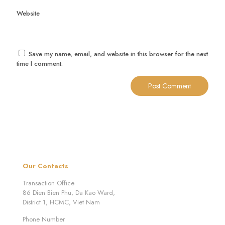
Website
Save my name, email, and website in this browser for the next
time I comment.
Our Contacts
Transaction Office
86 Dien Bien Phu, Da Kao Ward,
District 1, HCMC, Viet Nam
Phone Number