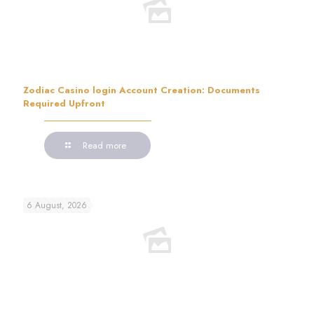
Zodiac Casino login Account Creation: Documents
Required Upfront
Read more
6 August, 2026