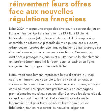
réinventent leurs offres
face aux nouvelles
régulations françaises
L’été 2024 marque une étape décisive pour le secteur du jeu en
ligne en France. Après la transition de l’ARJEL à l’Autorité
Nationale des Jeux (ANJ), les opérateurs ont dû s’adapter à un
ensemble de réformes : plafonds de mise journalière à 1 000 €,
exigences renforcées de reporting, obligation de transparence sur
chaque bonus et sur la provenance des fonds. Ces mesures,
destinées à protéger les joueurs et à lutter contre le blanchiment,
ont profondément modifié la façon dont les casinos en ligne
conçoivent leurs programmes de fidélité.
L’été, traditionnellement, représente le pic d’activité du « top
casino en ligne ». Les vacanciers, les festivals et les longues
soirées en terrasse créent un contexte propice aux paris, aux spins
et aux tournois. Les opérateurs profitent alors de campagnes
promotionnelles massives, souvent alignées avec les dates clés du
calendrier sportif ou culturel. Cette saison devient ainsi le
laboratoire idéal pour tester de nouvelles mécaniques de
fidélisation, tout en respectant les nouvelles exigences