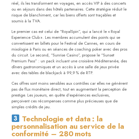
réel, ils les transforment en voyages, en accès VIP à des concerts
ou en séjours dans des hôtels partenaires. Cette stratégie réduit le
risque de blanchiment, car les biens offerts sont traçables et
soumis à la TVA.
Le premier cas est celui de “RoyalSpin”, qui a lancé le « Royal
Experience Club ». Les membres accumulent des points qui se
convertissent en billets pour le Festival de Cannes, en cours de
mixologie à Paris ou en séances de coaching poker avec des pros
du circuit. Le second, “Sunrise Casino”, propose le “Sunset
Premium Pass” : un pack incluant une croisière Méditerranée, des
dîners gastronomiques et un accès à une salle de jeux privée
avec des tables de blackjack à 99,9 % de RTP.
Ces offres sont moins sensibles aux contrôles car elles ne génèrent
pas de flux monétaire direct, tout en augmentant la perception de
prestige. Les joueurs, en quête d’expériences exclusives,
perçoivent ces récompenses comme plus précieuses que de
simples crédits de jeu.
Technologie et data : la
personnalisation au service de la
conformité – 280 mots