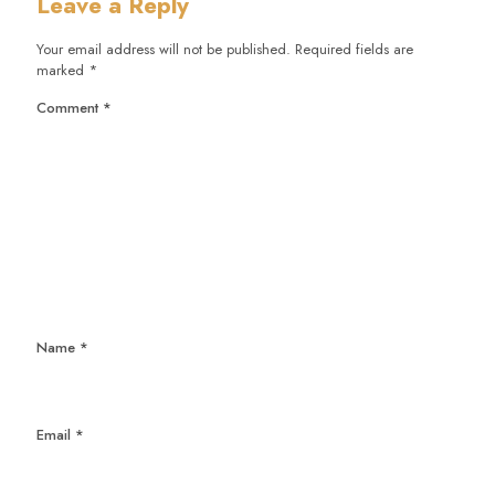
Leave a Reply
Your email address will not be published.
Required fields are
marked
*
Comment
*
Name
*
Email
*