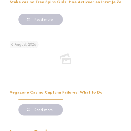
Stake casino Free Spins Gids: Hoe Activeer en Inzet Je Ze
Read more
6 August, 2026
Vegazone Casino Captcha Failures: What to Do
Read more