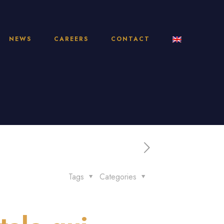
NEWS
CAREERS
CONTACT
Tags
Categories