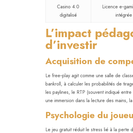
Casino 4.0
Licence e‑gami
digitalisé
intégrée
L’impact pédago
d’investir
Acquisition de comp
Le free‑play agit comme une salle de classe
bankroll, à calculer les probabilités de tira
les paylines, le RTP (souvent indiqué entre 
une immersion dans la lecture des mains, la 
Psychologie du joue
Le jeu gratuit réduit le stress lié à la per