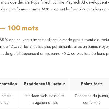
, tandis que des start‑ups fintech comme PlayTech AI développent 
sie, des plateformes comme M88 intègrent le free‑play dans leurs pr
 – 100 mots
 % des nouveaux inscrits utilisent le mode gratuit avant d’effect
ur de 12 % sur les sites les plus performants, avec un temps moye
n mode gratuit dépensent en moyenne 45 % de plus lors de leurs pr
mentation
Expérience Utilisateur
Points forts
 stricte,
Interface web classique,
Confiance du joueur
bonus
navigation simple
conformité