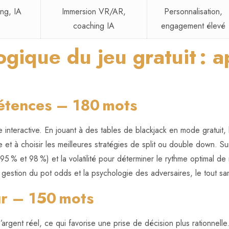
ng, IA
Immersion VR/AR,
Personnalisation,
coaching IA
engagement élevé
gique du jeu gratuit : 
étences – 180 mots
 interactive. En jouant à des tables de blackjack en mode gratuit,
ge et à choisir les meilleures stratégies de split ou double down. S
95 % et 98 %) et la volatilité pour déterminer le rythme optimal de
gestion du pot odds et la psychologie des adversaires, le tout san
ur – 150 mots
te d’argent réel, ce qui favorise une prise de décision plus rationne