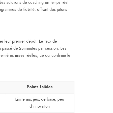
des solutions de coaching en temps réel
ogrammes de fidélité, offrant des jetons
uer leur premier dépôt. Le taux de
n passé de 23 minutes par session. Les
emières mises réelles, ce qui confirme le
Points faibles
,
Limité aux jeux de base, peu
d’innovation