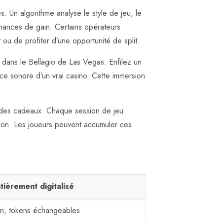
s. Un algorithme analyse le style de jeu, le
chances de gain. Certains opérateurs
ou de profiter d’une opportunité de split.
me dans le Bellagio de Las Vegas. Enfilez un
nce sonore d’un vrai casino. Cette immersion
u des cadeaux. Chaque session de jeu
ation. Les joueurs peuvent accumuler ces
tièrement digitalisé
in, tokens échangeables