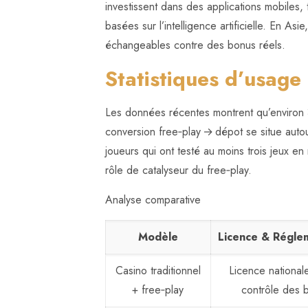
investissent dans des applications mobiles
basées sur l’intelligence artificielle. En A
échangeables contre des bonus réels.
Statistiques d’usage
Les données récentes montrent qu’environ 38
conversion free‑play → dépot se situe auto
joueurs qui ont testé au moins trois jeux e
rôle de catalyseur du free‑play.
Analyse comparative
Modèle
Licence & Régle
Casino traditionnel
Licence nationale
+ free‑play
contrôle des 