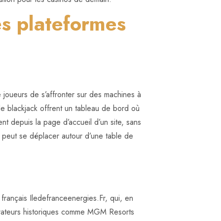
es plateformes
 joueurs de s’affronter sur des machines à
de blackjack offrent un tableau de bord où
t depuis la page d’accueil d’un site, sans
on peut se déplacer autour d’une table de
français Iledefranceenergies.Fr, qui, en
pérateurs historiques comme MGM Resorts