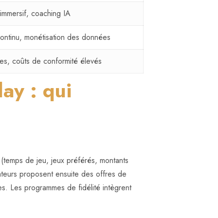
immersif, coaching IA
ontinu, monétisation des données
, coûts de conformité élevés
ay : qui
(temps de jeu, jeux préférés, montants
rateurs proposent ensuite des offres de
s. Les programmes de fidélité intègrent