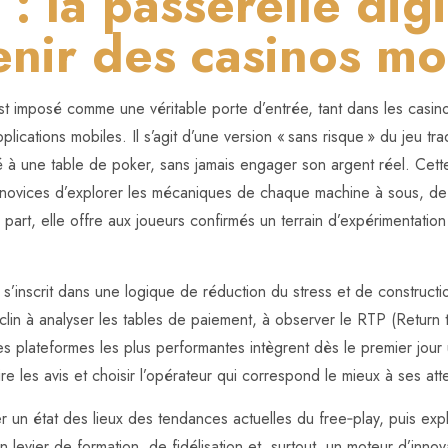
 : la passerelle dig
enir des casinos m
est imposé comme une véritable porte d’entrée, tant dans les casin
cations mobiles. Il s’agit d’une version « sans risque » du jeu tradi
mité à une table de poker, sans jamais engager son argent réel. C
novices d’explorer les mécaniques de chaque machine à sous, de t
e part, elle offre aux joueurs confirmés un terrain d’expérimentation
l s’inscrit dans une logique de réduction du stress et de constructi
enclin à analyser les tables de paiement, à observer le RTP (Return to
es plateformes les plus performantes intègrent dès le premier jour
ire les avis et choisir l’opérateur qui correspond le mieux à ses att
er un état des lieux des tendances actuelles du free‑play, puis exp
 levier de formation, de fidélisation et, surtout, un moteur d’inno