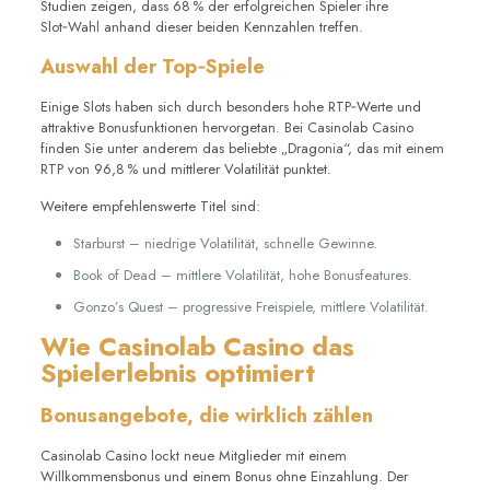
Studien zeigen, dass 68 % der erfolgreichen Spieler ihre
Slot‑Wahl anhand dieser beiden Kennzahlen treffen.
Auswahl der Top‑Spiele
Einige Slots haben sich durch besonders hohe RTP‑Werte und
attraktive Bonusfunktionen hervorgetan. Bei Casinolab Casino
finden Sie unter anderem das beliebte „Dragonia“, das mit einem
RTP von 96,8 % und mittlerer Volatilität punktet.
Weitere empfehlenswerte Titel sind:
Starburst – niedrige Volatilität, schnelle Gewinne.
Book of Dead – mittlere Volatilität, hohe Bonusfeatures.
Gonzo’s Quest – progressive Freispiele, mittlere Volatilität.
Wie Casinolab Casino das
Spielerlebnis optimiert
Bonusangebote, die wirklich zählen
Casinolab Casino lockt neue Mitglieder mit einem
Willkommensbonus und einem Bonus ohne Einzahlung. Der