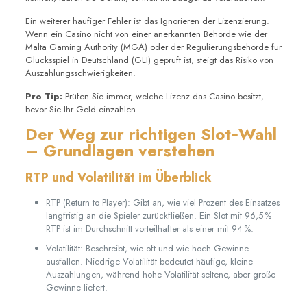
Ein weiterer häufiger Fehler ist das Ignorieren der Lizenzierung.
Wenn ein Casino nicht von einer anerkannten Behörde wie der
Malta Gaming Authority (MGA) oder der Regulierungsbehörde für
Glücksspiel in Deutschland (GLI) geprüft ist, steigt das Risiko von
Auszahlungsschwierigkeiten.
Pro Tip:
Prüfen Sie immer, welche Lizenz das Casino besitzt,
bevor Sie Ihr Geld einzahlen.
Der Weg zur richtigen Slot‑Wahl
– Grundlagen verstehen
RTP und Volatilität im Überblick
RTP (Return to Player): Gibt an, wie viel Prozent des Einsatzes
langfristig an die Spieler zurückfließen. Ein Slot mit 96,5 %
RTP ist im Durchschnitt vorteilhafter als einer mit 94 %.
Volatilität: Beschreibt, wie oft und wie hoch Gewinne
ausfallen. Niedrige Volatilität bedeutet häufige, kleine
Auszahlungen, während hohe Volatilität seltene, aber große
Gewinne liefert.