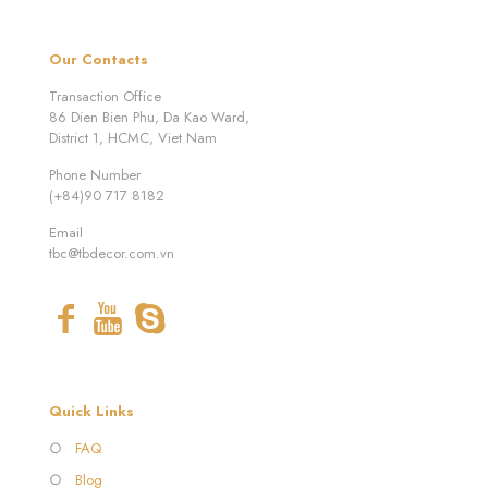
Our Contacts
Transaction Office
86 Dien Bien Phu, Da Kao Ward,
District 1, HCMC, Viet Nam
Phone Number
(+84)90 717 8182
Email
tbc@tbdecor.com.vn
Quick Links
○
FAQ
○
Blog