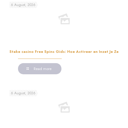
6 August, 2026
Stake casino Free Spins Gids: Hoe Activeer en Inzet Je Ze
Read more
6 August, 2026