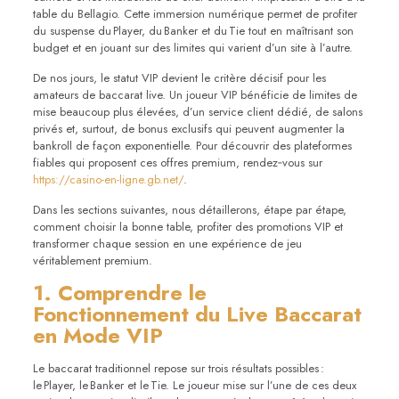
table du Bellagio. Cette immersion numérique permet de profiter
du suspense du Player, du Banker et du Tie tout en maîtrisant son
budget et en jouant sur des limites qui varient d’un site à l’autre.
De nos jours, le statut VIP devient le critère décisif pour les
amateurs de baccarat live. Un joueur VIP bénéficie de limites de
mise beaucoup plus élevées, d’un service client dédié, de salons
privés et, surtout, de bonus exclusifs qui peuvent augmenter la
bankroll de façon exponentielle. Pour découvrir des plateformes
fiables qui proposent ces offres premium, rendez‑vous sur
https://casino-en-ligne.gb.net/
.
Dans les sections suivantes, nous détaillerons, étape par étape,
comment choisir la bonne table, profiter des promotions VIP et
transformer chaque session en une expérience de jeu
véritablement premium.
1. Comprendre le
Fonctionnement du Live Baccarat
en Mode VIP
Le baccarat traditionnel repose sur trois résultats possibles :
le Player, le Banker et le Tie. Le joueur mise sur l’une de ces deux