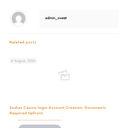
admin_sweet
Related posts
6 August, 2026
Zodiac Casino login Account Creation: Documents
Required Upfront