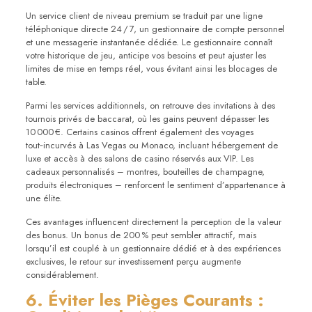
Un service client de niveau premium se traduit par une ligne
téléphonique directe 24 / 7, un gestionnaire de compte personnel
et une messagerie instantanée dédiée. Le gestionnaire connaît
votre historique de jeu, anticipe vos besoins et peut ajuster les
limites de mise en temps réel, vous évitant ainsi les blocages de
table.
Parmi les services additionnels, on retrouve des invitations à des
tournois privés de baccarat, où les gains peuvent dépasser les
10 000 €. Certains casinos offrent également des voyages
tout‑incurvés à Las Vegas ou Monaco, incluant hébergement de
luxe et accès à des salons de casino réservés aux VIP. Les
cadeaux personnalisés – montres, bouteilles de champagne,
produits électroniques – renforcent le sentiment d’appartenance à
une élite.
Ces avantages influencent directement la perception de la valeur
des bonus. Un bonus de 200 % peut sembler attractif, mais
lorsqu’il est couplé à un gestionnaire dédié et à des expériences
exclusives, le retour sur investissement perçu augmente
considérablement.
6. Éviter les Pièges Courants :