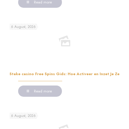
Read more
6 August, 2026
Stake casino Free Spins Gids: Hoe Activeer en Inzet Je Ze
Read more
6 August, 2026