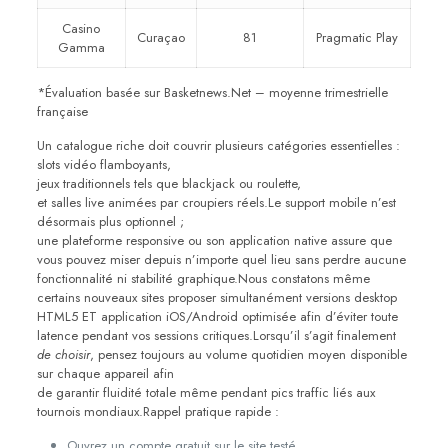
Casino
Curaçao
81
Pragmatic Play
Gamma
*Évaluation basée sur Basketnews.Net – moyenne trimestrielle
française
Un catalogue riche doit couvrir plusieurs catégories essentielles :
slots vidéo flamboyants,
jeux traditionnels tels que blackjack ou roulette,
et salles live animées par croupiers réels.Le support mobile n’est
désormais plus optionnel ;
une plateforme responsive ou son application native assure que
vous pouvez miser depuis n’importe quel lieu sans perdre aucune
fonctionnalité ni stabilité graphique.Nous constatons même
certains nouveaux sites proposer simultanément versions desktop
HTML5 ET application iOS/Android optimisée afin d’éviter toute
latence pendant vos sessions critiques.Lorsqu’il s’agit finalement
de choisir
, pensez toujours au volume quotidien moyen disponible
sur chaque appareil afin
de garantir fluidité totale même pendant pics traffic liés aux
tournois mondiaux.Rappel pratique rapide :
Ouvrez un compte gratuit sur le site testé