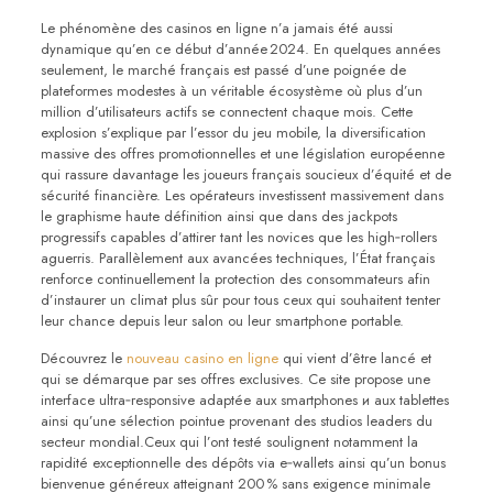
Le phénomène des casinos en ligne n’a jamais été aussi
dynamique qu’en ce début d’année 2024. En quelques années
seulement, le marché français est passé d’une poignée de
plateformes modestes à un véritable écosystème où plus d’un
million d’utilisateurs actifs se connectent chaque mois. Cette
explosion s’explique par l’essor du jeu mobile, la diversification
massive des offres promotionnelles et une législation européenne
qui rassure davantage les joueurs français soucieux d’équité et de
sécurité financière. Les opérateurs investissent massivement dans
le graphisme haute définition ainsi que dans des jackpots
progressifs capables d’attirer tant les novices que les high‑rollers
aguerris. Parallèlement aux avancées techniques, l’État français
renforce continuellement la protection des consommateurs afin
d’instaurer un climat plus sûr pour tous ceux qui souhaitent tenter
leur chance depuis leur salon ou leur smartphone portable.
Découvrez le
nouveau casino en ligne
qui vient d’être lancé et
qui se démarque par ses offres exclusives. Ce site propose une
interface ultra‑responsive adaptée aux smartphones и aux tablettes
ainsi qu’une sélection pointue provenant des studios leaders du
secteur mondial.Ceux qui l’ont testé soulignent notamment la
rapidité exceptionnelle des dépôts via e‑wallets ainsi qu’un bonus
bienvenue généreux atteignant 200 % sans exigence minimale