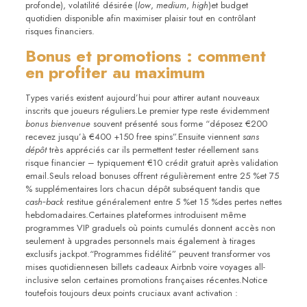
profonde), volatilité désirée (
low
,
medium
,
high
)​et budget
quotidien disponible afin maximiser plaisir tout en contrôlant
risques financiers.
Bonus et promotions : comment
en profiter au maximum
Types variés existent aujourd’hui pour attirer autant nouveaux
inscrits que joueurs réguliers.Le premier type reste évidemment
bonus bienvenue
souvent présenté sous forme “déposez €200
recevez jusqu’à €400 +150 free spins”.Ensuite viennent
sans
dépôt
très appréciés car ils permettent tester réellement sans
risque financier – typiquement €10 crédit gratuit après validation
email.Seuls reload bonuses offrent régulièrement entre 25 %et 75
% supplémentaires lors chacun dépôt subséquent tandis que
cash‑back
restitue généralement entre 5 %et 15 %des pertes nettes
hebdomadaires.Certaines plateformes introduisent même
programmes VIP graduels où points cumulés donnent accès non
seulement à upgrades personnels mais également à tirages
exclusifs jackpot.“Programmes fidélité” peuvent transformer vos
mises quotidiennes​en billets cadeaux Airbnb voire voyages all-
inclusive selon certaines promotions françaises récentes.Notice
toutefois toujours deux points cruciaux avant activation :