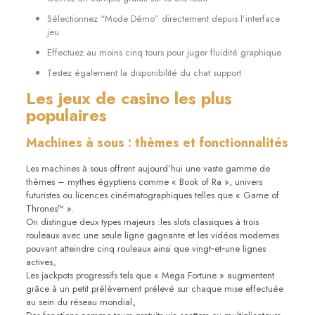
Sélectionnez “Mode Démo” directement depuis l’interface
jeu
Effectuez au moins cinq tours pour juger fluidité graphique
Testez également la disponibilité du chat support
Les jeux de casino les plus
populaires
Machines à sous : thèmes et fonctionnalités
Les machines à sous offrent aujourd’hui une vaste gamme de
thèmes – mythes égyptiens comme « Book of Ra », univers
futuristes ou licences cinématographiques telles que « Game of
Thrones™ ».
On distingue deux types majeurs :les slots classiques à trois
rouleaux avec une seule ligne gagnante et les vidéos modernes
pouvant atteindre cinq rouleaux ainsi que vingt‑et‑une lignes
actives。
Les jackpots progressifs tels que « Mega Fortune » augmentent
grâce à un petit prélèvement prélevé sur chaque mise effectuée
au sein du réseau mondial。