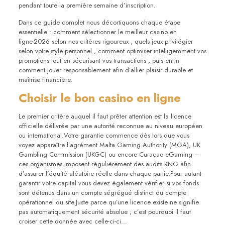
pendant toute la première semaine d’inscription.​
Dans ce guide complet nous décortiquons chaque étape
essentielle : comment sélectionner le meilleur casino en
ligne 2026 selon nos critères rigoureux , quels jeux privilégier
selon votre style personnel , comment optimiser intelligemment vos
promotions tout en sécurisant vos transactions , puis enfin
comment jouer responsablement afin d’allier plaisir durable et
maîtrise financière.
Choisir le bon casino en ligne
Le premier critère auquel il faut prêter attention est la licence
officielle délivrée par une autorité reconnue au niveau européen
ou international.Votre garantie commence dès lors que vous
voyez apparaître l’agrément Malta Gaming Authority (MGA), UK
Gambling Commission (UKGC) ou encore Curaçao eGaming –
ces organismes imposent régulièrement des audits RNG afin
d’assurer l’équité aléatoire réelle dans chaque partie.Pour autant
garantir votre capital vous devez également vérifier si vos fonds
sont détenus dans un compte ségrégué distinct du compte
opérationnel du site.Juste parce qu’une licence existe ne signifie
pas automatiquement sécurité absolue ; c’est pourquoi il faut
croiser cette donnée avec celle-ci-ci…