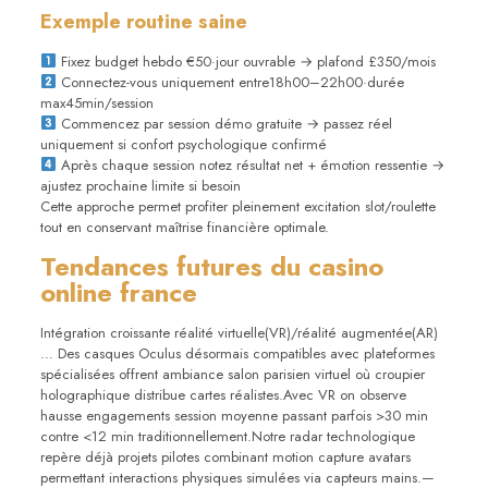
Exemple routine saine
Fixez budget hebdo €50·jour ouvrable → plafond £350/mois
Connectez-vous uniquement entre18h00–22h00·durée
max45min/session
Commencez par session démo gratuite → passez réel
uniquement si confort psychologique confirmé
Après chaque session notez résultat net + émotion ressentie →
ajustez prochaine limite si besoin
Cette approche permet profiter pleinement excitation slot/roulette
tout en conservant maîtrise financière optimale.
Tendances futures du casino
online france
Intégration croissante réalité virtuelle(VR)/réalité augmentée(AR)
… Des casques Oculus désormais compatibles avec plateformes
spécialisées offrent ambiance salon parisien virtuel où croupier
holographique distribue cartes réalistes.Avec VR on observe
hausse engagements session moyenne passant parfois >30 min
contre <12 min traditionnellement.Notre radar technologique
repère déjà projets pilotes combinant motion capture avatars
permettant interactions physiques simulées via capteurs mains.—