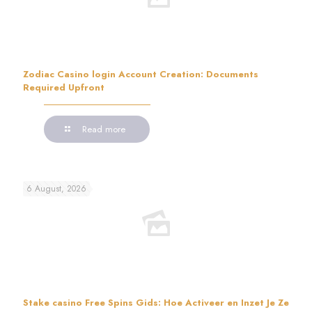
Zodiac Casino login Account Creation: Documents
Required Upfront
Read more
6 August, 2026
Stake casino Free Spins Gids: Hoe Activeer en Inzet Je Ze