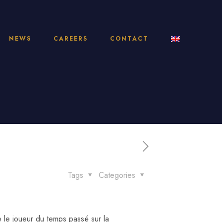
NEWS
CAREERS
CONTACT
Tags
Categories
me le joueur du temps passé sur la