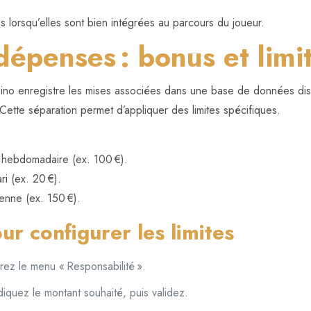
es lorsqu’elles sont bien intégrées au parcours du joueur.
 dépenses : bonus et limi
ino enregistre les mises associées dans une base de données disti
 Cette séparation permet d’appliquer des limites spécifiques.
 hebdomadaire (ex. 100 €).
ri (ex. 20 €).
ienne (ex. 150 €).
ur configurer les limites
ez le menu « Responsabilité ».
diquez le montant souhaité, puis validez.