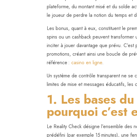
plateforme, du montant misé et du solde act
le joueur de perdre la notion du temps et d
Les bonus, quant à eux, constituent le pre
spins ou un cashback peuvent transformer 
inciter à jouer davantage que prévu. C’est
promotions, créant ainsi une boucle de pré
référence :
casino en ligne
.
Un système de contrôle transparent ne se c
limites de mise et messages éducatifs, les 
1. Les bases du 
pourquoi c’est e
Le Reality Check désigne l’ensemble des not
prédéfini (par exemple 15 minutes), une fen