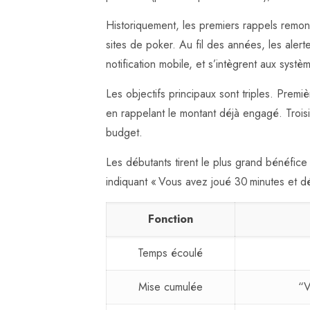
Historiquement, les premiers rappels rem
sites de poker. Au fil des années, les aler
notification mobile, et s’intègrent aux syst
Les objectifs principaux sont triples. Premi
en rappelant le montant déjà engagé. Troisi
budget.
Les débutants tirent le plus grand bénéfic
indiquant « Vous avez joué 30 minutes et dé
Fonction
Temps écoulé
Mise cumulée
“V