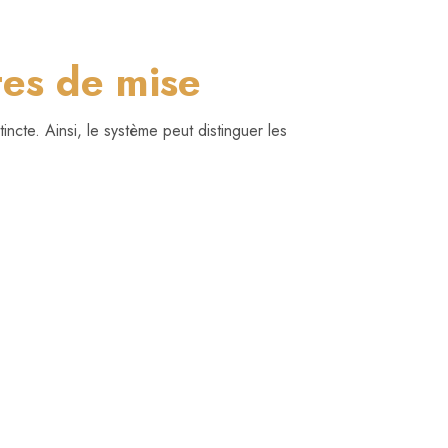
tes de mise
ncte. Ainsi, le système peut distinguer les