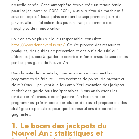
nouvelle année. Cette atmosphère festive crée un terrain fertile
pour les jackpots : en 2023‑2024, plusieurs titres de machines à
sous ont explosé leurs gains pendant les sept premiers jours de
janvier, attirant l’attention des joueurs français comme des
néophytes du monde entier.
Pour en savoir plus sur le jeu responsable, consultez
https://www.riennevaplus.org/
. Ce site propose des ressources
pratiques, des guides de prévention et des outils de suivi qui
aident les joueurs à garder le contrôle, même lorsqu’ils sont tentés
par les gros gains du Nouvel An.
Dans la suite de cet article, nous explorerons comment les
programmes de fidélité – ces systèmes de points, de niveaux et
de missions – peuvent à la fois amplifier l’excitation des jackpots
et offrir des garde‑fous indispensables. Nous analyserons les
tendances récentes, décortiquerons l’architecture des
programmes, présenterons des études de cas, et proposerons des
stratégies responsables pour que les résolutions de jeu restent
gagnantes.
1. Le boom des jackpots du
Nouvel An : statistiques et