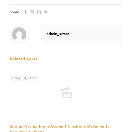
Share
admin_sweet
Related posts
6 August, 2026
Zodiac Casino login Account Creation: Documents
Required Upfront