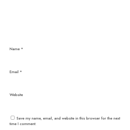
Name
*
Email
*
Website
Save my name, email, and website in this browser for the next
time I comment.