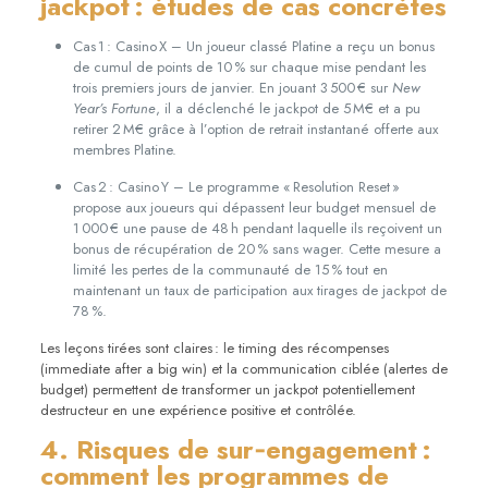
jackpot : études de cas concrètes
Cas 1 : Casino X – Un joueur classé Platine a reçu un bonus
de cumul de points de 10 % sur chaque mise pendant les
trois premiers jours de janvier. En jouant 3 500 € sur
New
Year’s Fortune
, il a déclenché le jackpot de 5 M€ et a pu
retirer 2 M€ grâce à l’option de retrait instantané offerte aux
membres Platine.
Cas 2 : Casino Y – Le programme « Resolution Reset »
propose aux joueurs qui dépassent leur budget mensuel de
1 000 € une pause de 48 h pendant laquelle ils reçoivent un
bonus de récupération de 20 % sans wager. Cette mesure a
limité les pertes de la communauté de 15 % tout en
maintenant un taux de participation aux tirages de jackpot de
78 %.
Les leçons tirées sont claires : le timing des récompenses
(immediate after a big win) et la communication ciblée (alertes de
budget) permettent de transformer un jackpot potentiellement
destructeur en une expérience positive et contrôlée.
4. Risques de sur‑engagement :
comment les programmes de