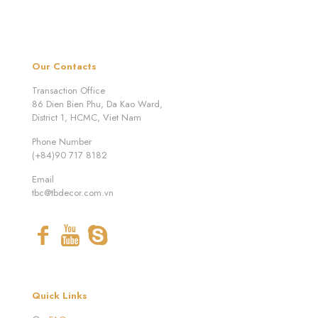
Our Contacts
Transaction Office
86 Dien Bien Phu, Da Kao Ward,
District 1, HCMC, Viet Nam
Phone Number
(+84)90 717 8182
Email
tbc@tbdecor.com.vn
Quick Links