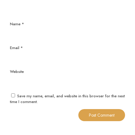
Name
*
Email
*
Website
Save my name, email, and website in this browser for the next
time I comment.