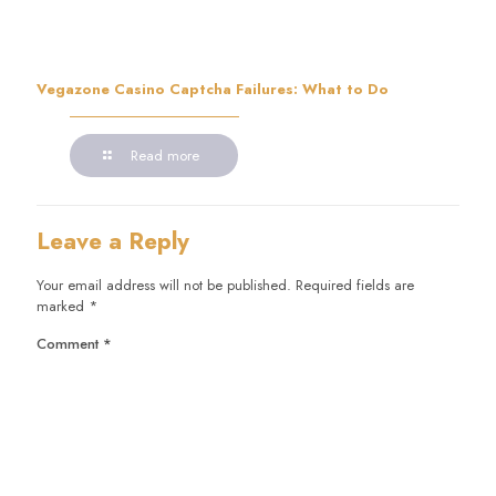
Vegazone Casino Captcha Failures: What to Do
Read more
Leave a Reply
Your email address will not be published.
Required fields are
marked
*
Comment
*