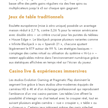
basse offre des petits gains réguliers via des free spins ou
multiplicateurs jusqu’à x5 sur chaque spin gagnant.
Jeux de table traditionnels
Roulette européenne (mise à zéro unique) possède un avantage
maison réduit à 2,7 %, contre 5,26 % pour la version américaine
avec double zéro – un critère crucial pour les puristes du tableau
« House Edge ». Le blackjack propose plusieurs variantes comme
« Infinite Blackjack » ou « Spanish 21 », chacune ajustant
légèrement le RTP autour de 99 %. Les stratégies basiques –
comptage des cartes virtuel ou utilisation du système « Hi‑Lo » –
restent applicables même dans l’environnement numérique grâce
aux statistiques affichées en temps réel sur l’écran du joueur.
Casino live & expériences immersives
Les studios Evolution Gaming et Pragmatic Play dominent le
segment live grâce à leurs studios ultra‑modernes équipés de
caméras HD à 4K et d’un éclairage professionnel qui reproduisent
l’ambiance d’un vrai casino parisien. Les tables Live offrent la
possibilité d’interagir via chat textuel avec le croupier réel, tout en
suivant plusieurs angles caméra – vue « croupier », « table » ou
« close‑up ». Certains jeux intègrent même des paris side‑bet