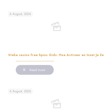
6 August, 2026
Stake casino Free Spins Gids: Hoe Activeer en Inzet Je Ze
Read more
6 August, 2026