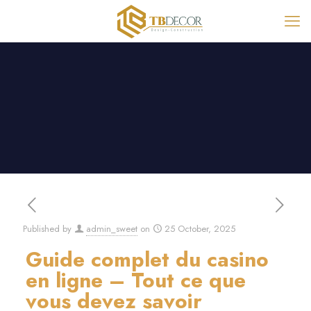
Published by
admin_sweet
on
25 October, 2025
Guide complet du casino
en ligne – Tout ce que
vous devez savoir