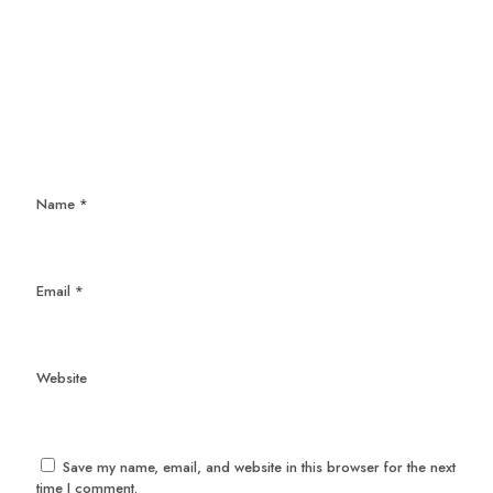
Name
*
Email
*
Website
Save my name, email, and website in this browser for the next
time I comment.