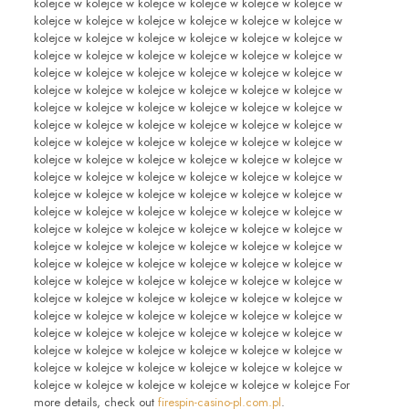
firespin-casino-pl.com.pl
.