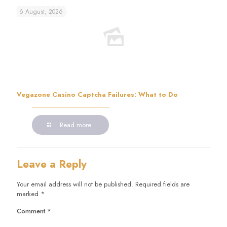
6 August, 2026
Vegazone Casino Captcha Failures: What to Do
Read more
Leave a Reply
Your email address will not be published.
Required fields are
marked
*
Comment
*