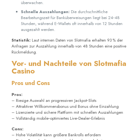
überwachen.
Schnelle Auszahlungen:
Die durchschnittliche
Bearbeitungszeit für Banküberweisungen liegt bei 24‑48
Stunden, während E‑Wallets oft innerhalb von 12 Stunden
ausgezahlt werden.
Statistik:
Laut internen Daten von Slotmafia erhalten 93 % der
Anfragen zur Auszahlung innerhalb von 48 Stunden eine positive
Rückmeldung.
Vor- und Nachteile von Slotmafia
Casino
Pros und Cons
Pros:
– Riesige Auswahl an progressiven Jackpot‑Slots
– Attraktiver Willkommensbonus und Bonus ohne Einzahlung
– Lizenzierte und sichere Plattform mit schnellen Auszahlungen
– Vollständig mobile‑optimiertes Live‑Dealer‑Erlebnis
Cons:
– Hohe Volatilität kann größere Bankrolls erfordern