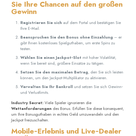
Sie Ihre Chancen auf den großen
Gewinn
Registrieren Sie sich
auf dem Portal und bestätigen Sie
Ihre E‑Mail.
Beanspruchen Sie den Bonus ohne Einzahlung
– er
gibt Ihnen kostenloses Spielguthaben, um erste Spins zu
testen.
Wählen Sie einen Jackpot‑Slot
mit hoher Volatilität,
wenn Sie bereit sind, größere Einsätze zu tätigen.
Setzen Sie den maximalen Betrag
, den Sie sich leisten
können, um den Jackpot‑Multiplikator zu aktivieren.
Verwalten Sie Ihr Bankroll
und setzen Sie sich Gewinn‑
und Verlustlimits.
Industry Secret:
Viele Spieler ignorieren die
Wettanforderungen
des Bonus. Erfüllen Sie diese konsequent,
um Ihre Bonusguthaben in echtes Geld umzuwandeln und den
Jackpot freizuschalten.
Mobile‑Erlebnis und Live‑Dealer