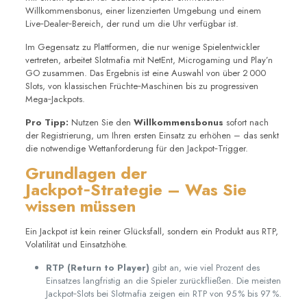
Willkommensbonus, einer lizenzierten Umgebung und einem
Live‑Dealer‑Bereich, der rund um die Uhr verfügbar ist.
Im Gegensatz zu Plattformen, die nur wenige Spielentwickler
vertreten, arbeitet Slotmafia mit NetEnt, Microgaming und Play’n
GO zusammen. Das Ergebnis ist eine Auswahl von über 2 000
Slots, von klassischen Früchte‑Maschinen bis zu progressiven
Mega‑Jackpots.
Pro Tipp:
Nutzen Sie den
Willkommensbonus
sofort nach
der Registrierung, um Ihren ersten Einsatz zu erhöhen – das senkt
die notwendige Wettanforderung für den Jackpot‑Trigger.
Grundlagen der
Jackpot‑Strategie – Was Sie
wissen müssen
Ein Jackpot ist kein reiner Glücksfall, sondern ein Produkt aus RTP,
Volatilität und Einsatzhöhe.
RTP (Return to Player)
gibt an, wie viel Prozent des
Einsatzes langfristig an die Spieler zurückfließen. Die meisten
Jackpot‑Slots bei Slotmafia zeigen ein RTP von 95 % bis 97 %.