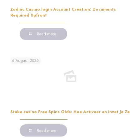
Zodiac Casino login Account Creation: Documents
Required Upfront
Read more
6 August, 2026
Stake casino Free Spins Gids: Hoe Activeer en Inzet Je Ze
Read more