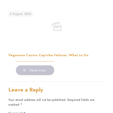
6 August, 2026
Vegazone Casino Captcha Failures: What to Do
Read more
Leave a Reply
Your email address will not be published.
Required fields are
marked
*