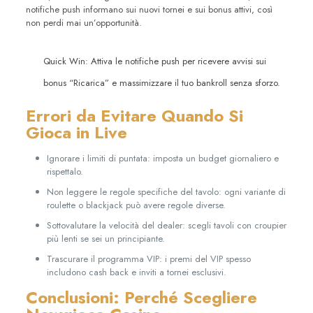
notifiche push informano sui nuovi tornei e sui bonus attivi, così
non perdi mai un’opportunità.
Quick Win: Attiva le notifiche push per ricevere avvisi sui
bonus “Ricarica” e massimizzare il tuo bankroll senza sforzo.
Errori da Evitare Quando Si
Gioca in Live
Ignorare i limiti di puntata: imposta un budget giornaliero e
rispettalo.
Non leggere le regole specifiche del tavolo: ogni variante di
roulette o blackjack può avere regole diverse.
Sottovalutare la velocità del dealer: scegli tavoli con croupier
più lenti se sei un principiante.
Trascurare il programma VIP: i premi del VIP spesso
includono cash back e inviti a tornei esclusivi.
Conclusioni: Perché Scegliere