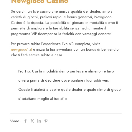
Newgioco Casino
Se cerchi un live casino che unisca qualità dei dealer, ampia
varietà di giochi, prelievi rapidi e bonus generosi, Newgioco
Casino è la risposta. La possibilità di giocare in modalità demo ti
permette di migliorare le tue abilità senza rischi, mentre il
programma VIP ricompensa la fedeltà con vantaggi concreti.
Per provare subito l’esperienza live più completa, visita
newgioco1.it
e inizia la tua avventura con un bonus di benvenuto
che ti farà sentire subito a casa.
Pro Tip: Usa la modalità demo per testare almeno tre tavoli
diversi prima di decidere dove puntare i tuoi soldi veri.
Questo ti aiuterà a capire quale dealer e quale ritmo di gioco
si adattano meglio al tuo stile.
Share