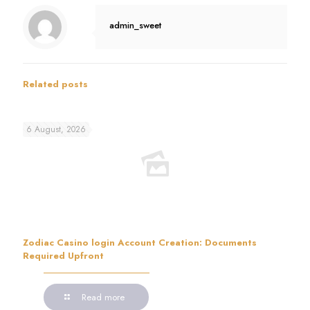
admin_sweet
Related posts
6 August, 2026
Zodiac Casino login Account Creation: Documents
Required Upfront
Read more