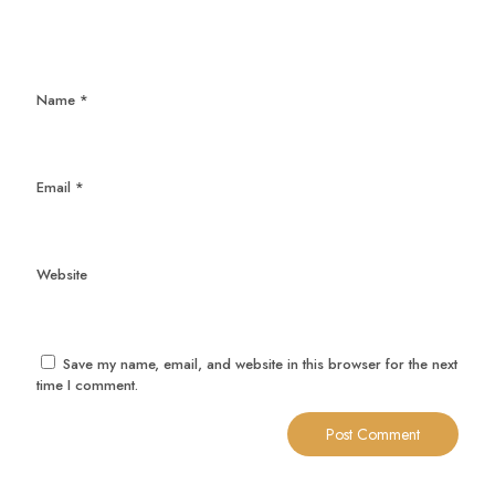
Name
*
Email
*
Website
Save my name, email, and website in this browser for the next
time I comment.