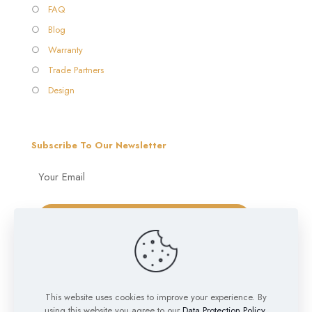
○
FAQ
○
Blog
○
Warranty
○
Trade Partners
○
Design
Subscribe To Our Newsletter
Subscribe to receive inspiration, ideas, and news in
your inbox.
This website uses cookies to improve your experience. By
using this website you agree to our
Data Protection Policy
.