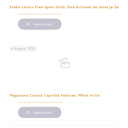
Stake casino Free Spins Gids: Hoe Activeer en Inzet Je Ze
Read more
6 August, 2026
Vegazone Casino Captcha Failures: What to Do
Read more