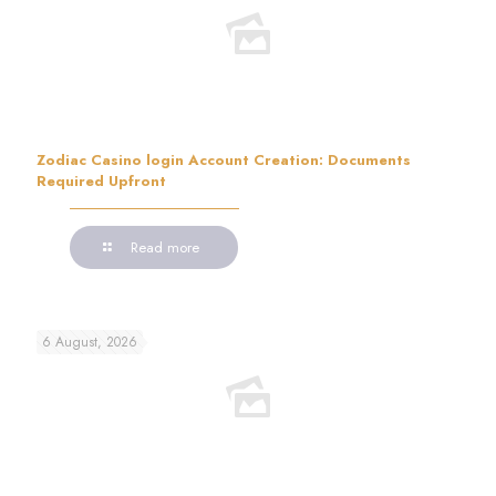
Zodiac Casino login Account Creation: Documents
Required Upfront
Read more
6 August, 2026