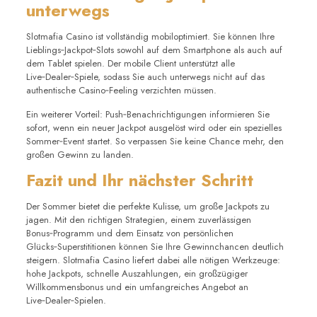
unterwegs
Slotmafia Casino ist vollständig mobiloptimiert. Sie können Ihre
Lieblings‑Jackpot‑Slots sowohl auf dem Smartphone als auch auf
dem Tablet spielen. Der mobile Client unterstützt alle
Live‑Dealer‑Spiele, sodass Sie auch unterwegs nicht auf das
authentische Casino‑Feeling verzichten müssen.
Ein weiterer Vorteil: Push‑Benachrichtigungen informieren Sie
sofort, wenn ein neuer Jackpot ausgelöst wird oder ein spezielles
Sommer‑Event startet. So verpassen Sie keine Chance mehr, den
großen Gewinn zu landen.
Fazit und Ihr nächster Schritt
Der Sommer bietet die perfekte Kulisse, um große Jackpots zu
jagen. Mit den richtigen Strategien, einem zuverlässigen
Bonus‑Programm und dem Einsatz von persönlichen
Glücks‑Superstititionen können Sie Ihre Gewinnchancen deutlich
steigern. Slotmafia Casino liefert dabei alle nötigen Werkzeuge:
hohe Jackpots, schnelle Auszahlungen, ein großzügiger
Willkommensbonus und ein umfangreiches Angebot an
Live‑Dealer‑Spielen.