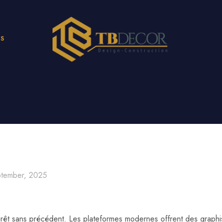
ES
ptember, 2025
térêt sans précédent. Les plateformes modernes offrent des graphi