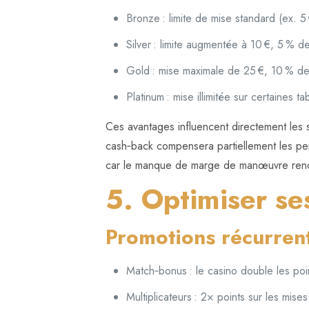
Bronze : limite de mise standard (ex. 5
Silver : limite augmentée à 10 €, 5 % 
Gold : mise maximale de 25 €, 10 % de
Platinum : mise illimitée sur certaines 
Ces avantages influencent directement les s
cash‑back compensera partiellement les pert
car le manque de marge de manœuvre rend 
5. Optimiser se
Promotions récurren
Match‑bonus : le casino double les po
Multiplicateurs : 2× points sur les mises