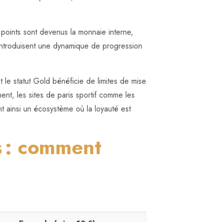
oints sont devenus la monnaie interne,
introduisent une dynamique de progression
 le statut Gold bénéficie de limites de mise
ent, les sites de paris sportif comme les
ant ainsi un écosystème où la loyauté est
s : comment