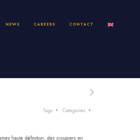
NEWS
CAREERS
CONTACT
Tags
Categories
smes haute définition, des croupiers en