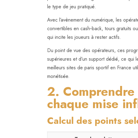
le type de jeu pratiqué.
Avec l’avènement du numérique, les opérat
convertibles en cash‑back, tours gratuits 
qui incite les joueurs à rester actifs.
Du point de vue des opérateurs, ces program
supérieures et d’un support dédié, ce qui l
meilleurs sites de paris sportif en France ut
monétisée.
2. Comprendre 
chaque mise inf
Calcul des points sel