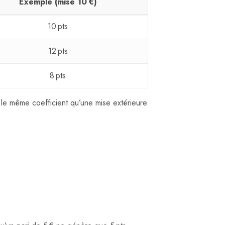
Exemple (mise 10 €)
10 pts
12 pts
8 pts
e le même coefficient qu’une mise extérieure