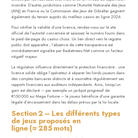
moindre. D’autres juridictions comme l’Autorité Nationale des Jeux
(ANJ) en France ou la Commission des Jeux de Gibraltar gagnent
également du terrain auprès du meilleur casino en ligne 2026.
Pour vérifier la validité d’une licence, rendez‑vous sur le site
officiel de l’autorité concernée et saisissez le numéro fourni dans
le pied‑de‑page du casino choisi. Un lien direct vers le registre
public doit apparaître ; l’absence de cette transparence est
immédiatement signalée par Basketnews.Net comme un facteur
négatif majeur.
La régulation influence directement la protection financière : une
licence solide oblige l’opérateur à séparer les fonds joueurs dans
des comptes bancaires distincts et à soumettre régulièrement ses
rapports financiers aux auditeurs indépendants. Ainsi, lorsqu’un
gain est déclaré – par exemple un jackpot progressif de
€150 000 sur Mega Fortune – le joueur bénéficie d’une garantie
légale d’encaissement dans les délais prévus par la loi locale.
Section 2 – Les différents types
de jeux proposés en
ligne (≈ 285 mots)