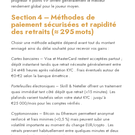
progressif + points VIP offrent généralement le meilleur
rendement global pour le joueur moyen.
Section 4 – Méthodes de
paiement sécurisées et rapidité
des retraits (≈ 295 mots)
Choisir une méthode adaptée dépend avant tout du montant
envisagé ainsi du délai souhaité pour recevoir vos gains :
Cartes bancaires
– Visa et MasterCard restent acceptées partout ;
dépôt instantané tandis que retrait nécessite généralement entre
24 et48 heures après validation KYC . Frais éventuels autour de
€0‑€2 selon la banque émettrice .
Portefeuilles électroniques
– Skrill & Neteller offrent un traitement
quasi immédiat tant côté dépôt que retrait (<15 minutes). Les
plafonds varient toutefois selon votre statut KYC : jusqu’à
€25 000/mois pour les comptes vérifiés .
Cryptomonnaies
– Bitcoin ou Ethereum permettent anonymat
renforcé et frais minimes (<0,5 %) mais peuvent subir une
volatilité importante au moment du change EUR/crypto . Les
retraits prennent habituellement entre quelques minutes et deux