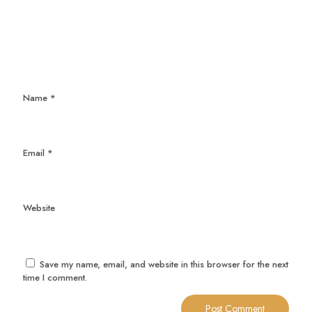
Name
*
Email
*
Website
Save my name, email, and website in this browser for the next
time I comment.