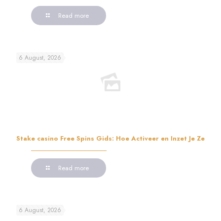
Read more
6 August, 2026
Stake casino Free Spins Gids: Hoe Activeer en Inzet Je Ze
Read more
6 August, 2026