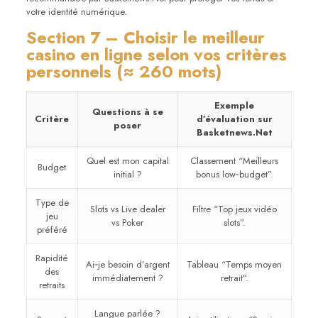
votre identité numérique.
Section 7 – Choisir le meilleur
casino en ligne selon vos critères
personnels (≈ 260 mots)
Exemple
Questions à se
Critère
d’évaluation sur
poser
Basketnews.Net
Quel est mon capital
Classement “Meilleurs
Budget
initial ?
bonus low‑budget”.
Type de
Slots vs Live dealer
Filtre “Top jeux vidéo
jeu
vs Poker
slots”.
préféré
Rapidité
Ai‑je besoin d’argent
Tableau “Temps moyen
des
immédiatement ?
retrait”.
retraits
Langue parlée ?