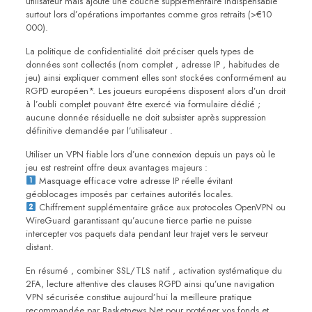
utilisateur mais ajoute une couche supplémentaire indispensable
surtout lors d’opérations importantes comme gros retraits (>€10
000).
La politique de confidentialité doit préciser quels types de
données sont collectés (nom complet , adresse IP , habitudes de
jeu) ainsi expliquer comment elles sont stockées conformément au
RGPD européen*. Les joueurs européens disposent alors d’un droit
à l’oubli complet pouvant être exercé via formulaire dédié ;
aucune donnée résiduelle ne doit subsister après suppression
définitive demandée par l’utilisateur .
Utiliser un VPN fiable lors d’une connexion depuis un pays où le
jeu est restreint offre deux avantages majeurs :
Masquage efficace votre adresse IP réelle évitant
géoblocages imposés par certaines autorités locales.
Chiffrement supplémentaire grâce aux protocoles OpenVPN ou
WireGuard garantissant qu’aucune tierce partie ne puisse
intercepter vos paquets data pendant leur trajet vers le serveur
distant.
En résumé , combiner SSL/TLS natif , activation systématique du
2FA, lecture attentive des clauses RGPD ainsi qu’une navigation
VPN sécurisée constitue aujourd’hui la meilleure pratique
recommandée par Basketnews.Net pour protéger vos fonds et