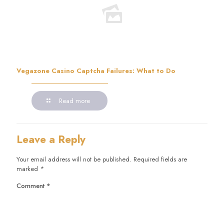
Vegazone Casino Captcha Failures: What to Do
Read more
Leave a Reply
Your email address will not be published.
Required fields are
marked
*
Comment
*