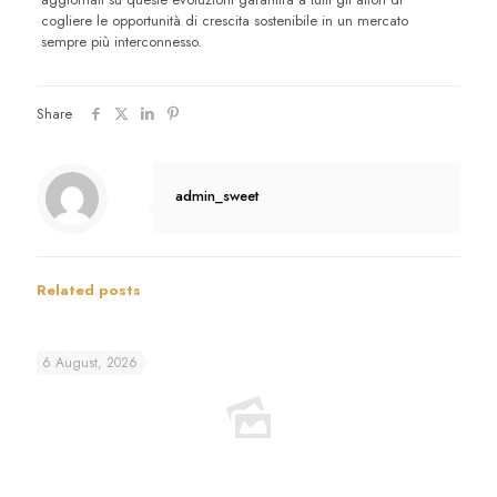
cogliere le opportunità di crescita sostenibile in un mercato
sempre più interconnesso.
Share
admin_sweet
Related posts
6 August, 2026