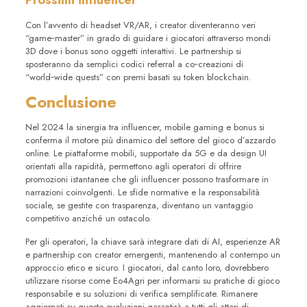
Prossimi influencer
Con l’avvento di headset VR/AR, i creator diventeranno veri
“game‑master” in grado di guidare i giocatori attraverso mondi
3D dove i bonus sono oggetti interattivi. Le partnership si
sposteranno da semplici codici referral a co‑creazioni di
“world‑wide quests” con premi basati su token blockchain.
Conclusione
Nel 2024 la sinergia tra influencer, mobile gaming e bonus si
conferma il motore più dinamico del settore del gioco d’azzardo
online. Le piattaforme mobili, supportate da 5G e da design UI
orientati alla rapidità, permettono agli operatori di offrire
promozioni istantanee che gli influencer possono trasformare in
narrazioni coinvolgenti. Le sfide normative e la responsabilità
sociale, se gestite con trasparenza, diventano un vantaggio
competitivo anziché un ostacolo.
Per gli operatori, la chiave sarà integrare dati di AI, esperienze AR
e partnership con creator emergenti, mantenendo al contempo un
approccio etico e sicuro. I giocatori, dal canto loro, dovrebbero
utilizzare risorse come Eo4Agri per informarsi su pratiche di gioco
responsabile e su soluzioni di verifica semplificate. Rimanere
aggiornati su queste evoluzioni garantirà a tutti gli attori di