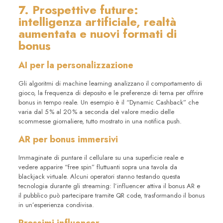
7. Prospettive future:
intelligenza artificiale, realtà
aumentata e nuovi formati di
bonus
AI per la personalizzazione
Gli algoritmi di machine learning analizzano il comportamento di
gioco, la frequenza di deposito e le preferenze di tema per offrire
bonus in tempo reale. Un esempio è il “Dynamic Cashback” che
varia dal 5 % al 20 % a seconda del valore medio delle
scommesse giornaliere, tutto mostrato in una notifica push.
AR per bonus immersivi
Immaginate di puntare il cellulare su una superficie reale e
vedere apparire “free spin” fluttuanti sopra una tavola da
blackjack virtuale. Alcuni operatori stanno testando questa
tecnologia durante gli streaming: l’influencer attiva il bonus AR e
il pubblico può partecipare tramite QR code, trasformando il bonus
in un’esperienza condivisa.