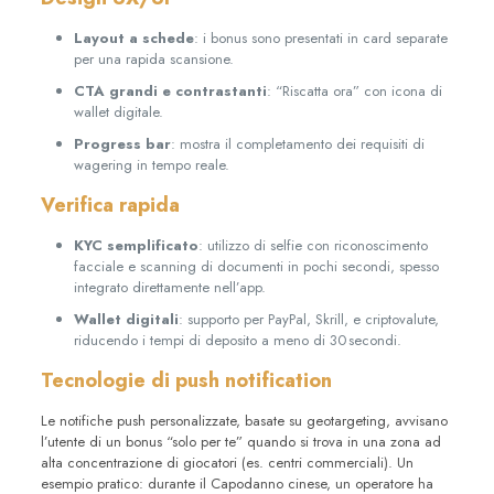
Layout a schede
: i bonus sono presentati in card separate
per una rapida scansione.
CTA grandi e contrastanti
: “Riscatta ora” con icona di
wallet digitale.
Progress bar
: mostra il completamento dei requisiti di
wagering in tempo reale.
Verifica rapida
KYC semplificato
: utilizzo di selfie con riconoscimento
facciale e scanning di documenti in pochi secondi, spesso
integrato direttamente nell’app.
Wallet digitali
: supporto per PayPal, Skrill, e criptovalute,
riducendo i tempi di deposito a meno di 30 secondi.
Tecnologie di push notification
Le notifiche push personalizzate, basate su geotargeting, avvisano
l’utente di un bonus “solo per te” quando si trova in una zona ad
alta concentrazione di giocatori (es. centri commerciali). Un
esempio pratico: durante il Capodanno cinese, un operatore ha