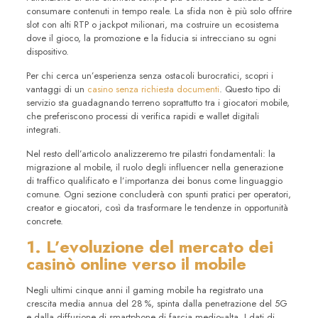
consumare contenuti in tempo reale. La sfida non è più solo offrire
slot con alti RTP o jackpot milionari, ma costruire un ecosistema
dove il gioco, la promozione e la fiducia si intrecciano su ogni
dispositivo.
Per chi cerca un’esperienza senza ostacoli burocratici, scopri i
vantaggi di un
casino senza richiesta documenti
. Questo tipo di
servizio sta guadagnando terreno soprattutto tra i giocatori mobile,
che preferiscono processi di verifica rapidi e wallet digitali
integrati.
Nel resto dell’articolo analizzeremo tre pilastri fondamentali: la
migrazione al mobile, il ruolo degli influencer nella generazione
di traffico qualificato e l’importanza dei bonus come linguaggio
comune. Ogni sezione concluderà con spunti pratici per operatori,
creator e giocatori, così da trasformare le tendenze in opportunità
concrete.
1. L’evoluzione del mercato dei
casinò online verso il mobile
Negli ultimi cinque anni il gaming mobile ha registrato una
crescita media annua del 28 %, spinta dalla penetrazione del 5G
e dalla diffusione di smartphone di fascia medio‑alta. I dati di