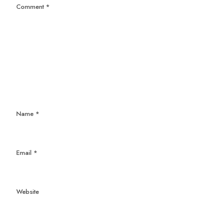
Comment
*
Name
*
Email
*
Website