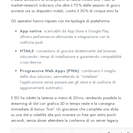
market‑research indicano che oltre il 70 % delle sessioni di gioco
avviene ora su dispositivi mobili, contro il 30 % di cinque anni fa.
Gli operatori hanno risposto con tre tipologie di piattaforme:
App native
: scaricabili da App Store e Google Play,
offrono performance ottimizzate e integrazione con le
notifiche push.
HTML5
: consentono di giocare direttamente dal browser,
riducendo i tempi di installazione e garantendo compatibilità
cross‑device.
Progressive Web Apps (PWA)
: combinano il meglio
delle due soluzioni, permettendo di “installare”
l’applicazione senza passare per gli store e di usufruire di
aggiornamenti automatici.
Il 5G ha ridotto la latenza a meno di 20 ms, rendendo possibile lo
streaming di slot con grafica 3D in tempo reale e la consegna
immediata di bonus “live”. Un giocatore che completa una sfida
su una slot a volatilità alta può ricevere un free spin entro pochi
secondi, senza dover attendere la conferma di un server legacy.