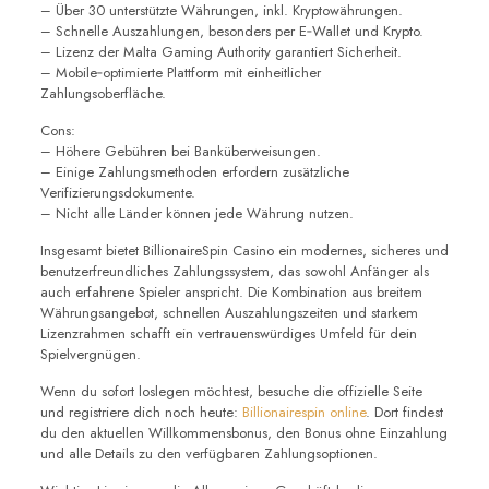
– Über 30 unterstützte Währungen, inkl. Kryptowährungen.
– Schnelle Auszahlungen, besonders per E‑Wallet und Krypto.
– Lizenz der Malta Gaming Authority garantiert Sicherheit.
– Mobile‑optimierte Plattform mit einheitlicher
Zahlungsoberfläche.
Cons:
– Höhere Gebühren bei Banküberweisungen.
– Einige Zahlungsmethoden erfordern zusätzliche
Verifizierungsdokumente.
– Nicht alle Länder können jede Währung nutzen.
Insgesamt bietet BillionaireSpin Casino ein modernes, sicheres und
benutzerfreundliches Zahlungssystem, das sowohl Anfänger als
auch erfahrene Spieler anspricht. Die Kombination aus breitem
Währungsangebot, schnellen Auszahlungszeiten und starkem
Lizenzrahmen schafft ein vertrauenswürdiges Umfeld für dein
Spielvergnügen.
Wenn du sofort loslegen möchtest, besuche die offizielle Seite
und registriere dich noch heute:
Billionairespin online
. Dort findest
du den aktuellen Willkommensbonus, den Bonus ohne Einzahlung
und alle Details zu den verfügbaren Zahlungsoptionen.