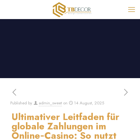
Published by
admin_sweet
on
14 August, 2025
Ultimativer Leitfaden für
globale Zahlungen im
Online‑Casino: So nutzt