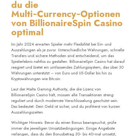
du die
Multi‑Currency‑Optionen
von BillionaireSpin Casino
optimal
Im Jahr 2024 erwarten Spieler mehr Flexibilität bei Ein- und
Auszahlungen als je zuvor. Unterschiedliche Währungen, schnelle
Transfers und sichere Methoden sind entscheidend, um das
Spielerlebnis nahtlos zu gestalten. BillionaireSpin Casino hat darauf
reagiert und bietet ein umfassendes Zahlungssystem, das über 30
Währungen unterstützt – von Euro und US‑Dollar bis hin zu
Kryptowährungen wie Bitcoin.
Laut der Malta Gaming Authority, die die Lizenz von
BillionaireSpin Casino hält, müssen alle Transaktionen streng
reguliert und durch modernste Verschlüsselung geschützt sein.
Das bedeutet: Dein Geld ist sicher, und du profitierst von kurzen
Auszahlungszeiten.
Wichtiger Hinweis: Bevor du einen Bonus beanspruchst, prüfe
immer die jeweiligen Umsatzbedingungen. Einige Angebote
verlangen, dass du den Bonusbetrag 30‑ bis 40‑mal umsetzt,