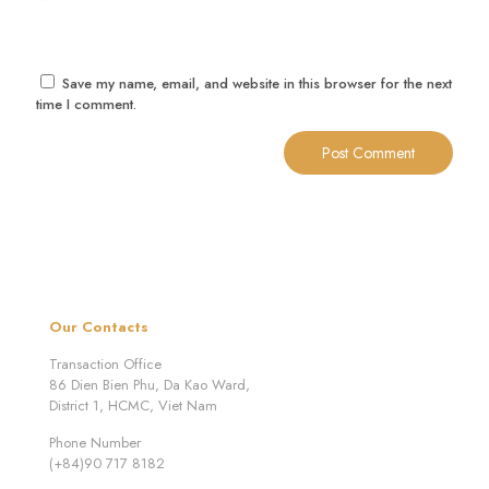
Save my name, email, and website in this browser for the next
time I comment.
Our Contacts
Transaction Office
86 Dien Bien Phu, Da Kao Ward,
District 1, HCMC, Viet Nam
Phone Number
(+84)90 717 8182