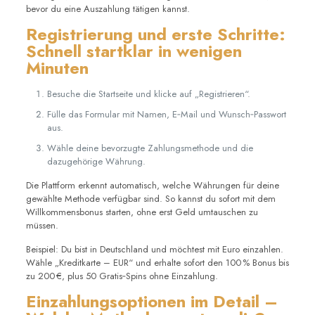
bevor du eine Auszahlung tätigen kannst.
Registrierung und erste Schritte:
Schnell startklar in wenigen
Minuten
Besuche die Startseite und klicke auf „Registrieren“.
Fülle das Formular mit Namen, E‑Mail und Wunsch‑Passwort
aus.
Wähle deine bevorzugte Zahlungsmethode und die
dazugehörige Währung.
Die Plattform erkennt automatisch, welche Währungen für deine
gewählte Methode verfügbar sind. So kannst du sofort mit dem
Willkommensbonus starten, ohne erst Geld umtauschen zu
müssen.
Beispiel: Du bist in Deutschland und möchtest mit Euro einzahlen.
Wähle „Kreditkarte – EUR“ und erhalte sofort den 100 % Bonus bis
zu 200 €, plus 50 Gratis‑Spins ohne Einzahlung.
Einzahlungsoptionen im Detail –