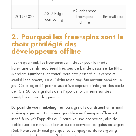
AR‑enhanced
5G / Edge
2019‑2024
free‑spins
RivieraReels
computing
offline
2. Pourquoi les free‑spins sont le
choix privilégié des
développeurs offline
Techniquement, les free‑spins sont idéaux pour le mode
hors‑ligne car ils requièrent très peu de bande passante. Le RNG
(Random Number Generator) peut être généré à l’avance et
stocké localement, ce qui évite toute requête serveur pendant le
jeu. Cette légèreté permet aux développeurs d’intégrer des packs
de 10 à 50 tours gratuits dans l’application, même sur des
smartphones bas de gamme.
Du point de vue marketing, les tours gratuits constituent un aimant
à ré‑engagement. Un joueur qui utilise un free‑spin offline est
incité à rouvrir l’app dès qu’il retrouve une connexion, afin de
débloquer de nouveaux bonus ou de convertir les gains en argent
réel. Kerascoet.Fr souligne que les campagnes de retargeting