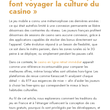
font voyager la culture du
casino »
Le jeu mobile a connu une métamorphose ces dernières années :
ce qui était autrefois limité à une connexion permanente se libère
désormais des contraintes du réseau. Les joueurs français profitent
désormais de sessions de casino sans aucune connexion, grâce à
des applications capables de stocker des bonus directement sur
l’appareil. Cette évolution répond à un besoin de flexibilité, que
ce soit dans le métro parisien, dans les zones rurales où le 3G
peine à se déployer, ou simplement pendant les pauses café.
Dans ce contexte, le
casino en ligne retrait immédiat
apparaît
comme une référence incontournable pour comparer les
meilleures offres, même lorsqu’elles sont utilisées hors‑ligne. Les
plateformes de revue comme Kerascoet.Fr analysent chaque
détail – du RTP aux exigences de mise – afin d’aider les joueurs
à choisir les free‑spins qui correspondent le mieux à leurs
habitudes culturelles.
Au fil de cet article, nous explorerons comment les traditions du
jeu en France et à l’étranger influencent la conception de ces
tours gratuits, pourquoi ils sont privilégiés par les développeurs, et