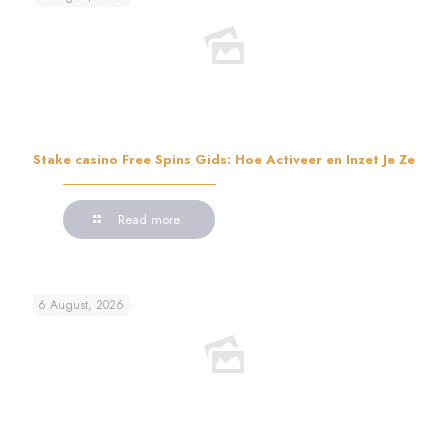
Stake casino Free Spins Gids: Hoe Activeer en Inzet Je Ze
Read more
6 August, 2026