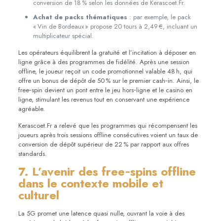
conversion de 18 % selon les données de Kerascoet.Fr.
Achat de packs thématiques
: par exemple, le pack
« Vin de Bordeaux » propose 20 tours à 2,49 €, incluant un
multiplicateur spécial.
Les opérateurs équilibrent la gratuité et l’incitation à déposer en
ligne grâce à des programmes de fidélité. Après une session
offline, le joueur reçoit un code promotionnel valable 48 h, qui
offre un bonus de dépôt de 50 % sur le premier cash‑in. Ainsi, le
free‑spin devient un pont entre le jeu hors‑ligne et le casino en
ligne, stimulant les revenus tout en conservant une expérience
agréable.
Kerascoet.Fr a relevé que les programmes qui récompensent les
joueurs après trois sessions offline consécutives voient un taux de
conversion de dépôt supérieur de 22 % par rapport aux offres
standards.
7. L’avenir des free‑spins offline
dans le contexte mobile et
culturel
La 5G promet une latence quasi nulle, ouvrant la voie à des