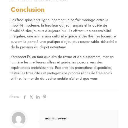
Conclusion
Les free‑spins hors‑ligne incarnent le parfait mariage entre la
mobilité moderne, la tradition du jeu français et la quête de
flexibilité des joueurs d’aujourd’hui. Ils offrent une accessibilité
inégalée, une immersion culturelle grâce à des thèmes locaux, et
ouvrent la porte à une pratique de jeu plus responsable, détachée
de la pression du dépôt instantané.
Kerascoet.Fr, en tant que site de revue et de classement, met en
lumière les meilleures offres et guide les joueurs vers des
expériences enrichissantes. Explorez les promotions disponibles,
testez les titres cités et partagez vos propres récits de free‑spins
offline : le monde du casino mobile n’attend que vous.
Share
admin_sweet