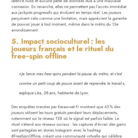
latence nulle et aucune perte de données due à une mauvaise
connexion. En revanche, elles ne permettent pas l’accès immédiat
aux jackpots progressifs qui évoluent en temps réel. Les joueurs
perçoivent cela comme une limitation, mais apprécient la garantie
de pouvoir jouer à tout moment, même dans le métro du 13e
arrondissement.
5. Impact socioculturel : les
joueurs français et le rituel du
free‑spin offline
« Je lance mes free‑spins pendant la pause du métro, et c’est
comme un petit coup de pouce avant de reprendre le travail »,
explique Léa, 28 ans, habitante de Lyon.
Des enquêtes menées par Kerascoet.Fr montrent que 63 % des
joueurs utilisent les tours gratuits pendant leurs déplacements,
notamment sur le réseau TER où le signal est parfois faible. Le
rituel s’étend aux réseaux sociaux : les captures d’écran des gains
sont partagées en stories Instagram avec le hashtag
#FreeSpinOffline, créant une communauté virtuelle qui célèbre