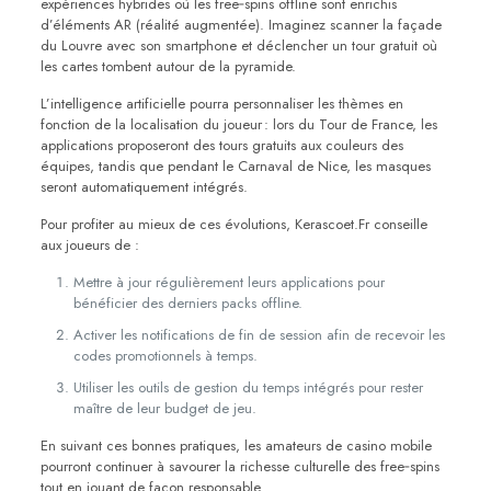
expériences hybrides où les free‑spins offline sont enrichis
d’éléments AR (réalité augmentée). Imaginez scanner la façade
du Louvre avec son smartphone et déclencher un tour gratuit où
les cartes tombent autour de la pyramide.
L’intelligence artificielle pourra personnaliser les thèmes en
fonction de la localisation du joueur : lors du Tour de France, les
applications proposeront des tours gratuits aux couleurs des
équipes, tandis que pendant le Carnaval de Nice, les masques
seront automatiquement intégrés.
Pour profiter au mieux de ces évolutions, Kerascoet.Fr conseille
aux joueurs de :
Mettre à jour régulièrement leurs applications pour
bénéficier des derniers packs offline.
Activer les notifications de fin de session afin de recevoir les
codes promotionnels à temps.
Utiliser les outils de gestion du temps intégrés pour rester
maître de leur budget de jeu.
En suivant ces bonnes pratiques, les amateurs de casino mobile
pourront continuer à savourer la richesse culturelle des free‑spins
tout en jouant de façon responsable.