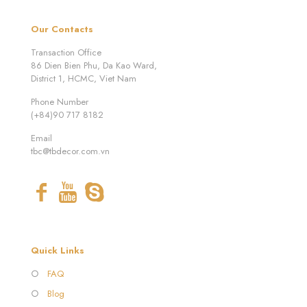
Our Contacts
Transaction Office
86 Dien Bien Phu, Da Kao Ward,
District 1, HCMC, Viet Nam
Phone Number
(+84)90 717 8182
Email
tbc@tbdecor.com.vn
Quick Links
○
FAQ
○
Blog