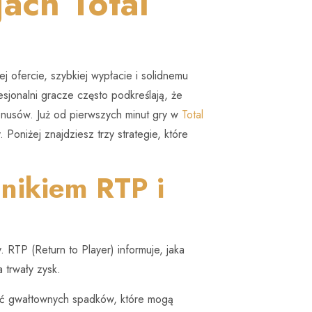
ach Total
ej ofercie, szybkiej wypłacie i solidnemu
sjonalni gracze często podkreślają, że
onusów. Już od pierwszych minut gry w
Total
Poniżej znajdziesz trzy strategie, które
nnikiem RTP i
RTP (Return to Player) informuje, jaka
 trwały zysk.
nąć gwałtownych spadków, które mogą