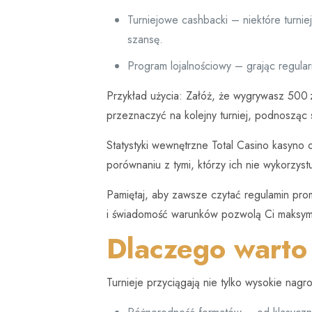
Turniejowe cashbacki – niektóre turnie
szansę.
Program lojalnościowy – grając regular
Przykład użycia: Załóż, że wygrywasz 500 
przeznaczyć na kolejny turniej, podnosząc 
Statystyki wewnętrzne Total Casino kasyno 
porównaniu z tymi, którzy ich nie wykorzystu
Pamiętaj, aby zawsze czytać regulamin pr
i świadomość warunków pozwolą Ci maksymal
Dlaczego warto 
Turnieje przyciągają nie tylko wysokie nag