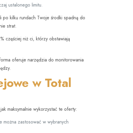
aj ustalonego limitu.
li po kilku rundach Twoje środki spadną do
ie strat.
% częściej niż ci, którzy obstawiają
tforma oferuje narzędzia do monitorowania
iędzy.
ejowe w Total
jak maksymalnie wykorzystać te oferty:
óre można zastosować w wybranych