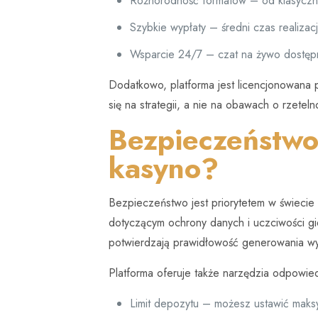
Różnorodność formatów – od klasyczny
Szybkie wypłaty – średni czas realizac
Wsparcie 24/7 – czat na żywo dostępny
Dodatkowo, platforma jest licencjonowana
się na strategii, a nie na obawach o rzetel
Bezpieczeństwo 
kasyno?
Bezpieczeństwo jest priorytetem w świecie
dotyczącym ochrony danych i uczciwości gie
potwierdzają prawidłowość generowania w
Platforma oferuje także narzędzia odpowied
Limit depozytu – możesz ustawić maks