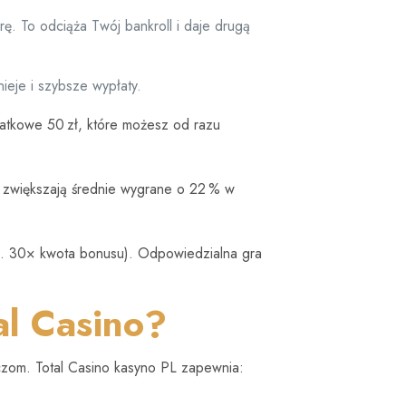
rę. To odciąża Twój bankroll i daje drugą
ieje i szybsze wypłaty.
datkowe 50 zł, które możesz od razu
h zwiększają średnie wygrane o 22 % w
p. 30× kwota bonusu). Odpowiedzialna gra
al Casino?
aczom. Total Casino kasyno PL zapewnia: