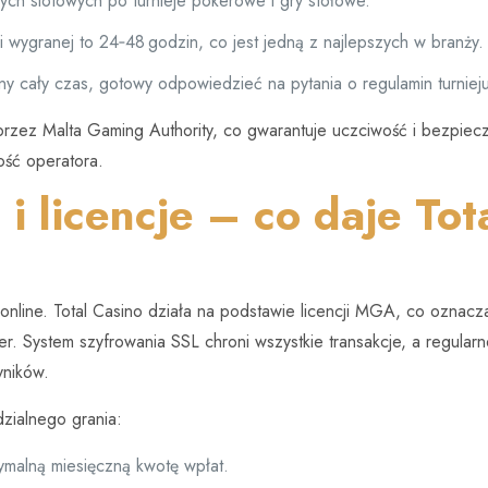
ch slotowych po turnieje pokerowe i gry stołowe.
ji wygranej to 24‑48 godzin, co jest jedną z najlepszych w branży.
 cały czas, gotowy odpowiedzieć na pytania o regulamin turnieju 
 przez Malta Gaming Authority, co gwarantuje uczciwość i bezpi
ność operatora.
i licencje – co daje Tot
 online. Total Casino działa na podstawie licencji MGA, co oznac
r. System szyfrowania SSL chroni wszystkie transakcje, a regula
yników.
zialnego grania:
ymalną miesięczną kwotę wpłat.