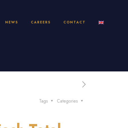
NEWS
CAREERS
CONTACT
Tags
Categories