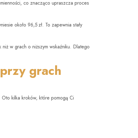
 i zmienności, co znacząco upraszcza proces
yniesie około 96,5 zł. To zapewnia stały
k niż w grach o niższym wskaźniku. Dlatego
 przy grach
e. Oto kilka kroków, które pomogą Ci