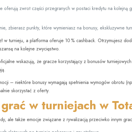
je oferują zwrot części przegranych w postaci kredytu na kolejną g
nie, zbierasz punkty, które wymieniasz na bonusy, ekskluzywne turn
zł w turnieju, a platforma oferuje 10 % cashback. Otrzymujesz do
szansę na kolejne zwycięstwo.
oficjalne wskazują, że gracze korzystający z bonusów turniejowyc
ją.
omocji – niektóre bonusy wymagają spełnienia wymogów obrotu (n
nie skorzystać z oferty.
grać w turniejach w Tot
rody, ale także emocje związane z rywalizacją przeciwko innym gr