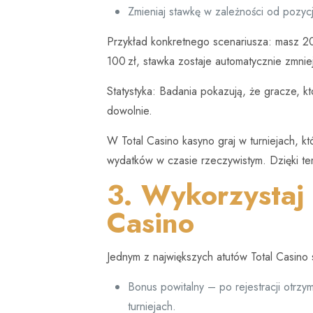
Zmieniaj stawkę w zależności od pozycj
Przykład konkretnego scenariusza: masz 200 
100 zł, stawka zostaje automatycznie zmnie
Statystyka: Badania pokazują, że gracze, któ
dowolnie.
W Total Casino kasyno graj w turniejach, k
wydatków w czasie rzeczywistym. Dzięki tem
3. Wykorzystaj 
Casino
Jednym z największych atutów Total Casino 
Bonus powitalny – po rejestracji otr
turniejach.