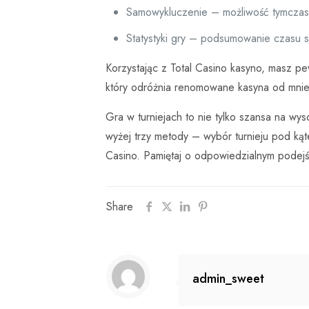
Samowykluczenie – możliwość tymczaso
Statystyki gry – podsumowanie czasu 
Korzystając z Total Casino kasyno, masz p
który odróżnia renomowane kasyna od mniej
Gra w turniejach to nie tylko szansa na wys
wyżej trzy metody – wybór turnieju pod k
Casino. Pamiętaj o odpowiedzialnym podejści
Share
admin_sweet