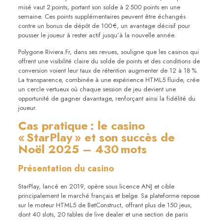
misé vaut 2 points, portant son solde à 2 500 points en une
semaine. Ces points supplémentaires peuvent être échangés
contre un bonus de dépôt de 100 €, un avantage décisif pour
pousser le joueur à rester actif jusqu’à la nouvelle année.
Polygone Riviera.Fr, dans ses revues, souligne que les casinos qui
offrent une visibilité claire du solde de points et des conditions de
conversion voient leur taux de rétention augmenter de 12 à 18 %.
La transparence, combinée à une expérience HTML5 fluide, crée
un cercle vertueux où chaque session de jeu devient une
opportunité de gagner davantage, renforçant ainsi la fidélité du
joueur.
Cas pratique : le casino
« StarPlay » et son succès de
Noël 2025 – 430 mots
Présentation du casino
StarPlay, lancé en 2019, opère sous licence ANJ et cible
principalement le marché français et belge. Sa plateforme repose
sur le moteur HTML5 de BetConstruct, offrant plus de 150 jeux,
dont 40 slots, 20 tables de live dealer et une section de paris