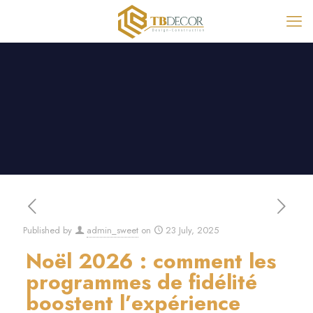
Published by
admin_sweet
on
23 July, 2025
Noël 2026 : comment les
programmes de fidélité
boostent l’expérience