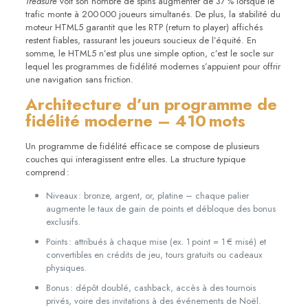
Treasure
voit son nombre de spins augmenter de 37 % lorsque le
trafic monte à 200 000 joueurs simultanés. De plus, la stabilité du
moteur HTML5 garantit que les RTP (return to player) affichés
restent fiables, rassurant les joueurs soucieux de l’équité. En
somme, le HTML5 n’est plus une simple option, c’est le socle sur
lequel les programmes de fidélité modernes s’appuient pour offrir
une navigation sans friction.
Architecture d’un programme de
fidélité moderne – 410 mots
Un programme de fidélité efficace se compose de plusieurs
couches qui interagissent entre elles. La structure typique
comprend :
Niveaux : bronze, argent, or, platine – chaque palier
augmente le taux de gain de points et débloque des bonus
exclusifs.
Points : attribués à chaque mise (ex. 1 point = 1 € misé) et
convertibles en crédits de jeu, tours gratuits ou cadeaux
physiques.
Bonus : dépôt doublé, cashback, accès à des tournois
privés, voire des invitations à des événements de Noël.