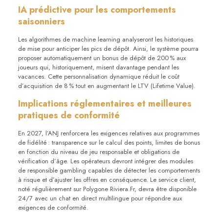
IA prédictive pour les comportements
saisonniers
Les algorithmes de machine learning analyseront les historiques
de mise pour anticiper les pics de dépôt. Ainsi, le système pourra
proposer automatiquement un bonus de dépôt de 200 % aux
joueurs qui, historiquement, misent davantage pendant les
vacances. Cette personnalisation dynamique réduit le coût
d’acquisition de 8 % tout en augmentant le LTV (Lifetime Value).
Implications réglementaires et meilleures
pratiques de conformité
En 2027, l’ANJ renforcera les exigences relatives aux programmes
de fidélité : transparence sur le calcul des points, limites de bonus
en fonction du niveau de jeu responsable et obligations de
vérification d’âge. Les opérateurs devront intégrer des modules
de responsible gambling capables de détecter les comportements
à risque et d’ajuster les offres en conséquence. Le service client,
noté régulièrement sur Polygone Riviera.Fr, devra être disponible
24/7 avec un chat en direct multilingue pour répondre aux
exigences de conformité.