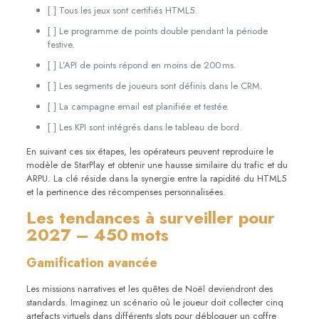
[ ] Tous les jeux sont certifiés HTML5.
[ ] Le programme de points double pendant la période
festive.
[ ] L’API de points répond en moins de 200 ms.
[ ] Les segments de joueurs sont définis dans le CRM.
[ ] La campagne email est planifiée et testée.
[ ] Les KPI sont intégrés dans le tableau de bord.
En suivant ces six étapes, les opérateurs peuvent reproduire le
modèle de StarPlay et obtenir une hausse similaire du trafic et du
ARPU. La clé réside dans la synergie entre la rapidité du HTML5
et la pertinence des récompenses personnalisées.
Les tendances à surveiller pour
2027 – 450 mots
Gamification avancée
Les missions narratives et les quêtes de Noël deviendront des
standards. Imaginez un scénario où le joueur doit collecter cinq
artefacts virtuels dans différents slots pour débloquer un coffre