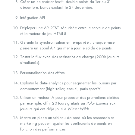
Créer un calendrier festif : double points du 1er au 31
décembre, bonus exclusif le 24 décembre.
Intégration API
Déployer une API REST sécurisée entre le serveur de points
et le moteur de jeu HTML5.
Garantir la synchronisation en temps réel : chaque mise
génère un appel API qui met à jour le solde de points.
Tester le flux avec des scénarios de charge (200 k joueurs
simultanés).
Personnalisation des offres
Exploiter le data‑analytics pour segmenter les joueurs par
comportement (high‑roller, casual, paris sportifs).
Utiliser un moteur IA pour proposer des promotions ciblées :
par exemple, offrir 20 tours gratuits sur
Polar Express
aux
joueurs qui ont déjà joué à
Winter Wilds
.
Mettre en place un tableau de bord où les responsables
marketing peuvent ajuster les coefficients de points en
fonction des performances.