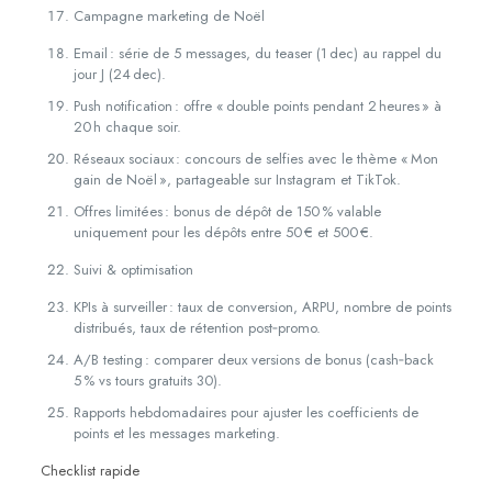
Campagne marketing de Noël
Email : série de 5 messages, du teaser (1 dec) au rappel du
jour J (24 dec).
Push notification : offre « double points pendant 2 heures » à
20 h chaque soir.
Réseaux sociaux : concours de selfies avec le thème « Mon
gain de Noël », partageable sur Instagram et TikTok.
Offres limitées : bonus de dépôt de 150 % valable
uniquement pour les dépôts entre 50 € et 500 €.
Suivi & optimisation
KPIs à surveiller : taux de conversion, ARPU, nombre de points
distribués, taux de rétention post‑promo.
A/B testing : comparer deux versions de bonus (cash‑back
5 % vs tours gratuits 30).
Rapports hebdomadaires pour ajuster les coefficients de
points et les messages marketing.
Checklist rapide