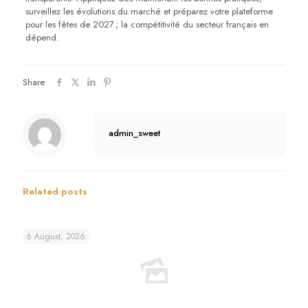
surveillez les évolutions du marché et préparez votre plateforme
pour les fêtes de 2027 ; la compétitivité du secteur français en
dépend.
Share
admin_sweet
Related posts
6 August, 2026