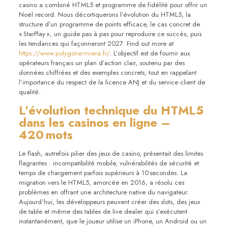
casino a combiné HTML5 et programme de fidélité pour offrir un
Noël record. Nous décortiquerons l’évolution du HTML5, la
structure d’un programme de points efficace, le cas concret de
« StarPlay », un guide pas à pas pour reproduire ce succès, puis
les tendances qui façonneront 2027. Find out more at
https://www.polygone-riviera.fr/
. L’objectif est de fournir aux
opérateurs français un plan d’action clair, soutenu par des
données chiffrées et des exemples concrets, tout en rappelant
l’importance du respect de la licence ANJ et du service client de
qualité.
L’évolution technique du HTML5
dans les casinos en ligne –
420 mots
Le flash, autrefois pilier des jeux de casino, présentait des limites
flagrantes : incompatibilité mobile, vulnérabilités de sécurité et
temps de chargement parfois supérieurs à 10 secondes. La
migration vers le HTML5, amorcée en 2016, a résolu ces
problèmes en offrant une architecture native du navigateur.
Aujourd’hui, les développeurs peuvent créer des slots, des jeux
de table et même des tables de live dealer qui s’exécutent
instantanément, que le joueur utilise un iPhone, un Android ou un