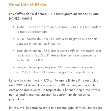
Résultats chiffrés
Les chiffres de fin d’année 2025 témoignent du succès du duo
HTML5 + fidélité :
Trafic : +38 % de visites uniques (de 3,2 M à 4,4 M) pendant
le mois de décembre.
ARPU : hausse de 27 % (de 45 € à 57 €) grâce aux dépôts
bonusés et aux achats in‑game.
Taux de rétention : 85 % des joueurs actifs en novembre sont
restés actifs jusqu’au 31 décembre, contre une moyenne
sectorielle de 68 %.
Jackpot : le jackpot progressif
Christmas Treasure
a atteint
2,3 M €, le plus haut jamais enregistré sur la plateforme.
Le service client, noté 4,7/5 sur Polygone Riviera.Fr, a reçu plus
de 1 200 tickets résolus en moins de 30 minutes, renforçant la
confiance des joueurs. Le respect de la licence ANJ a été vérifié
par les audits internes, assurant la conformité de toutes les
promotions.
En résumé, la combinaison d’une technologie HTML5 ultra‑rapide