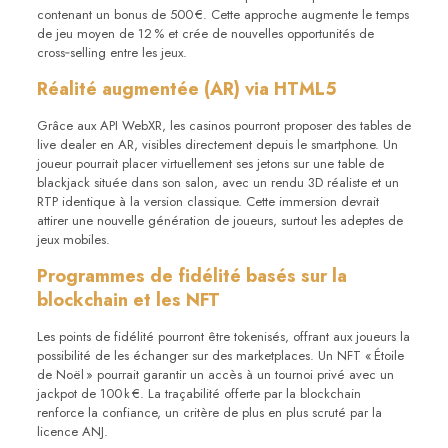
contenant un bonus de 500 €. Cette approche augmente le temps
de jeu moyen de 12 % et crée de nouvelles opportunités de
cross‑selling entre les jeux.
Réalité augmentée (AR) via HTML5
Grâce aux API WebXR, les casinos pourront proposer des tables de
live dealer en AR, visibles directement depuis le smartphone. Un
joueur pourrait placer virtuellement ses jetons sur une table de
blackjack située dans son salon, avec un rendu 3D réaliste et un
RTP identique à la version classique. Cette immersion devrait
attirer une nouvelle génération de joueurs, surtout les adeptes de
jeux mobiles.
Programmes de fidélité basés sur la
blockchain et les NFT
Les points de fidélité pourront être tokenisés, offrant aux joueurs la
possibilité de les échanger sur des marketplaces. Un NFT « Étoile
de Noël » pourrait garantir un accès à un tournoi privé avec un
jackpot de 100 k €. La traçabilité offerte par la blockchain
renforce la confiance, un critère de plus en plus scruté par la
licence ANJ.