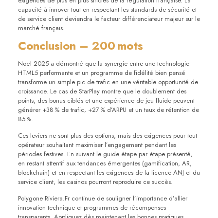
exigences de plus en plus strictes de la régulation française. La
capacité à innover tout en respectant les standards de sécurité et
de service client deviendra le facteur différenciateur majeur sur le
marché français.
Conclusion – 200 mots
Noël 2025 a démontré que la synergie entre une technologie
HTML5 performante et un programme de fidélité bien pensé
transforme un simple pic de trafic en une véritable opportunité de
croissance. Le cas de StarPlay montre que le doublement des
points, des bonus ciblés et une expérience de jeu fluide peuvent
générer +38 % de trafic, +27 % d’ARPU et un taux de rétention de
85 %.
Ces leviers ne sont plus des options, mais des exigences pour tout
opérateur souhaitant maximiser l’engagement pendant les
périodes festives. En suivant le guide étape par étape présenté,
en restant attentif aux tendances émergentes (gamification, AR,
blockchain) et en respectant les exigences de la licence ANJ et du
service client, les casinos pourront reproduire ce succès.
Polygone Riviera.Fr continue de souligner l’importance d’allier
innovation technique et programmes de récompenses
transparents. Appliquez dès maintenant les bonnes pratiques,