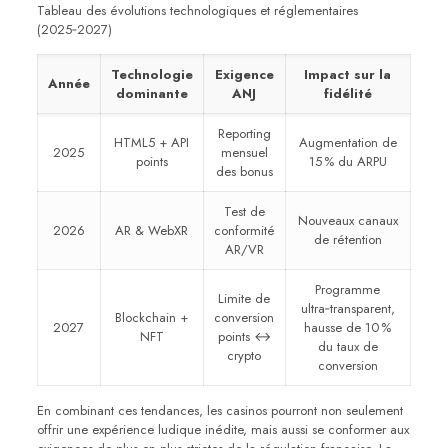
Tableau des évolutions technologiques et réglementaires
(2025‑2027)
Technologie
Exigence
Impact sur la
Année
dominante
ANJ
fidélité
Reporting
HTML5 + API
Augmentation de
2025
mensuel
points
15 % du ARPU
des bonus
Test de
Nouveaux canaux
2026
AR & WebXR
conformité
de rétention
AR/VR
Programme
Limite de
ultra‑transparent,
Blockchain +
conversion
2027
hausse de 10 %
NFT
points ↔
du taux de
crypto
conversion
En combinant ces tendances, les casinos pourront non seulement
offrir une expérience ludique inédite, mais aussi se conformer aux