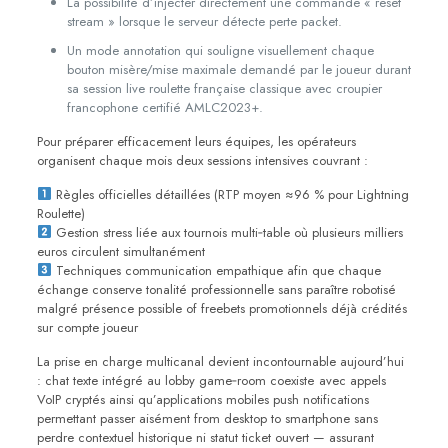
La possibilité d’injecter directement une commande « reset
stream » lorsque le serveur détecte perte packet.
Un mode annotation qui souligne visuellement chaque
bouton misère/mise maximale demandé par le joueur durant
sa session live roulette française classique avec croupier
francophone certifié AMLC2023+.
Pour préparer efficacement leurs équipes, les opérateurs
organisent chaque mois deux sessions intensives couvrant :
Règles officielles détaillées (RTP moyen ≈96 % pour Lightning
Roulette)
Gestion stress liée aux tournois multi‑table où plusieurs milliers
euros circulent simultanément
Techniques communication empathique afin que chaque
échange conserve tonalité professionnelle sans paraître robotisé
malgré présence possible of freebets promotionnels déjà crédités
sur compte joueur
La prise en charge multicanal devient incontournable aujourd’hui
: chat texte intégré au lobby game‐room coexistе avec appels
VoIP cryptés ainsi qu’applications mobiles push notifications
permettant passer aisément from desktop to smartphone sans
perdre contextuel historique ni statut ticket ouvert — assurant