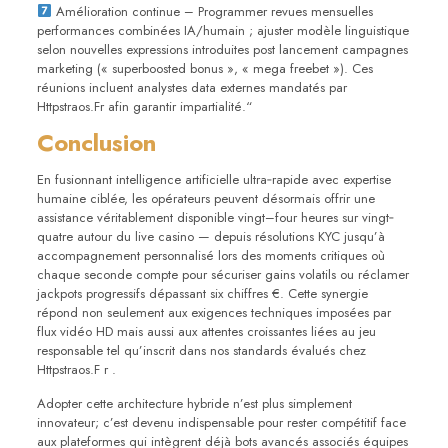
Amélioration continue – Programmer revues mensuelles
performances combinées IA/humain ; ajuster modèle linguistique
selon nouvelles expressions introduites post lancement campagnes
marketing (« superboosted bonus », « mega freebet »). Ces
réunions incluent analystes data externes mandatés par
Httpstraos.Fr afin garantir impartialité.“
Conclusion
En fusionnant intelligence artificielle ultra‑rapide avec expertise
humaine ciblée, les opérateurs peuvent désormais offrir une
assistance véritablement disponible vingt–four heures sur vingt‐
quatre autour du live casino — depuis résolutions KYC jusqu’à
accompagnement personnalisé lors des moments critiques où
chaque seconde compte pour sécuriser gains volatils ou réclamer
jackpots progressifs dépassant six chiffres €. Cette synergie
répond non seulement aux exigences techniques imposées par
flux vidéo HD mais aussi aux attentes croissantes liées au jeu
responsable tel qu’inscrit dans nos standards évalués chez
Httpstraos.F r .
Adopter cette architecture hybride n’est plus simplement
innovateur; c’est devenu indispensable pour rester compétitif face
aux plateformes qui intègrent déjà bots avancés associés équipes