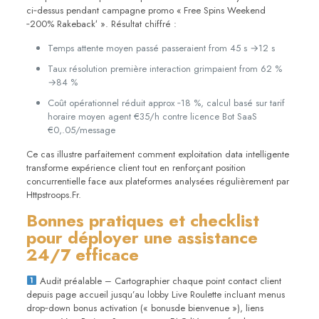
ci‐dessus pendant campagne promo « Free Spins Weekend
‑200% Rakeback′ ». Résultat chiffré :
Temps attente moyen passé passeraient from 45 s →12 s
Taux résolution première interaction grimpaient from 62 %
→84 %
Coût opérationnel réduit approx ‑18 %, calcul basé sur tarif
horaire moyen agent €35/h contre licence Bot SaaS
€0,.05/message
Ce cas illustre parfaitement comment exploitation data intelligente
transforme expérience client tout en renforçant position
concurrentielle face aux plateformes analysées régulièrement par
Httpstroops.Fr.​
Bonnes pratiques et checklist
pour déployer une assistance
24/7 efficace
Audit préalable – Cartographier chaque point contact client
depuis page accueil jusqu’au lobby Live Roulette incluant menus
drop‑down bonus activation (« bonusde bienvenue »), liens