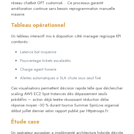
réseau chatbot GPT customisé… Ce processus garantit
amélioration continue sans besoin reprogrammation manuelle
massive.​
Tableau opérationnel
Un tableau interactif mis à disposition côté manager regroupe KPI
combinés :
Latence bot moyenne
Pourcentage tickets escaladés
Charge agent horaire
Alertes automatiques si SLA chute sous seuil fixé
Ces visualisations permettent décision rapide telle que déclencher
scaling AWS EC2 Spot Instances dès dépassement seuils
prédéfini — action déjà testée réussissant réduction délai
réponse moyen ‑30 % durant tournoi Summer SpinLive organisé
début juillet dernier selon rapport publié par Httpstroops.Fr.​
Étude case
Un opérateur européen a implémenté architecture hybride décrite