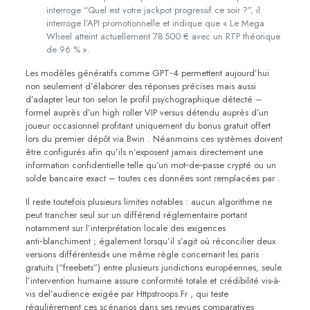
interroge “Quel est votre jackpot progressif ce soir ?”, il
interroge l’API promotionnelle et indique que « Le Mega
Wheel atteint actuellement 78 500 € avec un RTP théorique
de 96 % ».
Les modèles génératifs comme GPT‑4 permettent aujourd’hui
non seulement d’élaborer des réponses précises mais aussi
d’adapter leur ton selon le profil psychographique détecté –
formel auprès d’un high roller VIP versus détendu auprès d’un
joueur occasionnel profitant uniquement du bonus gratuit offert
lors du premier dépôt via Bwin . Néanmoins ces systèmes doivent
être configurés afin qu’ils n’exposent jamais directement une
information confidentielle telle qu’un mot‑de‑passe crypté ou un
solde bancaire exact – toutes ces données sont remplacées par
.
Il reste toutefois plusieurs limites notables : aucun algorithme ne
peut trancher seul sur un différend réglementaire portant
notamment sur l’interprétation locale des exigences
anti‑blanchiment ; également lorsqu’il s’agit où réconcilier deux
versions différentesd« une même règle concernant les paris
gratuits (“freebets”) entre plusieurs juridictions européennes, seule
l’intervention humaine assure conformité totale et crédibilité vis-à-
vis del’audience exigée par Httpstroops.Fr , qui teste
régulièrement ces scénarios dans ses revues comparatives