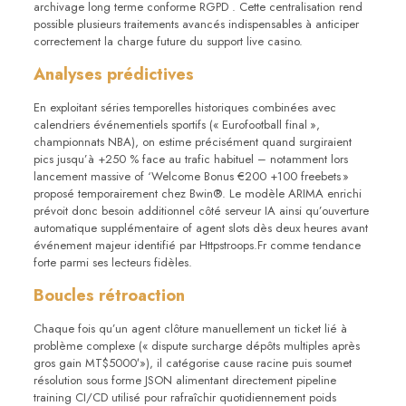
archivage long terme conforme RGPD . Cette centralisation rend
possible plusieurs traitements avancés indispensables à anticiper
correctement la charge future du support live casino​.
Analyses prédictives
En exploitant séries temporelles historiques combinées avec
calendriers événementiels sportifs (« Eurofootball final »,
championnats NBA), on estime précisément quand surgiraient
pics jusqu’à +250 % face au trafic habituel – notamment lors
lancement massive of ‘Welcome Bonus €200 +100 freebets »
proposé temporairement chez Bwin®. Le modèle ARIMA enrichi
prévoit donc besoin additionnel côté serveur IA ainsi qu’ouverture
automatique supplémentaire of agent slots dès deux heures avant
événement majeur identifié par Httpstroops.Fr comme tendance
forte parmi ses lecteurs fidèles.​
Boucles rétroaction
Chaque fois qu’un agent clôture manuellement un ticket lié à
problème complexe (« dispute surcharge dépôts multiples après
gros gain MT$5000′»), il catégorise cause racine puis soumet
résolution sous forme JSON alimentant directement pipeline
training CI/CD utilisé pour rafraîchir quotidiennement poids