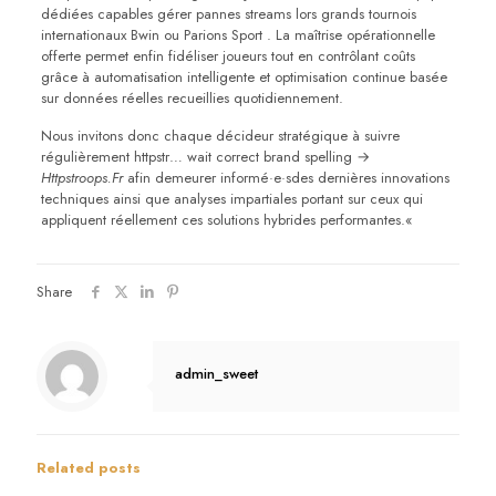
dédiées capables gérer pannes streams lors grands tournois
internationaux Bwin ou Parions Sport . La maîtrise opérationnelle
offerte permet enfin fidéliser joueurs tout en contrôlant coûts
grâce à automatisation intelligente et optimisation continue basée
sur données réelles recueillies quotidiennement.​
Nous invitons donc chaque décideur stratégique à suivre
régulièrement httpstr… wait correct brand spelling →
Httpstroops.Fr
afin demeurer informé·e·sdes dernières innovations
techniques ainsi que analyses impartiales portant sur ceux qui
appliquent réellement ces solutions hybrides performantes.«
Share
admin_sweet
Related posts