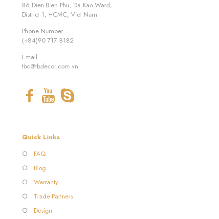
86 Dien Bien Phu, Da Kao Ward,
District 1, HCMC, Viet Nam
Phone Number
(+84)90 717 8182
Email
tbc@tbdecor.com.vn
Quick Links
○
FAQ
○
Blog
○
Warranty
○
Trade Partners
○
Design