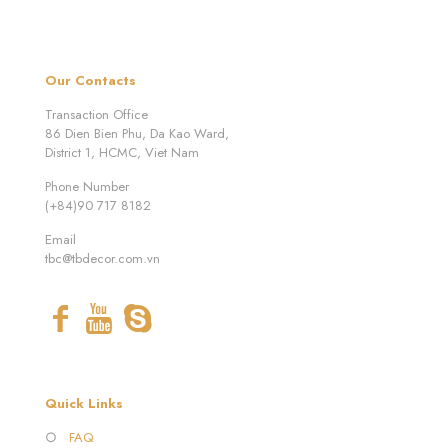
Our Contacts
Transaction Office
86 Dien Bien Phu, Da Kao Ward,
District 1, HCMC, Viet Nam
Phone Number
(+84)90 717 8182
Email
tbc@tbdecor.com.vn
Quick Links
○
FAQ