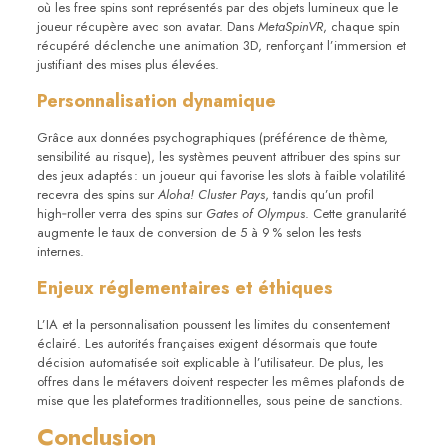
où les free spins sont représentés par des objets lumineux que le
joueur récupère avec son avatar. Dans
MetaSpinVR
, chaque spin
récupéré déclenche une animation 3D, renforçant l’immersion et
justifiant des mises plus élevées.
Personnalisation dynamique
Grâce aux données psychographiques (préférence de thème,
sensibilité au risque), les systèmes peuvent attribuer des spins sur
des jeux adaptés : un joueur qui favorise les slots à faible volatilité
recevra des spins sur
Aloha! Cluster Pays
, tandis qu’un profil
high‑roller verra des spins sur
Gates of Olympus
. Cette granularité
augmente le taux de conversion de 5 à 9 % selon les tests
internes.
Enjeux réglementaires et éthiques
L’IA et la personnalisation poussent les limites du consentement
éclairé. Les autorités françaises exigent désormais que toute
décision automatisée soit explicable à l’utilisateur. De plus, les
offres dans le métavers doivent respecter les mêmes plafonds de
mise que les plateformes traditionnelles, sous peine de sanctions.
Conclusion