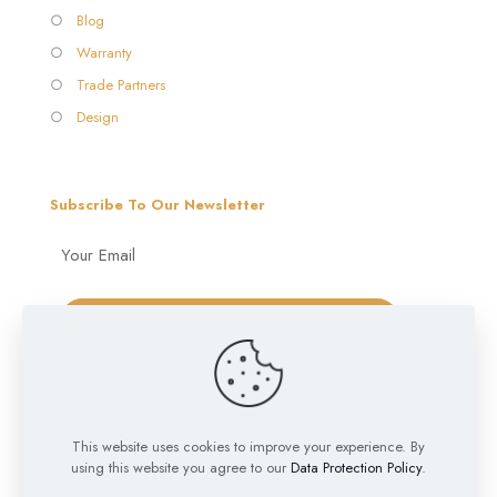
○
Blog
○
Warranty
○
Trade Partners
○
Design
Subscribe To Our Newsletter
Subscribe to receive inspiration, ideas, and news in
your inbox.
This website uses cookies to improve your experience. By
using this website you agree to our
Data Protection Policy
.