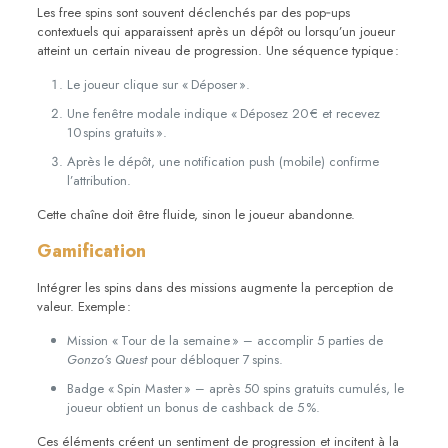
Les free spins sont souvent déclenchés par des pop‑ups
contextuels qui apparaissent après un dépôt ou lorsqu’un joueur
atteint un certain niveau de progression. Une séquence typique :
Le joueur clique sur « Déposer ».
Une fenêtre modale indique « Déposez 20 € et recevez
10 spins gratuits ».
Après le dépôt, une notification push (mobile) confirme
l’attribution.
Cette chaîne doit être fluide, sinon le joueur abandonne.
Gamification
Intégrer les spins dans des missions augmente la perception de
valeur. Exemple :
Mission « Tour de la semaine » – accomplir 5 parties de
Gonzo’s Quest
pour débloquer 7 spins.
Badge « Spin Master » – après 50 spins gratuits cumulés, le
joueur obtient un bonus de cashback de 5 %.
Ces éléments créent un sentiment de progression et incitent à la