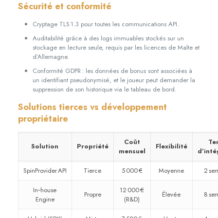
Sécurité et conformité
Cryptage TLS 1.3 pour toutes les communications API.
Auditabilité grâce à des logs immuables stockés sur un
stockage en lecture seule, requis par les licences de Malte et
d’Allemagne.
Conformité GDPR : les données de bonus sont associées à
un identifiant pseudonymisé, et le joueur peut demander la
suppression de son historique via le tableau de bord.
Solutions tierces vs développement
propriétaire
Coût
Te
Solution
Propriété
Flexibilité
mensuel
d’inté
SpinProvider API
Tierce
5 000 €
Moyenne
2 se
In‑house
12 000 €
Propre
Élevée
8 se
Engine
(R&D)