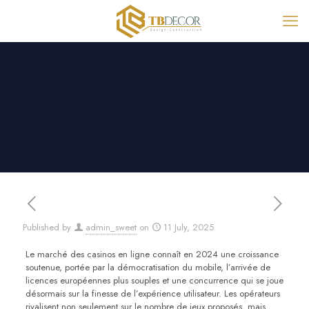
Published by
admin_sweet
on
11 July, 2025
Le marché des casinos en ligne connaît en 2024 une croissance
soutenue, portée par la démocratisation du mobile, l’arrivée de
licences européennes plus souples et une concurrence qui se joue
désormais sur la finesse de l’expérience utilisateur. Les opérateurs
rivalisent non seulement sur le nombre de jeux proposés, mais