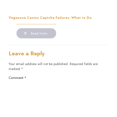
Vegazone Casino Captcha Failures: What to Do
Read more
Leave a Reply
Your email address will not be published.
Required fields are
marked
*
Comment
*