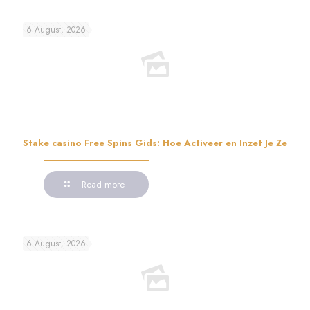
6 August, 2026
Stake casino Free Spins Gids: Hoe Activeer en Inzet Je Ze
Read more
6 August, 2026