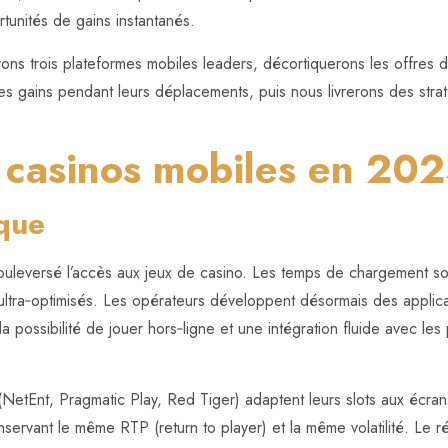
rtunités de gains instantanés.
ons trois plateformes mobiles leaders, décortiquerons les offres 
s gains pendant leurs déplacements, puis nous livrerons des str
 casinos mobiles en 20
ique
leversé l’accès aux jeux de casino. Les temps de chargement so
ra‑optimisés. Les opérateurs développent désormais des applicat
 la possibilité de jouer hors‑ligne et une intégration fluide avec 
s (NetEnt, Pragmatic Play, Red Tiger) adaptent leurs slots aux écr
servant le même RTP (return to player) et la même volatilité. Le ré