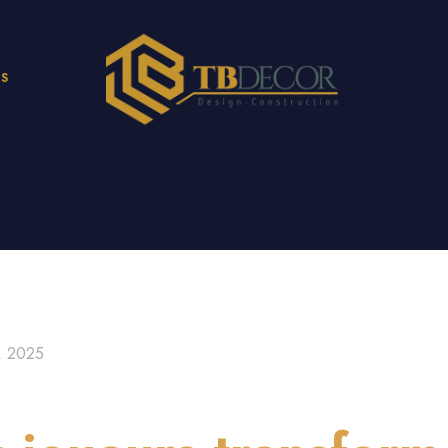
ES
y, 2025