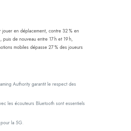
our jouer en déplacement, contre 32 % en
, puis de nouveau entre 17 h et 19 h,
motions mobiles dépasse 27 % des joueurs
.
aming Authority garantit le respect des
ec les écouteurs Bluetooth sont essentiels
 pour la 5G.