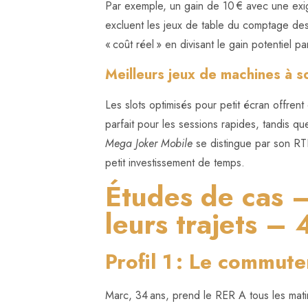
Par exemple, un gain de 10 € avec une exigenc
excluent les jeux de table du comptage de
« coût réel » en divisant le gain potentiel p
Meilleurs jeux de machines à s
Les slots optimisés pour petit écran offren
parfait pour les sessions rapides, tandis q
Mega Joker Mobile
se distingue par son RTP
petit investissement de temps.
Études de cas –
leurs trajets –
Profil 1 : Le commute
Marc, 34 ans, prend le RER A tous les mati