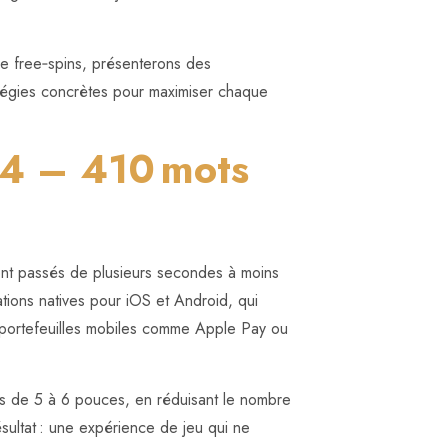
de free‑spins, présenterons des
atégies concrètes pour maximiser chaque
24 – 410 mots
nt passés de plusieurs secondes à moins
ions natives pour iOS et Android, qui
les portefeuilles mobiles comme Apple Pay ou
ans de 5 à 6 pouces, en réduisant le nombre
sultat : une expérience de jeu qui ne