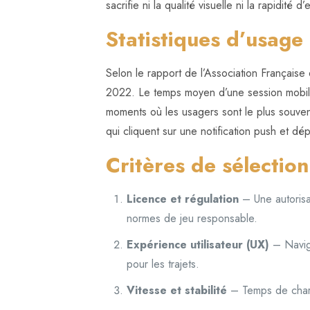
sacrifie ni la qualité visuelle ni la rapidit
Statistiques d’usage
Selon le rapport de l’Association Française
2022. Le temps moyen d’une session mobile e
moments où les usagers sont le plus souve
qui cliquent sur une notification push et d
Critères de sélectio
Licence et régulation
– Une autorisat
normes de jeu responsable.
Expérience utilisateur (UX)
– Naviga
pour les trajets.
Vitesse et stabilité
– Temps de charg