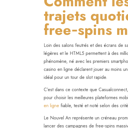
Comment les
trajets quot
free‑spins m
Loin des salons feutrés et des écrans de sal
légères et le HTML5 permettent à des milli
phénomène, né avec les premiers smartphon
casino en ligne déclarent jouer au moins un
idéal pour un tour de slot rapide.
C’est dans ce contexte que Casualconnect, 
pour choisir les meilleures plateformes mob
en ligne
fiable, testé et noté selon des critè
Le Nouvel An représente un créneau promoti
lancer des campagnes de free‑spins massive