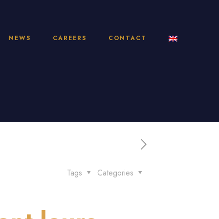
NEWS
CAREERS
CONTACT
Tags
Categories