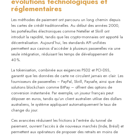
évolutions technologiques et
réglementaires
Les méthodes de paiement ont parcouru un long chemin depuis
les cartes de crédit traditionnelles. Au début des années 2000,
les portefeuilles électroniques comme Neteller et Skrill ont
introduit la rapidité, tandis que les crypto‑monnaies ont apporté la
décentralisation. Aujourd’hui, les standards API unifiées
permettent aux casinos d’accéder à plusieurs passerelles via une
seule intégration, réduisant les temps de développement de
40 %.
La tokenisation, combinée aux exigences PSD2 et PCI‑DSS,
garantit que les données de carte ne circulent jamais en clair. Les
fournisseurs de passerelles – PayPal, Skrill, Paysafe, ainsi que des
solutions blockchain comme BitPay – offrent des options de
conversion instantanée. Par exemple, un joueur français peut
déposer en euros, tandis qu’un client australien utilise des dollars
australiens, le système appliquant automatiquement le taux de
change du jour.
Ces avancées réduisent les frictions à l’entrée du tunnel de
paiement, ouvrent l’accès à de nouveaux marchés (Inde, Brésil) et
permettent aux opérateurs de proposer des retraits en moins de