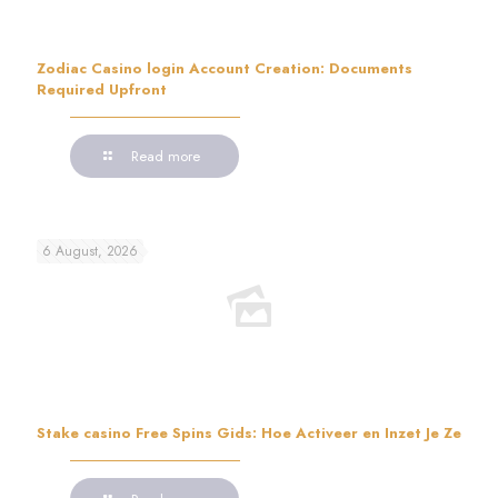
Zodiac Casino login Account Creation: Documents
Required Upfront
Read more
6 August, 2026
Stake casino Free Spins Gids: Hoe Activeer en Inzet Je Ze