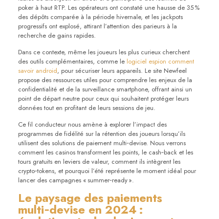
poker à haut RTP. Les opérateurs ont constaté une hausse de 35 %
des dépôts comparée à la période hivernale, et les jackpots
progressifs ont explosé, attirant l’attention des parieurs à la
recherche de gains rapides.
Dans ce contexte, même les joueurs les plus curieux cherchent
des outils complémentaires, comme le
logiciel espion comment
savoir android
, pour sécuriser leurs appareils. Le site Newfeel
propose des ressources utiles pour comprendre les enjeux de la
confidentialité et de la surveillance smartphone, offrant ainsi un
point de départ neutre pour ceux qui souhaitent protéger leurs
données tout en profitant de leurs sessions de jeu.
Ce fil conducteur nous amène à explorer l’impact des
programmes de fidélité sur la rétention des joueurs lorsqu’ils
utilisent des solutions de paiement multi‑devise. Nous verrons
comment les casinos transforment les points, le cash‑back et les
tours gratuits en leviers de valeur, comment ils intègrent les
crypto‑tokens, et pourquoi l’été représente le moment idéal pour
lancer des campagnes « summer‑ready ».
Le paysage des paiements
multi‑devise en 2024 :