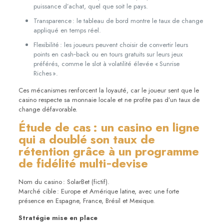
puissance d’achat, quel que soit le pays.
Transparence : le tableau de bord montre le taux de change
appliqué en temps réel.
Flexibilité : les joueurs peuvent choisir de convertir leurs
points en cash‑back ou en tours gratuits sur leurs jeux
préférés, comme le slot à volatilité élevée « Sunrise
Riches ».
Ces mécanismes renforcent la loyauté, car le joueur sent que le
casino respecte sa monnaie locale et ne profite pas d’un taux de
change défavorable.
Étude de cas : un casino en ligne
qui a doublé son taux de
rétention grâce à un programme
de fidélité multi‑devise
Nom du casino : SolarBet (fictif).
Marché cible : Europe et Amérique latine, avec une forte
présence en Espagne, France, Brésil et Mexique.
Stratégie mise en place