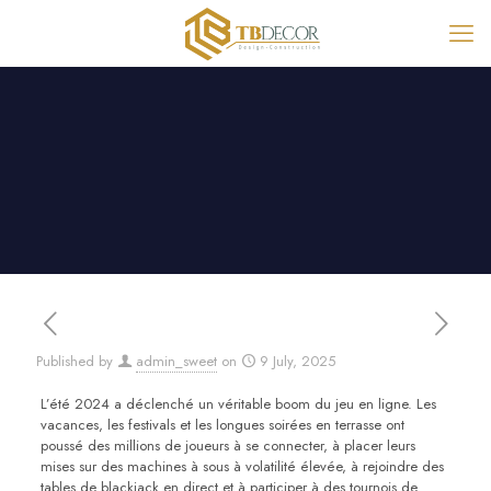
Published by
admin_sweet
on
9 July, 2025
L’été 2024 a déclenché un véritable boom du jeu en ligne. Les
vacances, les festivals et les longues soirées en terrasse ont
poussé des millions de joueurs à se connecter, à placer leurs
mises sur des machines à sous à volatilité élevée, à rejoindre des
tables de blackjack en direct et à participer à des tournois de