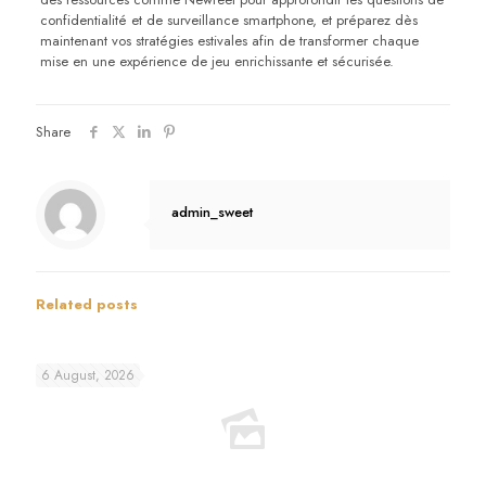
confidentialité et de surveillance smartphone, et préparez dès
maintenant vos stratégies estivales afin de transformer chaque
mise en une expérience de jeu enrichissante et sécurisée.
Share
admin_sweet
Related posts
6 August, 2026