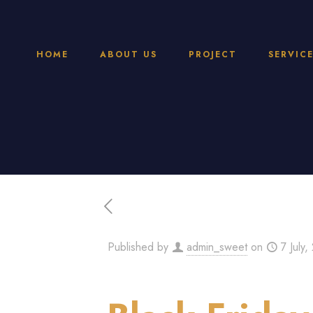
HOME
ABOUT US
PROJECT
SERVIC
Published by
admin_sweet
on
7 July