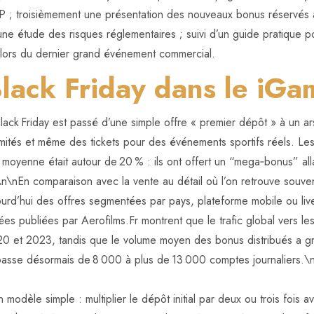
 ; troisièmement une présentation des nouveaux bonus réservés a
 une étude des risques réglementaires ; suivi d’un guide pratique p
IP lors du dernier grand événement commercial.
Black Friday dans le iGa
ack Friday est passé d’une simple offre « premier dépôt » à un 
limités et même des tickets pour des événements sportifs réels. Le
on moyenne était autour de 20 % : ils ont offert un “mega‑bonus” al
.\n\nEn comparaison avec la vente au détail où l’on retrouve souv
ourd’hui des offres segmentées par pays, plateforme mobile ou live
s publiées par Aerofilms.Fr montrent que le trafic global vers le
020 et 2023, tandis que le volume moyen des bonus distribués a
ue passe désormais de 8 000 à plus de 13 000 comptes journalier
odèle simple : multiplier le dépôt initial par deux ou trois fois