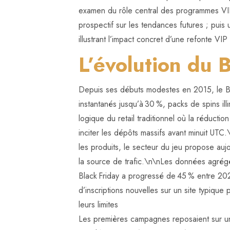
examen du rôle central des programmes VIP
prospectif sur les tendances futures ; puis
illustrant l’impact concret d’une refonte V
L’évolution du 
Depuis ses débuts modestes en 2015, le Bl
instantanés jusqu’à 30 %, packs de spins il
logique du retail traditionnel où la réducti
inciter les dépôts massifs avant minuit UTC
les produits, le secteur du jeu propose auj
la source de trafic.\n\nLes données agrégée
Black Friday a progressé de 45 % entre 2
d’inscriptions nouvelles sur un site typiq
leurs limites
Les premières campagnes reposaient sur un m