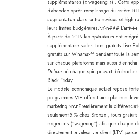
supplémentaires (« wagering ») . Cette appr
d’abandon après remplissage du critère RTP 
segmentation claire entre novices et high 
leurs limites budgétaires.\n\n### L’arrivée 
À partir de 2019 les opérateurs ont intégré 
supplémentaire surles tours gratuits Live P
gratuits sur Winamax™ pendant toute la sem
sur chaque plateforme mais aussi d’enrichir 
Deluxe
où chaque spin pouvait déclencher 
Black Friday
Le modèle économique actuel repose fortemen
programmes VIP offrent ainsi plusieurs levie
marketing.\n\nPremièrement la différenciat
seulement 5 % chez Bronze ; tours gratuits 
exigences (“wagering”) afin que chaque cli
directement la valeur vie client (LTV) parc