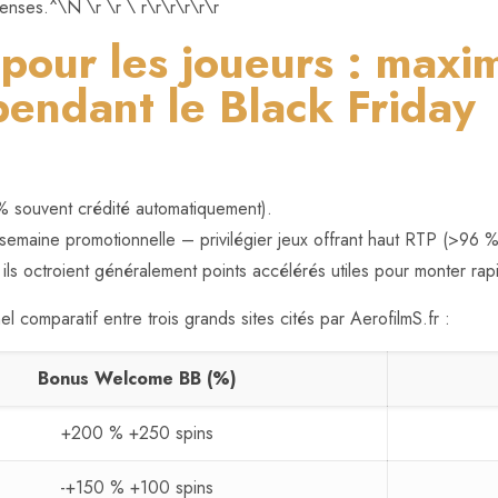
enses.^\N \r \r \ r\r\r\r\r\r
pour les joueurs : maxim
endant le Black Friday
% souvent crédité automatiquement).
 semaine promotionnelle – privilégier jeux offrant haut RTP (>96
– ils octroient généralement points accélérés utiles pour monter ra
l comparatif entre trois grands sites cités par AerofilmS.fr :
Bonus Welcome BB (%)
+200 % +250 spins
-+150 % +100 spins