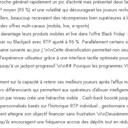
oche générait rapidement un pic d’activité mais présentait deux fa
moyen (95 %) et une volatilité qui décourageait les joueurs reche
rollers, beaucoup recevaient des récompenses bien supérieures à l
des offres multi‑canaux (mobile, live, e‑sports)
davantage leurs produits mobiles et live dans l’offre Black Friday 
oker ou Blackjack avec RTP ajusté à 96 %. Parallèlement certains si
aine suivante au jour J.\n\nCette diversification permettait non 
l’expérience utilisateur grâce à une interface tactile optimisée pou
jusqu’à un jackpot progressif.\n\n## Pourquoi les programmes VI
t sur la capacité à retenir ses meilleurs joueurs après l’afflux m
rs différenciants qui permettent aux opérateurs d’allouer intellige
ion par niveau crée une hiérarchie visible : Cash‑back boosté jus
personnalisés basés sur l’historique RTP individuel ; gestionnaire
ent atteigne son objectif financier sans frustration.\n\nDeuxième
e qu’ils encouragent une fréquence accrue des dépôts tout en rédui