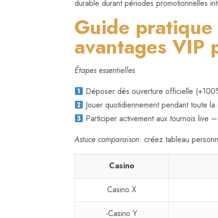
durable durant périodes promotionnelles int
Guide pratique 
avantages VIP p
Étapes essentielles
Déposer dès ouverture officielle (+100
Jouer quotidiennement pendant toute la
Participer activement aux tournois live 
Astuce comparaison
: créez tableau personne
Casino
Casino X
-Casino Y