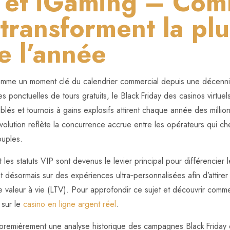
y et iGaming – Com
transforment la pl
e l’année
me un moment clé du calendrier commercial depuis une décennie, e
s ponctuelles de tours gratuits, le Black Friday des casinos virtue
lés et tournois à gains explosifs attirent chaque année des million
évolution reflète la concurrence accrue entre les opérateurs qui c
ouples.
 les statuts VIP sont devenus le levier principal pour différencier 
nt désormais sur des expériences ultra‑personnalisées afin d’attir
de valeur à vie (LTV). Pour approfondir ce sujet et découvrir comm
 sur le
casino en ligne argent réel
.
s : premièrement une analyse historique des campagnes Black Frida