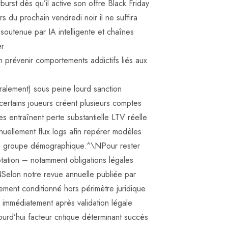
urst dès qu’il active son offre Black Friday
 du prochain vendredi noir il ne suffira
soutenue par IA intelligente et chaînes
er
n prévenir comportements addictifs liés aux
ralement) sous peine lourd sanction
 certains joueurs créent plusieurs comptes
 entraînent perte substantielle LTV réelle
uellement flux logs afin repérer modèles
ême groupe démographique.^\NPour rester
ptation – notamment obligations légales
Selon notre revue annuelle publiée par
ement conditionné hors périmètre juridique
 immédiatement après validation légale
ourd’hui facteur critique déterminant succès