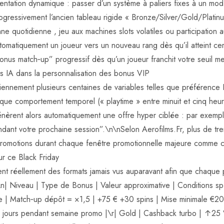
entation dynamique : passer d’un système à paliers fixes à un mo
ressivement l’ancien tableau rigide « Bronze/Silver/Gold/Platinu
uotidienne , jeu aux machines slots volatiles ou participation au
tomatiquement un joueur vers un nouveau rang dès qu’il atteint ce
bonus match‑up” progressif dès qu’un joueur franchit votre seuil m
 IA dans la personnalisation des bonus VIP
idiennement plusieurs centaines de variables telles que préférence
nsi que comportement temporel (« playtime » entre minuit et cinq h
 génèrent alors automatiquement une offre hyper ciblée : par exem
dant votre prochaine session”.\n\nSelon Aerofilms.Fr, plus de tre
s promotions durant chaque fenêtre promotionnelle majeure comme
r ce Black Friday
ent réellement des formats jamais vus auparavant afin que chaque p
.\n\n| Niveau | Type de Bonus | Valeur approximative | Conditi
p dépôt = ×1,5 | +75 € +30 spins | Mise minimale €20 |\n| 
≥5 jours pendant semaine promo |\r| Gold | Cashback turbo | ↑2