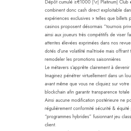
Dépôt cumulé ≥€1000 |\r| Platinum| Club él
combinent donc cash direct exploitable dans
expériences exclusives » telles que billet
casinos proposent désormais “tournois privé
ainsi aux joueurs très compétitifs de vise
attentes élevées exprimées dans nos revues
dotés d’une volatilité maîtrisée mais offra
remodeler les promotions saisonnières
Le métavers s’apprête clairement à devenir 
Imaginez pénétrer virtuellement dans un lou
avant même que vous ne cliquiez sur votre s
blockchain afin garantir transparence tota
Ainsi aucune modification postérieure ne po
régulièrement conformité sécurité & équité
“programmes hybrides” fusionnant jeu classi
client.