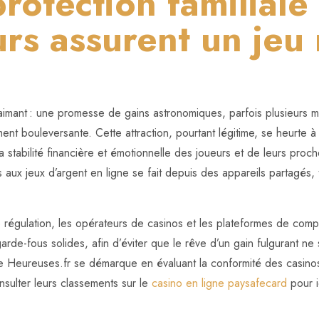
protection familial
urs assurent un jeu
aimant : une promesse de gains astronomiques, parfois plusieurs mi
ent bouleversante. Cette attraction, pourtant légitime, se heurte à
 stabilité financière et émotionnelle des joueurs et de leurs pro
ccès aux jeux d’argent en ligne se fait depuis des appareils partagé
 régulation, les opérateurs de casinos et les plateformes de compar
arde-fous solides, afin d’éviter que le rêve d’un gain fulgurant n
ue Heureuses.fr se démarque en évaluant la conformité des casinos
sulter leurs classements sur le
casino en ligne paysafecard
pour i