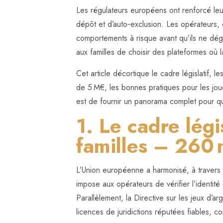
Les régulateurs européens ont renforcé leur
dépôt et d’auto‑exclusion. Les opérateurs, d
comportements à risque avant qu’ils ne dég
aux familles de choisir des plateformes où l
Cet article décortique le cadre législatif, 
de 5 M€, les bonnes pratiques pour les joueu
est de fournir un panorama complet pour qu
1. Le cadre légi
familles – 260 
L’Union européenne a harmonisé, à travers p
impose aux opérateurs de vérifier l’identit
Parallèlement, la Directive sur les jeux d’
licences de juridictions réputées fiables, c