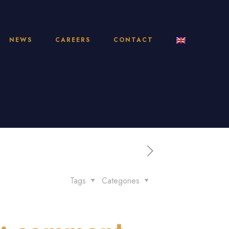
NEWS
CAREERS
CONTACT
Tags
Categories