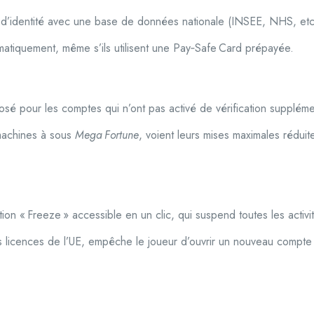
 d’identité avec une base de données nationale (INSEE, NHS, etc
atiquement, même s’ils utilisent une Pay‑Safe Card prépayée.
osé pour les comptes qui n’ont pas activé de vérification suppléme
 machines à sous
Mega Fortune
, voient leurs mises maximales rédui
ion « Freeze » accessible en un clic, qui suspend toutes les activit
les licences de l’UE, empêche le joueur d’ouvrir un nouveau compt