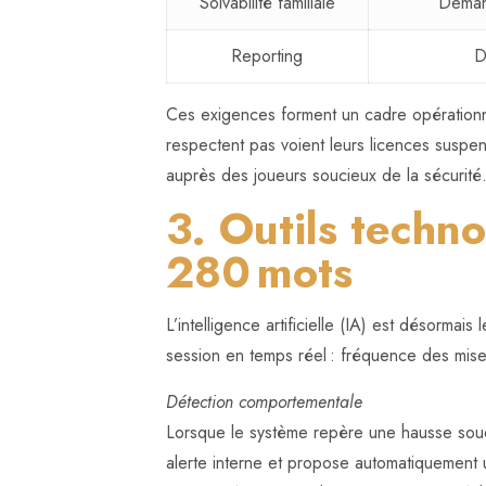
Solvabilité familiale
Demand
Reporting
D
Ces exigences forment un cadre opérationne
respectent pas voient leurs licences suspen
auprès des joueurs soucieux de la sécurité
3. Outils techn
280 mots
L’intelligence artificielle (IA) est désormai
session en temps réel : fréquence des mise
Détection comportementale
Lorsque le système repère une hausse soud
alerte interne et propose automatiquement u