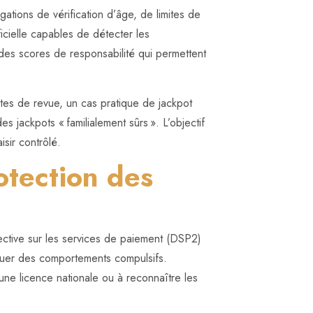
ations de vérification d’âge, de limites de
ficielle capables de détecter les
des scores de responsabilité qui permettent
sites de revue, un cas pratique de jackpot
s jackpots « familialement sûrs ». L’objectif
sir contrôlé.
rotection des
rective sur les services de paiement (DSP2)
squer des comportements compulsifs.
une licence nationale ou à reconnaître les