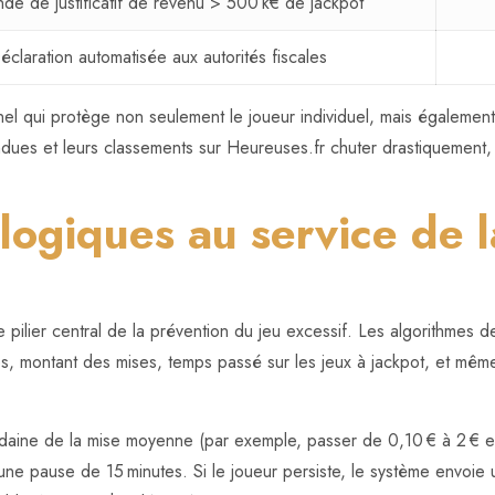
e de justificatif de revenu > 500 k€ de jackpot
éclaration automatisée aux autorités fiscales
l qui protège non seulement le joueur individuel, mais également
dues et leurs classements sur Heureuses.fr chuter drastiquement, ce
.
ologiques au service de 
s le pilier central de la prévention du jeu excessif. Les algorithme
s, montant des mises, temps passé sur les jeux à jackpot, et même
aine de la mise moyenne (par exemple, passer de 0,10 € à 2 € en
ne pause de 15 minutes. Si le joueur persiste, le système envoie un