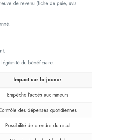
reuve de revenu (fiche de paie, avis
onné.
nt.
légitimité du bénéficiaire.
Impact sur le joueur
Empêche l’accès aux mineurs
Contrôle des dépenses quotidiennes
Possibilité de prendre du recul