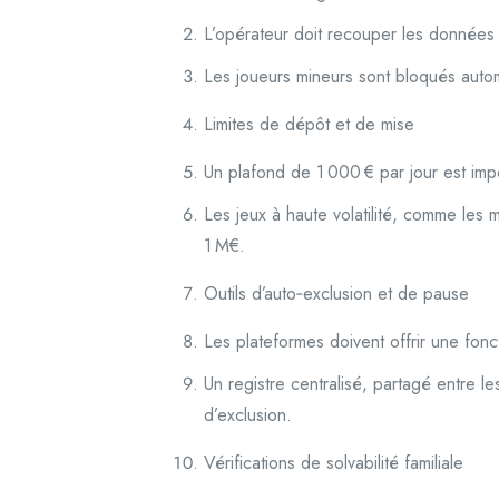
L’opérateur doit recouper les données
Les joueurs mineurs sont bloqués autom
Limites de dépôt et de mise
Un plafond de 1 000 € par jour est imp
Les jeux à haute volatilité, comme les
1 M€.
Outils d’auto‑exclusion et de pause
Les plateformes doivent offrir une fonct
Un registre centralisé, partagé entre 
d’exclusion.
Vérifications de solvabilité familiale