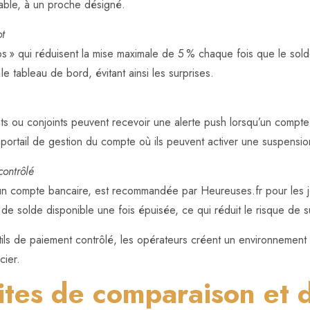
able, à un proche désigné.
t
aps » qui réduisent la mise maximale de 5 % chaque fois que le so
le tableau de bord, évitant ainsi les surprises.
nts ou conjoints peuvent recevoir une alerte push lorsqu’un compt
le portail de gestion du compte où ils peuvent activer une suspensi
ontrôlé
n compte bancaire, est recommandée par Heureuses.fr pour les jo
 de solde disponible une fois épuisée, ce qui réduit le risque de 
tils de paiement contrôlé, les opérateurs créent un environnement 
cier.
sites de comparaison et 