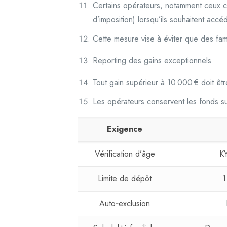
Certains opérateurs, notamment ceux ce
d’imposition) lorsqu’ils souhaitent acc
Cette mesure vise à éviter que des fami
Reporting des gains exceptionnels
Tout gain supérieur à 10 000 € doit êtr
Les opérateurs conservent les fonds sur 
Exigence
Vérification d’âge
KY
Limite de dépôt
1
Auto‑exclusion