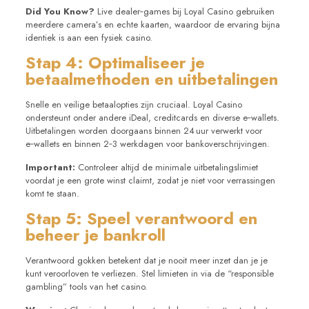
Did You Know?
Live dealer‑games bij Loyal Casino gebruiken
meerdere camera’s en echte kaarten, waardoor de ervaring bijna
identiek is aan een fysiek casino.
Stap 4: Optimaliseer je
betaalmethoden en uitbetalingen
Snelle en veilige betaalopties zijn cruciaal. Loyal Casino
ondersteunt onder andere iDeal, creditcards en diverse e‑wallets.
Uitbetalingen worden doorgaans binnen 24 uur verwerkt voor
e‑wallets en binnen 2‑3 werkdagen voor bankoverschrijvingen.
Important:
Controleer altijd de minimale uitbetalingslimiet
voordat je een grote winst claimt, zodat je niet voor verrassingen
komt te staan.
Stap 5: Speel verantwoord en
beheer je bankroll
Verantwoord gokken betekent dat je nooit meer inzet dan je je
kunt veroorloven te verliezen. Stel limieten in via de “responsible
gambling” tools van het casino.