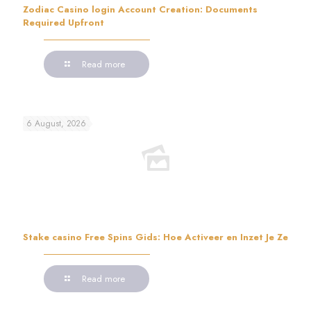
Zodiac Casino login Account Creation: Documents
Required Upfront
Read more
6 August, 2026
Stake casino Free Spins Gids: Hoe Activeer en Inzet Je Ze
Read more