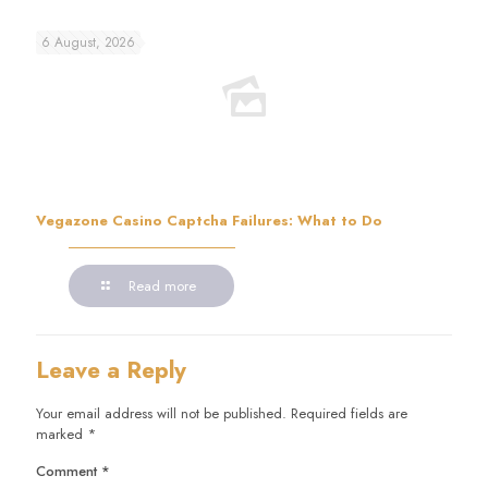
6 August, 2026
Vegazone Casino Captcha Failures: What to Do
Read more
Leave a Reply
Your email address will not be published.
Required fields are
marked
*
Comment
*