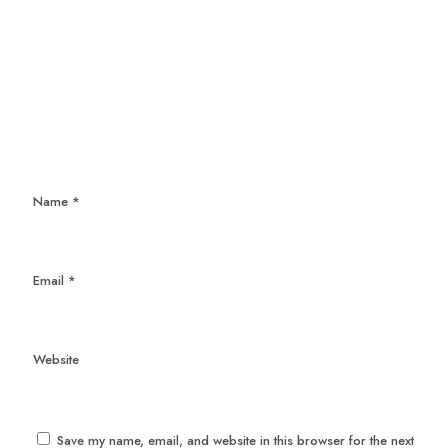
Name
*
Email
*
Website
Save my name, email, and website in this browser for the next