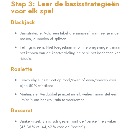
Stap 3: Leer de basisstrategieën
voor elk spel
Blackjack
Basisstrategie: Volg een tabel die aangeeft wanneer je moet
passen, dubbelen of splitsen.
Tellingsysteem: Niet toegestaan in online omgevingen, maar
het kennen van de kaartverdeling helpt bij het inschatten van
risico’s.
Roulette
Eenvoudige inzet: Zet op rood/zwart of even/oneven voor
bijna 50 % winstkans.
Martingale: Verdubbel je inzet na elk verlies, maar stel een
limiet in om bankroll‑ruin te voorkomen.
Baccarat
Banker‑inzet: Statistisch gezien wint de “banker” iets vaker
(45,86 % vs. 44,62 % voor de “speler”).