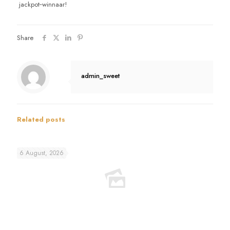
jackpot‑winnaar!
Share
admin_sweet
Related posts
6 August, 2026