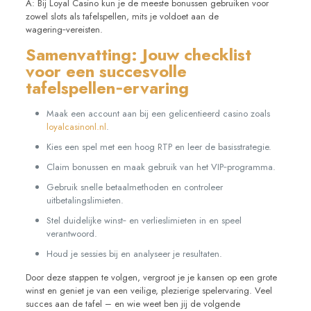
A: Bij Loyal Casino kun je de meeste bonussen gebruiken voor
zowel slots als tafelspellen, mits je voldoet aan de
wagering‑vereisten.
Samenvatting: Jouw checklist
voor een succesvolle
tafelspellen‑ervaring
Maak een account aan bij een gelicentieerd casino zoals
loyalcasinonl.nl
.
Kies een spel met een hoog RTP en leer de basisstrategie.
Claim bonussen en maak gebruik van het VIP‑programma.
Gebruik snelle betaalmethoden en controleer
uitbetalingslimieten.
Stel duidelijke winst‑ en verlieslimieten in en speel
verantwoord.
Houd je sessies bij en analyseer je resultaten.
Door deze stappen te volgen, vergroot je je kansen op een grote
winst en geniet je van een veilige, plezierige spelervaring. Veel
succes aan de tafel – en wie weet ben jij de volgende