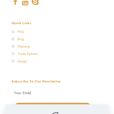
Quick Links
○
FAQ
○
Blog
○
Warranty
○
Trade Partners
○
Design
Subscribe To Our Newsletter