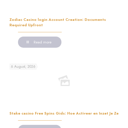
Zodiac Casino login Account Creation: Documents
Required Upfront
Read more
6 August, 2026
Stake casino Free Spins Gids: Hoe Activeer en Inzet Je Ze