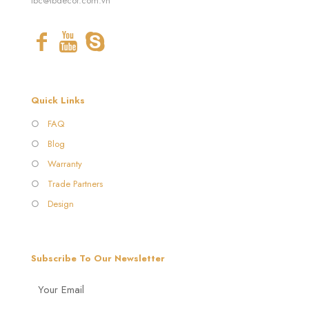
tbc@tbdecor.com.vn
Quick Links
○
FAQ
○
Blog
○
Warranty
○
Trade Partners
○
Design
Subscribe To Our Newsletter