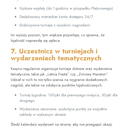
Szybsze wypłaty (do 1 godziny w przypadku Platynowego)
Dedykowany menedżer konta dostępny 24/7
Ekskluzywne turnieje z wysokimi nagrodami
Im wyższy poziom, tym większe przywileje, co sprawia, że
lojalność naprawdę się opłaca.
7. Uczestnicz w turniejach i
wydarzeniach tematycznych
Kasyno regularnie organizuje turnieje slotowe oraz wydarzenia
tematyczne, takie jak „Letnia Fiesta” czy „Zimowy Maraton”.
Udział w nich to nie tylko szansa na wygranie dodatkowych
nagród, ale także na zdobycie punktów lojalnościowych.
Turniej tygodnia: 100 pkt dla pierwszego miejsca, 50 pkt dla
drugiego
Wydarzenia sezonowe: podwójne punkty za wszystkie
zakłady w wybranym okresie
Śledź kalendarz wydarzeń na stronie, aby nie przegapić okazji.