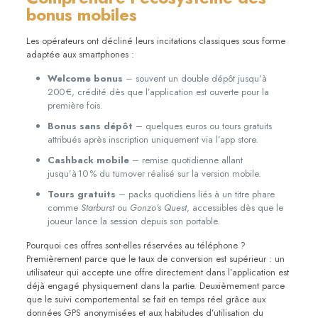
bonus mobiles
Les opérateurs ont décliné leurs incitations classiques sous forme
adaptée aux smartphones :
Welcome bonus
– souvent un double dépôt jusqu’à
200 €, crédité dès que l’application est ouverte pour la
première fois.
Bonus sans dépôt
– quelques euros ou tours gratuits
attribués après inscription uniquement via l’app store.
Cashback mobile
– remise quotidienne allant
jusqu’à 10 % du turnover réalisé sur la version mobile.
Tours gratuits
– packs quotidiens liés à un titre phare
comme
Starburst
ou
Gonzo’s Quest
, accessibles dès que le
joueur lance la session depuis son portable.
Pourquoi ces offres sont-elles réservées au téléphone ?
Premièrement parce que le taux de conversion est supérieur : un
utilisateur qui accepte une offre directement dans l’application est
déjà engagé physiquement dans la partie. Deuxièmement parce
que le suivi comportemental se fait en temps réel grâce aux
données GPS anonymisées et aux habitudes d’utilisation du