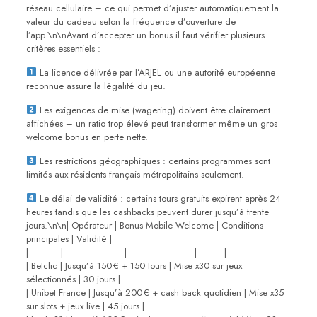
réseau cellulaire – ce qui permet d’ajuster automatiquement la
valeur du cadeau selon la fréquence d’ouverture de
l’app.\n\nAvant d’accepter un bonus il faut vérifier plusieurs
critères essentiels :
La licence délivrée par l’ARJEL ou une autorité européenne
reconnue assure la légalité du jeu.
Les exigences de mise (wagering) doivent être clairement
affichées – un ratio trop élevé peut transformer même un gros
welcome bonus en perte nette.
Les restrictions géographiques : certains programmes sont
limités aux résidents français métropolitains seulement.
Le délai de validité : certains tours gratuits expirent après 24
heures tandis que les cashbacks peuvent durer jusqu’à trente
jours.\n\n| Opérateur | Bonus Mobile Welcome | Conditions
principales | Validité |
|———–|———————-|————————|———-|
| Betclic | Jusqu’à 150 € + 150 tours | Mise x30 sur jeux
sélectionnés | 30 jours |
| Unibet France | Jusqu’à 200 € + cash back quotidien | Mise x35
sur slots + jeux live | 45 jours |