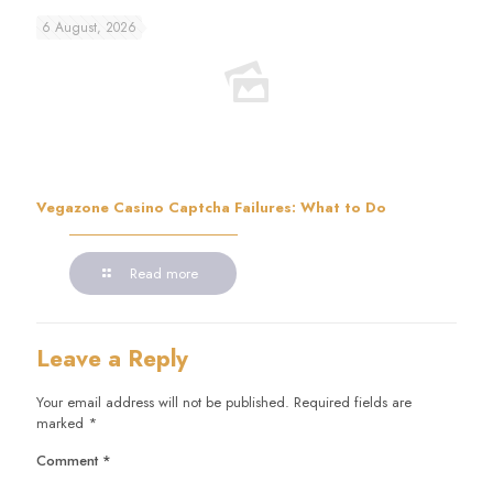
6 August, 2026
Vegazone Casino Captcha Failures: What to Do
Read more
Leave a Reply
Your email address will not be published.
Required fields are
marked
*
Comment
*