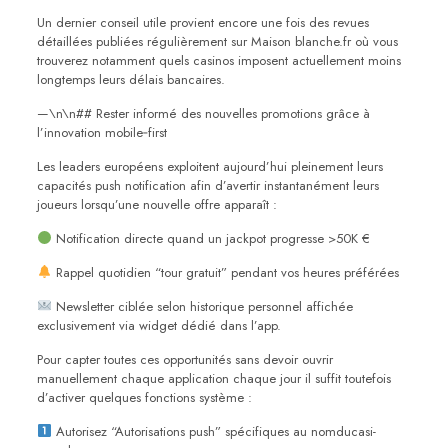
Un dernier conseil utile provient encore une fois des revues
détaillées publiées régulièrement sur Maison blanche.fr où vous
trouverez notamment quels casinos imposent actuellement moins
longtemps leurs délais bancaires.
—\n\n## Rester informé des nouvelles promotions grâce à
l’innovation mobile‑first
Les leaders européens exploitent aujourd’hui pleinement leurs
capacités push notification afin d’avertir instantanément leurs
joueurs lorsqu’une nouvelle offre apparaît :
Notification directe quand un jackpot progresse >50K €
Rappel quotidien “tour gratuit” pendant vos heures préférées
Newsletter ciblée selon historique personnel affichée
exclusivement via widget dédié dans l’app.
Pour capter toutes ces opportunités sans devoir ouvrir
manuellement chaque application chaque jour il suffit toutefois
d’activer quelques fonctions système :
Autorisez “Autorisations push” spécifiques au nomducasi­