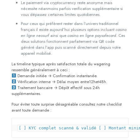
Le paiement via crypto­currency reste anonyme mais
nécessite néanmoins parfois verification supplémentaire si
vous dépassez certaines limites quotidiennes.
Pour ceux qui préfèrent rester dans l’univers traditionnel
français il existe aujourd’hui plusieurs options incluant
casino
en ligne neosurf
ainsi que
casino en ligne paysafecard
. Ces
deux solutions fonctionnent parfaitement via QR code
généré dans l’app puis scanné directement depuis votre
appareil mobilisé.
La timeline typique après satisfaction totale du wagering
ressemble généralement à ceci :
Demande initiée → Confirmation instantanée.
Vérification interne → Délai moyen entre​12h​et​48h​.
Traitement bancaire → Dépôt effectif sous ​24h​
supplémentaires.
Pour éviter toute surprise désagréable consultez notre checklist
avant toute demande :
[ ] KYC complet scanné & validé [ ] Montant mini