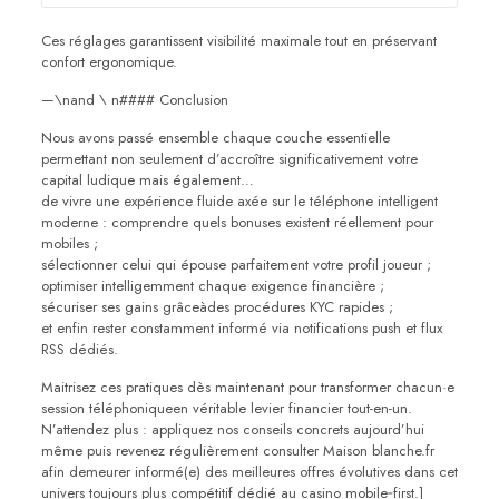
Ces réglages garantissent visibilité maximale tout en préservant
confort ergonomique.
—\nand \ n#### Conclusion
Nous avons passé ensemble chaque couche essentielle
permettant non seulement d’accroître significativement votre
capital ludique mais également…
de vivre une expérience fluide axée sur le téléphone intelligent
moderne : comprendre quels bonuses existent réellement pour
mobiles ;
sélectionner celui qui épouse parfaitement votre profil joueur ;
optimiser intelligemment chaque exigence financière ;
sécuriser ses gains grâceàdes procédures KYC rapides ;
et enfin rester constamment informé via notifications push et flux
RSS dédiés.
Maitrisez ces pratiques dès maintenant pour transformer chacun·e
session téléphoniqueen véritable levier financier tout-en-un.
N’attendez plus : appliquez nos conseils concrets aujourd’hui
même puis revenez régulièrement consulter Maison blanche.fr
afin demeurer informé(e) des meilleures offres évolutives dans cet
univers toujours plus compétitif dédié au casino mobile‐first.]