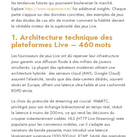
les tendances futures qui pourraient bouleverser le marché.
Explore
https://www.israpresse.net/
for additional insights. Chaque
partie s’appuie sur des données concrètes, des exemples de jeux
et des études de cas afin de montrer comment la fidélité devient
le véritable moteur de la supériorité des jeux Live.
1. Architecture technique des
plateformes Live – 460 mots
Les fournisseurs de jeux Live ont dû repenser leur infrastructure
pour garantir une diffusion fluide à des milliers de joueurs
simultanés. La plupart des opérateurs modernes utilisent une
architecture hybride : des serveurs cloud (AWS, Google Cloud)
assurent l’élasticité, tandis que des data‑centers dédiés, souvent
situés en Europe, offrent une latence ultra‑faible et une conformité
RGPD stricte.
Le choix du protocole de streaming est crucial. WebRTC,
privilégié pour son échange bidirectionnel en temps réel, réduit
la latence à moins de 200 ms, ce qui rend les décisions du
croupier instantanément visibles. HLS (HTTP Live Streaming) reste
populaire pour les connexions mobiles, car il s’adapte aux
variations de bande passante, mais introduit une latence
légèrement supérieure (300‑500 ms). RTMP, hérité des premières