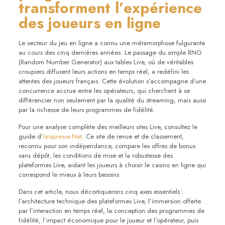
transforment l’expérience
des joueurs en ligne
Le secteur du jeu en ligne a connu une métamorphose fulgurante
au cours des cinq dernières années. Le passage du simple RNG
(Random Number Generator) aux tables Live, où de véritables
croupiers diffusent leurs actions en temps réel, a redéfini les
attentes des joueurs français. Cette évolution s’accompagne d’une
concurrence accrue entre les opérateurs, qui cherchent à se
différencier non seulement par la qualité du streaming, mais aussi
par la richesse de leurs programmes de fidélité.
Pour une analyse complète des meilleurs sites Live, consultez le
guide d’
Israpresse.Net
. Ce site de revue et de classement,
reconnu pour son indépendance, compare les offres de bonus
sans dépôt, les conditions de mise et la robustesse des
plateformes Live, aidant les joueurs à choisir le casino en ligne qui
correspond le mieux à leurs besoins.
Dans cet article, nous décortiquerons cinq axes essentiels :
l’architecture technique des plateformes Live, l’immersion offerte
par l’interaction en temps réel, la conception des programmes de
fidélité, l’impact économique pour le joueur et l’opérateur, puis