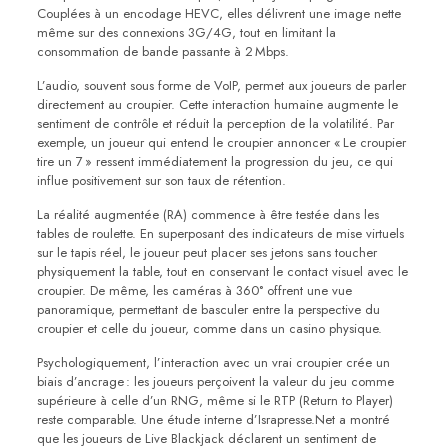
Couplées à un encodage HEVC, elles délivrent une image nette
même sur des connexions 3G/4G, tout en limitant la
consommation de bande passante à 2 Mbps.
L’audio, souvent sous forme de VoIP, permet aux joueurs de parler
directement au croupier. Cette interaction humaine augmente le
sentiment de contrôle et réduit la perception de la volatilité. Par
exemple, un joueur qui entend le croupier annoncer « Le croupier
tire un 7 » ressent immédiatement la progression du jeu, ce qui
influe positivement sur son taux de rétention.
La réalité augmentée (RA) commence à être testée dans les
tables de roulette. En superposant des indicateurs de mise virtuels
sur le tapis réel, le joueur peut placer ses jetons sans toucher
physiquement la table, tout en conservant le contact visuel avec le
croupier. De même, les caméras à 360° offrent une vue
panoramique, permettant de basculer entre la perspective du
croupier et celle du joueur, comme dans un casino physique.
Psychologiquement, l’interaction avec un vrai croupier crée un
biais d’ancrage : les joueurs perçoivent la valeur du jeu comme
supérieure à celle d’un RNG, même si le RTP (Return to Player)
reste comparable. Une étude interne d’Israpresse.Net a montré
que les joueurs de Live Blackjack déclarent un sentiment de