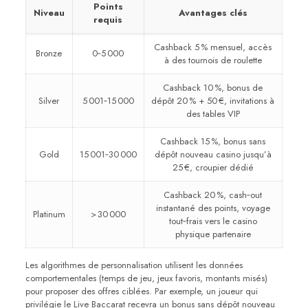
Points
Niveau
Avantages clés
requis
Cashback 5 % mensuel, accès
Bronze
0‑5 000
à des tournois de roulette
Cashback 10 %, bonus de
Silver
5 001‑15 000
dépôt 20 % + 50 €, invitations à
des tables VIP
Cashback 15 %, bonus sans
Gold
15 001‑30 000
dépôt nouveau casino jusqu’à
25 €, croupier dédié
Cashback 20 %, cash‑out
instantané des points, voyage
Platinum
> 30 000
tout‑frais vers le casino
physique partenaire
Les algorithmes de personnalisation utilisent les données
comportementales (temps de jeu, jeux favoris, montants misés)
pour proposer des offres ciblées. Par exemple, un joueur qui
privilégie le Live Baccarat recevra un bonus sans dépôt nouveau