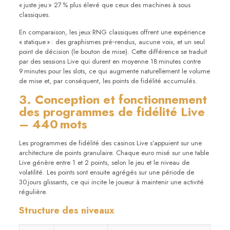
« juste jeu » 27 % plus élevé que ceux des machines à sous
classiques.
En comparaison, les jeux RNG classiques offrent une expérience
« statique » : des graphismes pré‑rendus, aucune voix, et un seul
point de décision (le bouton de mise). Cette différence se traduit
par des sessions Live qui durent en moyenne 18 minutes contre
9 minutes pour les slots, ce qui augmente naturellement le volume
de mise et, par conséquent, les points de fidélité accumulés.
3. Conception et fonctionnement
des programmes de fidélité Live
– 440 mots
Les programmes de fidélité des casinos Live s’appuient sur une
architecture de points granulaire. Chaque euro misé sur une table
Live génère entre 1 et 2 points, selon le jeu et le niveau de
volatilité. Les points sont ensuite agrégés sur une période de
30 jours glissants, ce qui incite le joueur à maintenir une activité
régulière.
Structure des niveaux