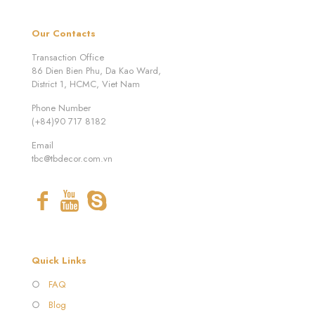
Our Contacts
Transaction Office
86 Dien Bien Phu, Da Kao Ward,
District 1, HCMC, Viet Nam
Phone Number
(+84)90 717 8182
Email
tbc@tbdecor.com.vn
Quick Links
○
FAQ
○
Blog