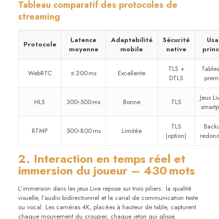
Tableau comparatif des protocoles de
streaming
Latence
Adaptabilité
Sécurité
Usa
Protocole
moyenne
mobile
native
princ
TLS +
Tables
WebRTC
≤ 200 ms
Excellente
DTLS
prem
Jeux Li
HLS
300‑500 ms
Bonne
TLS
smart
TLS
Back
RTMP
500‑800 ms
Limitée
(option)
redon
2. Interaction en temps réel et
immersion du joueur – 430 mots
L’immersion dans les jeux Live repose sur trois piliers : la qualité
visuelle, l’audio bidirectionnel et le canal de communication texte
ou vocal. Les caméras 4K, placées à hauteur de table, capturent
chaque mouvement du croupier, chaque jeton qui glisse.