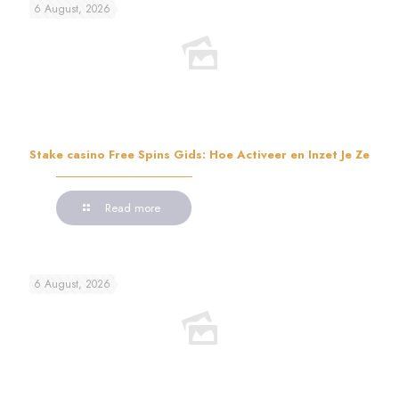
6 August, 2026
Stake casino Free Spins Gids: Hoe Activeer en Inzet Je Ze
Read more
6 August, 2026