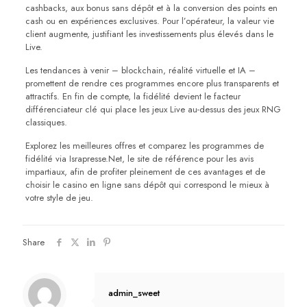
cashbacks, aux bonus sans dépôt et à la conversion des points en
cash ou en expériences exclusives. Pour l’opérateur, la valeur vie
client augmente, justifiant les investissements plus élevés dans le
Live.
Les tendances à venir – blockchain, réalité virtuelle et IA –
promettent de rendre ces programmes encore plus transparents et
attractifs. En fin de compte, la fidélité devient le facteur
différenciateur clé qui place les jeux Live au-dessus des jeux RNG
classiques.
Explorez les meilleures offres et comparez les programmes de
fidélité via Israpresse.Net, le site de référence pour les avis
impartiaux, afin de profiter pleinement de ces avantages et de
choisir le casino en ligne sans dépôt qui correspond le mieux à
votre style de jeu.
Share
admin_sweet