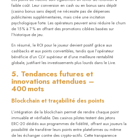
faible coût. Leur conversion en cash ou en bonus sans dépôt
(casino bonus sans depot) ne nécessite pas de dépenses
publicitaires supplémentaires, mais crée une incitation
psychologique forte. Les opérateurs peuvent ainsi réduire le churn
de 15 % à 7 % en offrant des promotions ciblées basées sur
l’historique de jeu.
En résumé, le ROI pour le joueur devient positif grâce aux
cashbacks et aux points convertibles, tandis que l’opérateur
bénéficie d’un CLV supérieur et d’une meilleure rentabilité
globale, justifiant les investissements plus lourds dans le Live.
5. Tendances futures et
innovations attendues –
400 mots
Blockchain et traçabilité des points
L’intégration de la blockchain permet de rendre chaque point
immuable et vérifiable. Des casinos pilotes testent des jetons
ERC‑20 dédiés aux programmes de fidélité, offrant aux joueurs la
possibilité de transférer leurs points entre plateformes ou même
de les échanger contre des crypto‑actifs. Cette transparence