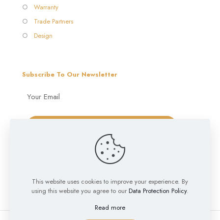
○
Warranty
○
Trade Partners
○
Design
Subscribe To Our Newsletter
Subscribe to receive inspiration, ideas, and news in
your inbox.
This website uses cookies to improve your experience. By
using this website you agree to our
Data Protection Policy
.
Read more