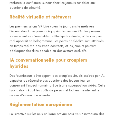
renforce la confiance, surtout chez les joueurs sensibles aux
questions de sécurité.
Réalité virtuelle et métavers
Les premiers salons VR Live voient le jour dans le métavers
Decentraland. Les joueurs équipés de casques Oculus peuvent
s’asseoir autour d’une table de Blackjack virtuelle, où le croupier
réel apparaît en hologramme. Les points de fidélité sont attribués
en temps réel via des smart contracts, et les joueurs peuvent
débloquer des skins de table ou des avatars exclusifs.
IA conversationnelle pour croupiers
hybrides
Des fournisseurs développent des croupiers virtuels assistés par IA,
capables de répondre aux questions des joueurs tout en
conservant l’aspect humain grâce à une superposition vidéo. Cette
hybridation réduit les coûts de personnel tout en maintenant le
niveau d’interaction attendu.
Réglementation européenne
La Directive sur les jeux en ligne prévue pour 2027 introduira des