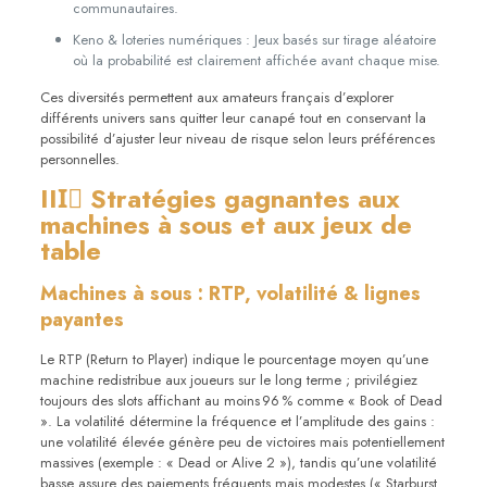
communautaires.
Keno & loteries numériques : Jeux basés sur tirage aléatoire
où la probabilité est clairement affichée avant chaque mise.
Ces diversités permettent aux amateurs français d’explorer
différents univers sans quitter leur canapé tout en conservant la
possibilité d’ajuster leur niveau de risque selon leurs préférences
personnelles.
III️⃣ Stratégies gagnantes aux
machines à sous et aux jeux de
table
Machines à sous : RTP, volatilité & lignes
payantes
Le RTP (Return to Player) indique le pourcentage moyen qu’une
machine redistribue aux joueurs sur le long terme ; privilégiez
toujours des slots affichant au moins 96 % comme « Book of Dead
». La volatilité détermine la fréquence et l’amplitude des gains :
une volatilité élevée génère peu de victoires mais potentiellement
massives (exemple : « Dead or Alive 2 »), tandis qu’une volatilité
basse assure des paiements fréquents mais modestes (« Starburst