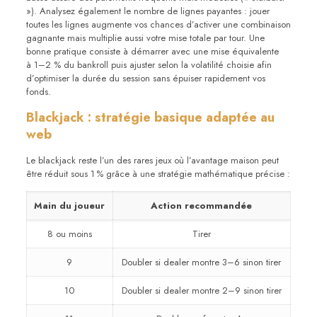
»). Analysez également le nombre de lignes payantes : jouer
toutes les lignes augmente vos chances d’activer une combinaison
gagnante mais multiplie aussi votre mise totale par tour. Une
bonne pratique consiste à démarrer avec une mise équivalente
à 1–2 % du bankroll puis ajuster selon la volatilité choisie afin
d’optimiser la durée du session sans épuiser rapidement vos
fonds.
Blackjack : stratégie basique adaptée au
web
Le blackjack reste l’un des rares jeux où l’avantage maison peut
être réduit sous 1 % grâce à une stratégie mathématique précise :
Main du joueur
Action recommandée
8 ou moins
Tirer
9
Doubler si dealer montre 3–6 sinon tirer
10
Doubler si dealer montre 2–9 sinon tirer