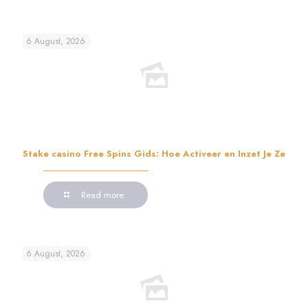
6 August, 2026
Stake casino Free Spins Gids: Hoe Activeer en Inzet Je Ze
Read more
6 August, 2026