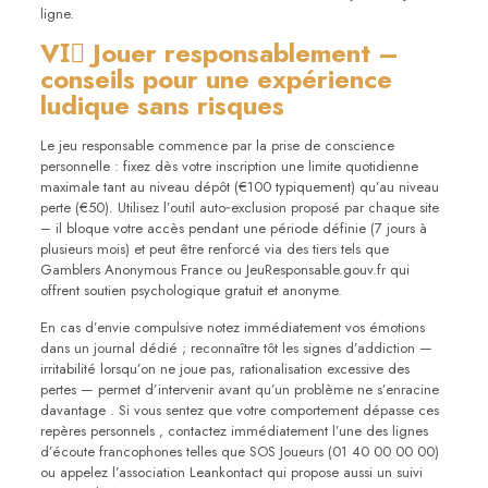
ligne.
VI️⃣ Jouer responsablement –
conseils pour une expérience
ludique sans risques
Le jeu responsable commence par la prise de conscience
personnelle : fixez dès votre inscription une limite quotidienne
maximale tant au niveau dépôt (€100 typiquement) qu’au niveau
perte (€50). Utilisez l’outil auto‑exclusion proposé par chaque site
– il bloque votre accès pendant une période définie (7 jours à
plusieurs mois) et peut être renforcé via des tiers tels que
Gamblers Anonymous France ou JeuResponsable.gouv.fr qui
offrent soutien psychologique gratuit et anonyme.
En cas d’envie compulsive notez immédiatement vos émotions
dans un journal dédié ; reconnaître tôt les signes d’addiction —
irritabilité lorsqu’on ne joue pas, rationalisation excessive des
pertes — permet d’intervenir avant qu’un problème ne s’enracine
davantage . Si vous sentez que votre comportement dépasse ces
repères personnels , contactez immédiatement l’une des lignes
d’écoute francophones telles que SOS Joueurs (01 40 00 00 00)
ou appelez l’association Leankontact qui propose aussi un suivi