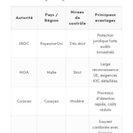
Niveau
Pays /
Principaux
Autorité
de
Région
avantages
contrôle
Protection
juridique forte,
UKGC
Royaume‑Uni
Très strict
audits
trimestriels
Large
reconnaissance
MGA
Malte
Strict
UE, exigences
KYC détaillées
Processus
d’obtention
Curacao
Curaçao
Modéré
rapide, coûts
réduits
Souvent
combinée avec
licences