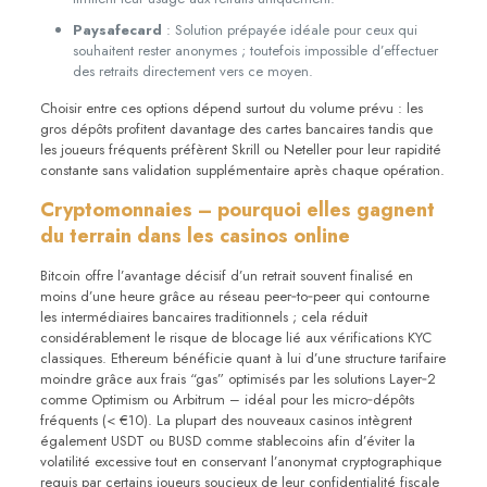
Paysafecard
: Solution prépayée idéale pour ceux qui
souhaitent rester anonymes ; toutefois impossible d’effectuer
des retraits directement vers ce moyen.
Choisir entre ces options dépend surtout du volume prévu : les
gros dépôts profitent davantage des cartes bancaires tandis que
les joueurs fréquents préfèrent Skrill ou Neteller pour leur rapidité
constante sans validation supplémentaire après chaque opération.
Cryptomonnaies – pourquoi elles gagnent
du terrain dans les casinos online
Bitcoin offre l’avantage décisif d’un retrait souvent finalisé en
moins d’une heure grâce au réseau peer‑to‑peer qui contourne
les intermédiaires bancaires traditionnels ; cela réduit
considérablement le risque de blocage lié aux vérifications KYC
classiques. Ethereum bénéficie quant à lui d’une structure tarifaire
moindre grâce aux frais “gas” optimisés par les solutions Layer‑2
comme Optimism ou Arbitrum – idéal pour les micro‑dépôts
fréquents (< €10). La plupart des nouveaux casinos intègrent
également USDT ou BUSD comme stablecoins afin d’éviter la
volatilité excessive tout en conservant l’anonymat cryptographique
requis par certains joueurs soucieux de leur confidentialité fiscale