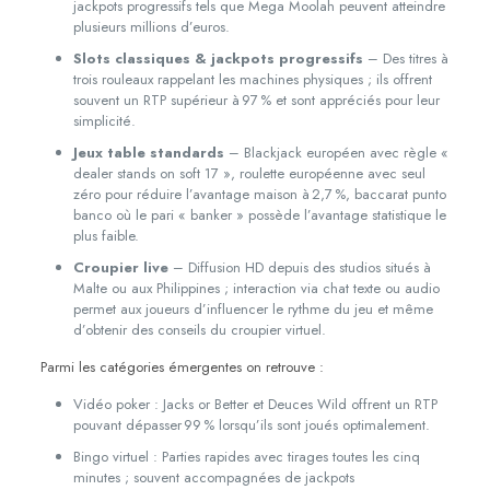
jackpots progressifs tels que Mega Moolah peuvent atteindre
plusieurs millions d’euros.
Slots classiques & jackpots progressifs
– Des titres à
trois rouleaux rappelant les machines physiques ; ils offrent
souvent un RTP supérieur à 97 % et sont appréciés pour leur
simplicité.
Jeux table standards
– Blackjack européen avec règle «
dealer stands on soft 17 », roulette européenne avec seul
zéro pour réduire l’avantage maison à 2,7 %, baccarat punto
banco où le pari « banker » possède l’avantage statistique le
plus faible.
Croupier live
– Diffusion HD depuis des studios situés à
Malte ou aux Philippines ; interaction via chat texte ou audio
permet aux joueurs d’influencer le rythme du jeu et même
d’obtenir des conseils du croupier virtuel.
Parmi les catégories émergentes on retrouve :
Vidéo poker : Jacks or Better et Deuces Wild offrent un RTP
pouvant dépasser 99 % lorsqu’ils sont joués optimalement.
Bingo virtuel : Parties rapides avec tirages toutes les cinq
minutes ; souvent accompagnées de jackpots