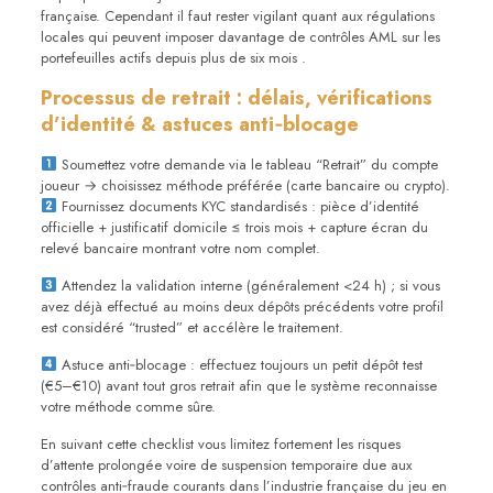
française. Cependant il faut rester vigilant quant aux régulations
locales qui peuvent imposer davantage de contrôles AML sur les
portefeuilles actifs depuis plus de six mois .
Processus de retrait : délais, vérifications
d’identité & astuces anti‑blocage
Soumettez votre demande via le tableau “Retrait” du compte
joueur → choisissez méthode préférée (carte bancaire ou crypto).
Fournissez documents KYC standardisés : pièce d’identité
officielle + justificatif domicile ≤ trois mois + capture écran du
relevé bancaire montrant votre nom complet.
Attendez la validation interne (généralement <24 h) ; si vous
avez déjà effectué au moins deux dépôts précédents votre profil
est considéré “trusted” et accélère le traitement.
Astuce anti‑blocage : effectuez toujours un petit dépôt test
(€5–€10) avant tout gros retrait afin que le système reconnaisse
votre méthode comme sûre.
En suivant cette checklist vous limitez fortement les risques
d’attente prolongée voire de suspension temporaire due aux
contrôles anti‑fraude courants dans l’industrie française du jeu en