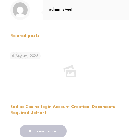
admin_sweet
Related posts
6 August, 2026
Zodiac Casino login Account Creation: Documents
Required Upfront
Read more