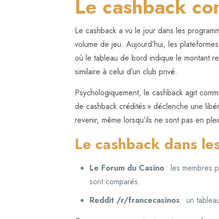
Le cashback com
Le cashback a vu le jour dans les programme
volume de jeu. Aujourd’hui, les plateformes
où le tableau de bord indique le montant 
similaire à celui d’un club privé.
Psychologiquement, le cashback agit comme un
de cashback crédités » déclenche une libéra
revenir, même lorsqu’ils ne sont pas en plei
Le cashback dans le
Le Forum du Casino
: les membres pu
sont comparés.
Reddit /r/francecasinos
: un tablea