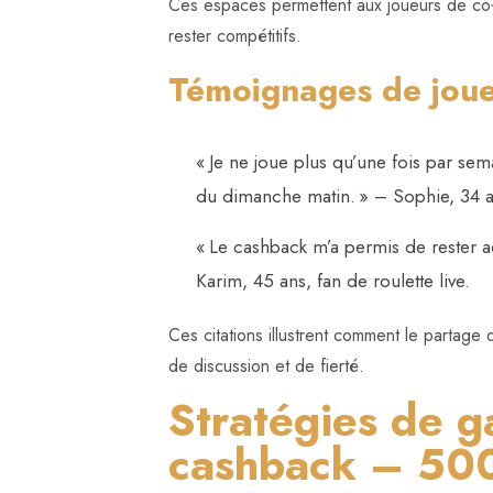
Ces espaces permettent aux joueurs de co‑
rester compétitifs.
Témoignages de jou
« Je ne joue plus qu’une fois par se
du dimanche matin. » – Sophie, 34 an
« Le cashback m’a permis de rester ac
Karim, 45 ans, fan de roulette live.
Ces citations illustrent comment le parta
de discussion et de fierté.
Stratégies de g
cashback – 500