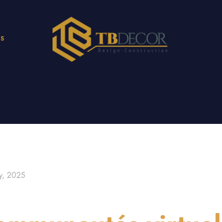
ES
y, 2025