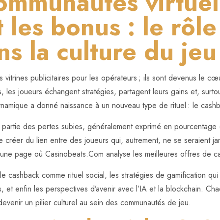
ommunautés virtuel
 les bonus : le rôle
s la culture du jeu
vitrines publicitaires pour les opérateurs ; ils sont devenus le cœ
 les joueurs échangent stratégies, partagent leurs gains et, surtou
namique a donné naissance à un nouveau type de rituel : le cash
partie des pertes subies, généralement exprimé en pourcentage (5 
réer du lien entre des joueurs qui, autrement, ne se seraient jama
une page où Casinobeats.Com analyse les meilleures offres de cash
e cashback comme rituel social, les stratégies de gamification qui l’
 et enfin les perspectives d’avenir avec l’IA et la blockchain. C
evenir un pilier culturel au sein des communautés de jeu.