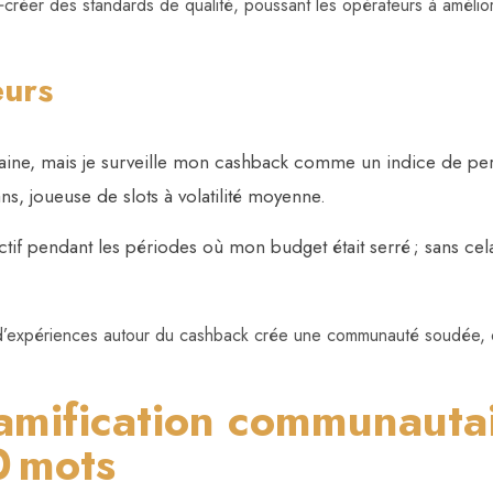
créer des standards de qualité, poussant les opérateurs à amélio
eurs
maine, mais je surveille mon cashback comme un indice de per
s, joueuse de slots à volatilité moyenne.
tif pendant les périodes où mon budget était serré ; sans cela
ge d’expériences autour du cashback crée une communauté soudée,
amification communauta
 mots