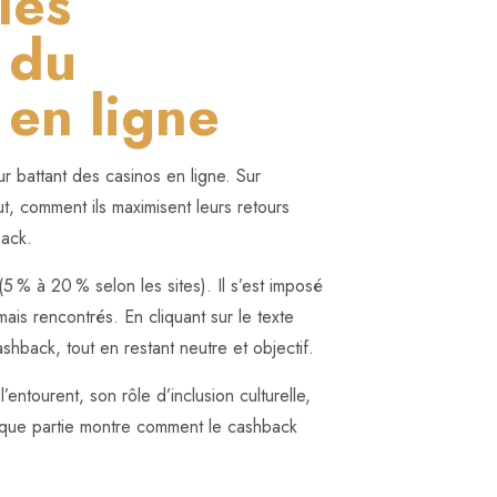
les
 du
 en ligne
ur battant des casinos en ligne. Sur
t, comment ils maximisent leurs retours
back.
% à 20 % selon les sites). Il s’est imposé
is rencontrés. En cliquant sur le texte
back, tout en restant neutre et objectif.
entourent, son rôle d’inclusion culturelle,
haque partie montre comment le cashback