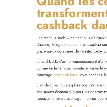
Quand les c
transforment
cashback dan
Les réseaux sociaux ne sont plus de simples 
Discord, Telegram ou les forums spécialisés,
grâce aux programmes de fidélité. Cette dy
Le cashback, c’est le remboursement d’une 
comme un levier communautaire, capable de c
d’ancrage
casino en ligne
, vous accédez à 
Dans la suite, nous explorerons cinq axes : l
son impact économique pour les opérateurs,
dépasse le simple avantage financier pour d