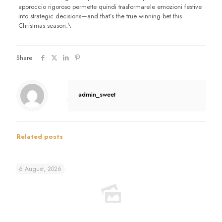
approccio rigoroso permette quindi trasformarеle emozioni festive
into strategic decisions—and that’s the true winning bet this
Christmas season.\
Share
admin_sweet
Related posts
6 August, 2026