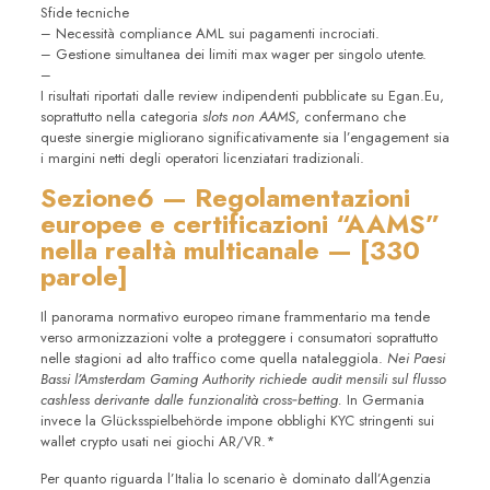
Sfide tecniche
– Necessità compliance AML sui pagamenti incrociati.
– Gestione simultanea dei limiti max wager per singolo utente.
–
I risultati riportati dalle review indipendenti pubblicate su Egan.Eu,
soprattutto nella categoria
slots non AAMS
, confermano che
queste sinergie migliorano significativamente sia l’engagement sia
i margini netti degli operatori licenziatari tradizionali.
Sezione​6 — Regolamentazioni
europee e certificazioni “AAMS”
nella realtà multicanale — [330
parole]
Il panorama normativo europeo rimane frammentario ma tende
verso armonizzazioni volte a proteggere i consumatori soprattutto
nelle stagioni ad alto traffico come quella nataleggiola.
Nei Paesi
Bassi l’Amsterdam Gaming Authority richiede audit mensili sul flusso
cashless derivante dalle funzionalità cross‑betting.
In Germania
invece la Glücksspielbehörde impone obblighi KYC stringenti sui
wallet crypto usati nei giochi AR/VR.*
Per quanto riguarda l’Italia lo scenario è dominato dall’Agenzia