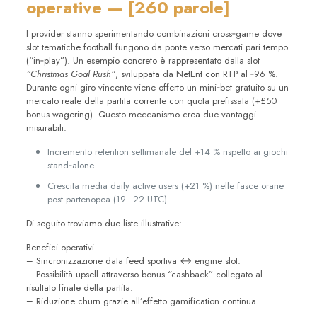
operative — [260 parole]
I provider stanno sperimentando combinazioni cross‑game dove
slot tematiche football fungono da ponte verso mercati pari tempo
(“in‑play”). Un esempio concreto è rappresentato dalla slot
“Christmas Goal Rush”
, sviluppata da NetEnt con RTP al ‑96 %.
Durante ogni giro vincente viene offerto un mini‐bet gratuito su un
mercato reale della partita corrente con quota prefissata (+£50
bonus wagering). Questo meccanismo crea due vantaggi
misurabili:
Incremento retention settimanale del +14 % rispetto ai giochi
stand‑alone.
Crescita media daily active users (+21 %) nelle fasce orarie
post partenopea (19–22 UTC).
Di seguito troviamo due liste illustrative:
Benefici operativi
– Sincronizzazione data feed sportiva ↔ engine slot.
– Possibilità upsell attraverso bonus “cashback” collegato al
risultato finale della partita.
– Riduzione churn grazie all’effetto gamification continua.