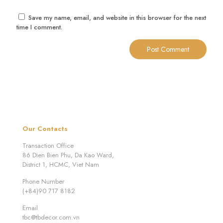
Save my name, email, and website in this browser for the next
time I comment.
Our Contacts
Transaction Office
86 Dien Bien Phu, Da Kao Ward,
District 1, HCMC, Viet Nam
Phone Number
(+84)90 717 8182
Email
tbc@tbdecor.com.vn