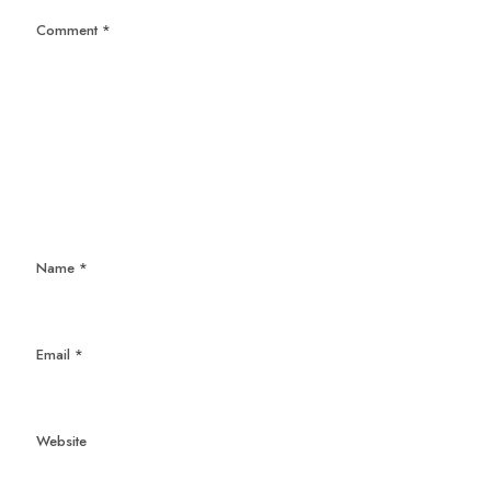
Comment
*
Name
*
Email
*
Website