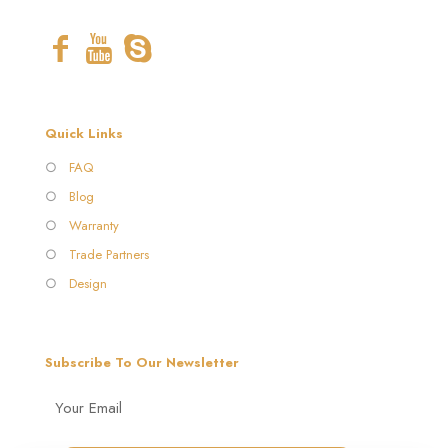
Quick Links
○
FAQ
○
Blog
○
Warranty
○
Trade Partners
○
Design
Subscribe To Our Newsletter