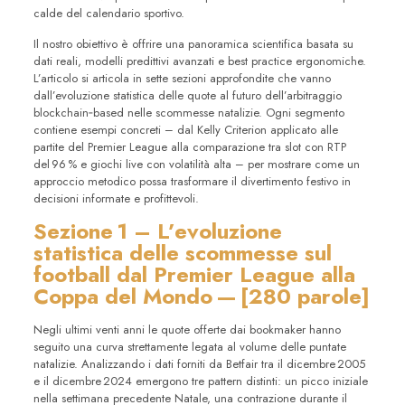
calde del calendario sportivo.
Il nostro obiettivo è offrire una panoramica scientifica basata su
dati reali, modelli predittivi avanzati e best practice ergonomiche.
L’articolo si articola in sette sezioni approfondite che vanno
dall’evoluzione statistica delle quote al futuro dell’arbitraggio
blockchain‑based nelle scommesse natalizie. Ogni segmento
contiene esempi concreti – dal Kelly Criterion applicato alle
partite del Premier League alla comparazione tra slot con RTP
del 96 % e giochi live con volatilità alta – per mostrare come un
approccio metodico possa trasformare il divertimento festivo in
decisioni informate e profittevoli.
Sezione 1 – L’evoluzione
statistica delle scommesse sul
football dal Premier League alla
Coppa del Mondo — [280 parole]
Negli ultimi venti anni le quote offerte dai bookmaker hanno
seguito una curva strettamente legata al volume delle puntate
natalizie. Analizzando i dati forniti da Betfair tra il dicembre 2005
e il dicembre 2024 emergono tre pattern distinti: un picco iniziale
nella settimana precedente Natale, una contrazione durante il